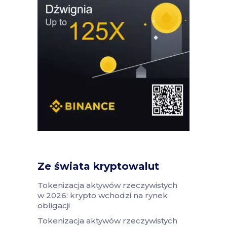
Ze świata kryptowalut
Tokenizacja aktywów rzeczywistych
w 2026: krypto wchodzi na rynek
obligacji
Tokenizacja aktywów rzeczywistych