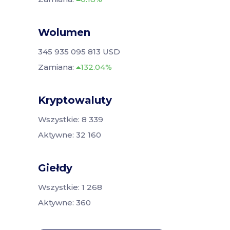
Wolumen
345 935 095 813 USD
Zamiana:
132.04%
Kryptowaluty
Wszystkie: 8 339
Aktywne: 32 160
Giełdy
Wszystkie: 1 268
Aktywne: 360