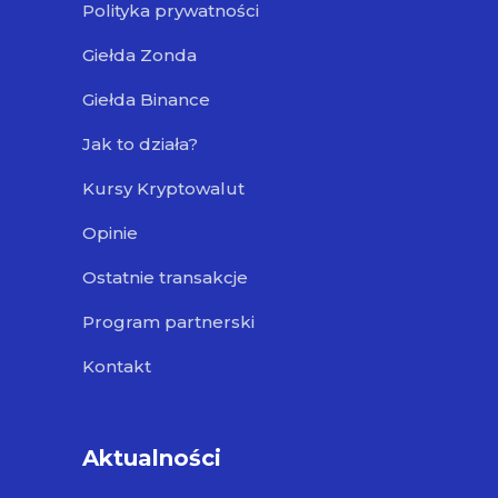
Polityka prywatności
Giełda Zonda
Giełda Binance
Jak to działa?
Kursy Kryptowalut
Opinie
Ostatnie transakcje
Program partnerski
Kontakt
Aktualności