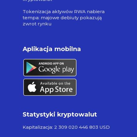
Tokenizacja aktywów RWA nabiera
tempa: majowe debiuty pokazują
zwrot rynku
Aplikacja mobilna
Statystyki kryptowalut
Kapitalizacja: 2 309 020 446 803 USD