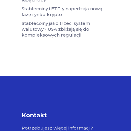
Stablecoiny i ETF-y napędzają nową
fazę rynku krypto
Stablecoiny jako trzeci system
walutowy? USA zbliżają się do
kompleksowych regulacji
Kontakt
Potrzebujesz więcej informacji?