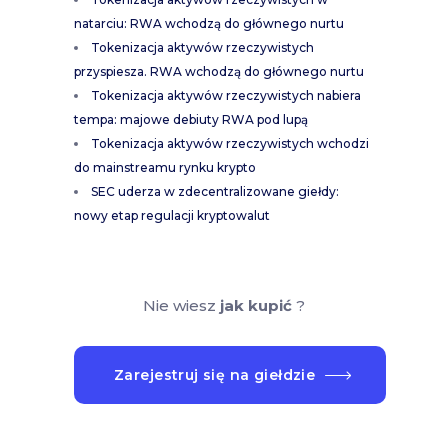
natarciu: RWA wchodzą do głównego nurtu
Tokenizacja aktywów rzeczywistych
przyspiesza. RWA wchodzą do głównego nurtu
Tokenizacja aktywów rzeczywistych nabiera
tempa: majowe debiuty RWA pod lupą
Tokenizacja aktywów rzeczywistych wchodzi
do mainstreamu rynku krypto
SEC uderza w zdecentralizowane giełdy:
nowy etap regulacji kryptowalut
Nie wiesz
jak kupić
?
Zarejestruj się na giełdzie