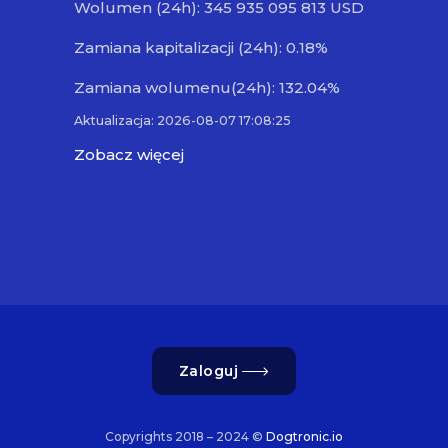
Wolumen (24h): 345 935 095 813 USD
Zamiana kapitalizacji (24h): 0.18%
Zamiana wolumenu(24h): 132.04%
Aktualizacja: 2026-08-07 17:08:25
Zobacz więcej
Zaloguj
Copyrights 2018 – 2024 ©
Dogtronic.io