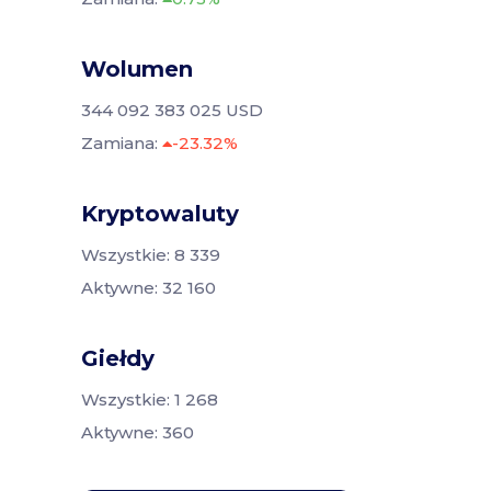
Wolumen
344 092 383 025 USD
Zamiana:
-23.32%
Kryptowaluty
Wszystkie: 8 339
Aktywne: 32 160
Giełdy
Wszystkie: 1 268
Aktywne: 360