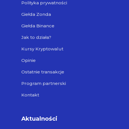
Polityka prywatności
Giełda Zonda
Giełda Binance
Jak to działa?
Kursy Kryptowalut
Opinie
Ostatnie transakcje
Program partnerski
Kontakt
Aktualności