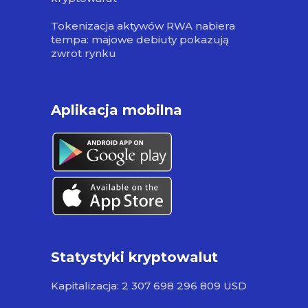
Tokenizacja aktywów RWA nabiera
tempa: majowe debiuty pokazują
zwrot rynku
Aplikacja mobilna
Statystyki kryptowalut
Kapitalizacja: 2 307 698 296 809 USD