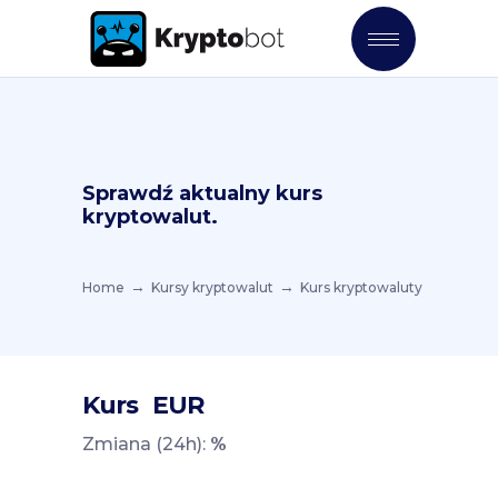
Sprawdź aktualny kurs
kryptowalut.
Home
Kursy kryptowalut
Kurs kryptowaluty
Kurs
EUR
Zmiana (24h):
%