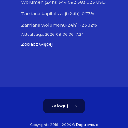
Wolumen (24h): 344 092 383 025 USD
Zamiana kapitalizacji (24h): 0.73%
Zamiana wolumenu(24h): -23.32%
Aktualizacja: 2026-08-06 06:17:24
Zobacz więcej
Zaloguj
Copyrights 2018 – 2024 ©
Dogtronic.io