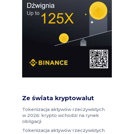
Ze świata kryptowalut
Tokenizacja aktywów rzeczywistych
w 2026: krypto wchodzi na rynek
obligacji
Tokenizacja aktywów rzeczywistych