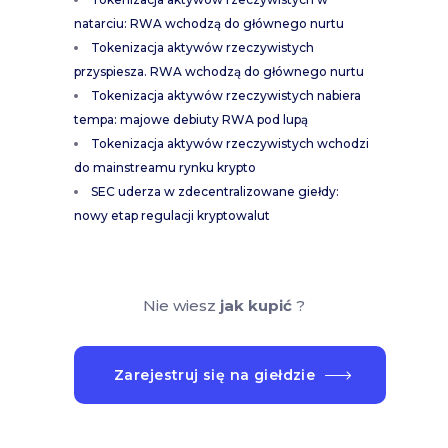
natarciu: RWA wchodzą do głównego nurtu
Tokenizacja aktywów rzeczywistych
przyspiesza. RWA wchodzą do głównego nurtu
Tokenizacja aktywów rzeczywistych nabiera
tempa: majowe debiuty RWA pod lupą
Tokenizacja aktywów rzeczywistych wchodzi
do mainstreamu rynku krypto
SEC uderza w zdecentralizowane giełdy:
nowy etap regulacji kryptowalut
Nie wiesz
jak kupić
?
Zarejestruj się na giełdzie