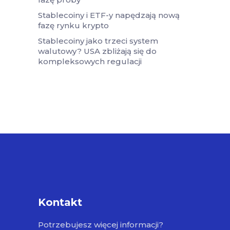
Stablecoiny i ETF-y napędzają nową
fazę rynku krypto
Stablecoiny jako trzeci system
walutowy? USA zbliżają się do
kompleksowych regulacji
Kontakt
Potrzebujesz więcej informacji?