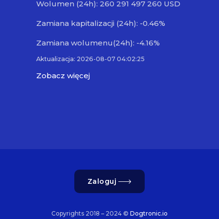
Wolumen (24h): 260 291 497 260 USD
Zamiana kapitalizacji (24h): -0.46%
Zamiana wolumenu(24h): -4.16%
Aktualizacja: 2026-08-07 04:02:25
Zobacz więcej
Zaloguj
Copyrights 2018 – 2024 ©
Dogtronic.io