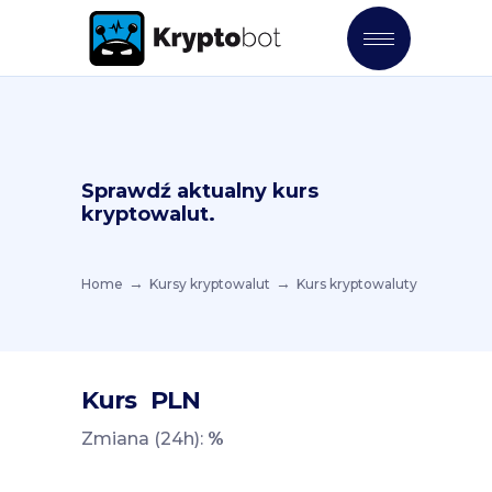
Sprawdź aktualny kurs
kryptowalut.
Home
Kursy kryptowalut
Kurs kryptowaluty
Kurs
PLN
Zmiana (24h):
%