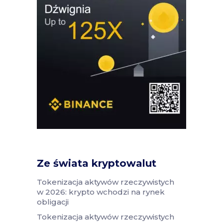
Ze świata kryptowalut
Tokenizacja aktywów rzeczywistych
w 2026: krypto wchodzi na rynek
obligacji
Tokenizacja aktywów rzeczywistych