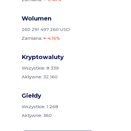
Wolumen
260 291 497 260 USD
Zamiana:
-4.16%
Kryptowaluty
Wszystkie: 8 339
Aktywne: 32 160
Giełdy
Wszystkie: 1 268
Aktywne: 360