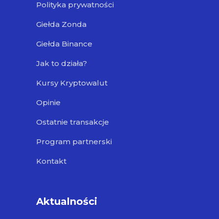
Polityka prywatności
Giełda Zonda
Giełda Binance
Jak to działa?
Kursy Kryptowalut
Opinie
Ostatnie transakcje
Program partnerski
Kontakt
Aktualności