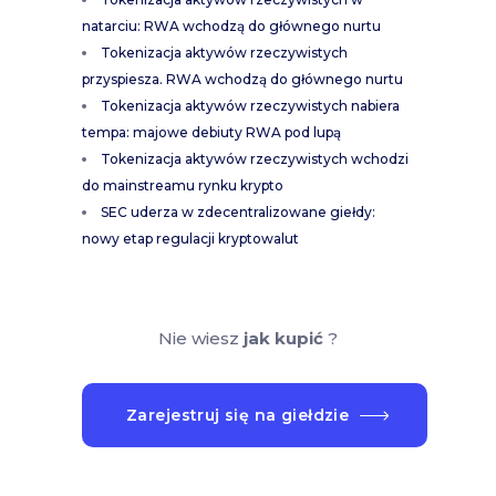
natarciu: RWA wchodzą do głównego nurtu
Tokenizacja aktywów rzeczywistych
przyspiesza. RWA wchodzą do głównego nurtu
Tokenizacja aktywów rzeczywistych nabiera
tempa: majowe debiuty RWA pod lupą
Tokenizacja aktywów rzeczywistych wchodzi
do mainstreamu rynku krypto
SEC uderza w zdecentralizowane giełdy:
nowy etap regulacji kryptowalut
Nie wiesz
jak kupić
?
Zarejestruj się na giełdzie