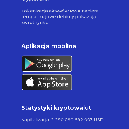
Tokenizacja aktywów RWA nabiera
tempa: majowe debiuty pokazują
zwrot rynku
Aplikacja mobilna
Statystyki kryptowalut
Kapitalizacja: 2 290 090 692 003 USD