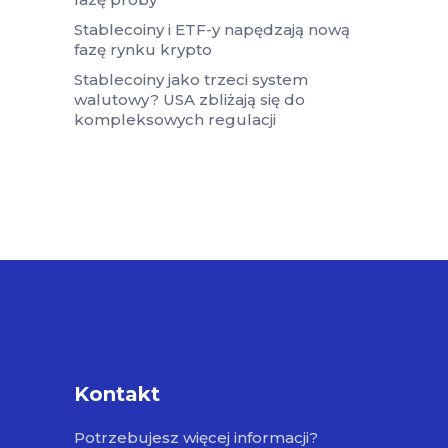
Stablecoiny i ETF-y napędzają nową
fazę rynku krypto
Stablecoiny jako trzeci system
walutowy? USA zbliżają się do
kompleksowych regulacji
Kontakt
Potrzebujesz więcej informacji?