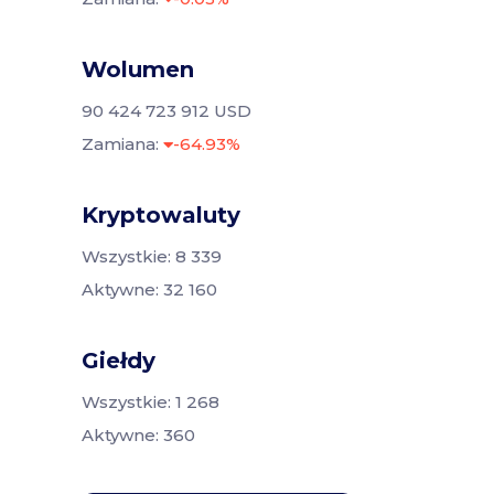
Wolumen
90 424 723 912 USD
Zamiana:
-64.93%
Kryptowaluty
Wszystkie: 8 339
Aktywne: 32 160
Giełdy
Wszystkie: 1 268
Aktywne: 360