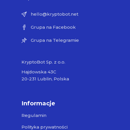
hello@kryptobot.net
Grupa na Facebook
Grupa na Telegramie
KryptoBot Sp. z o.o.
Hajdowska 43C
20-231 Lublin, Polska
Informacje
Regulamin
Polityka prywatności