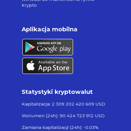
krypto
Aplikacja mobilna
Statystyki kryptowalut
Kapitalizacja: 2 309 202 420 609 USD
Wolumen (24h): 90 424 723 912 USD
Zamiana kapitalizacji (24h): -0.03%