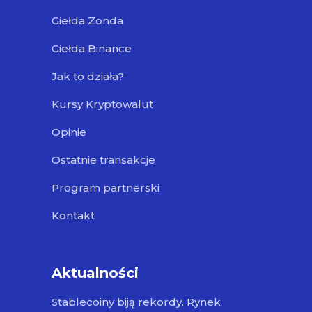
Giełda Zonda
Giełda Binance
Jak to działa?
Kursy Kryptowalut
Opinie
Ostatnie transakcje
Program partnerski
Kontakt
Aktualności
Stablecoiny biją rekordy. Rynek