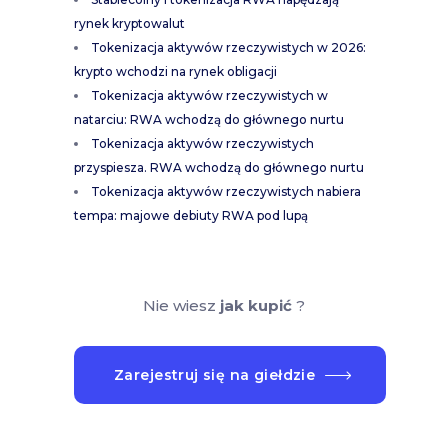
rynek kryptowalut
Tokenizacja aktywów rzeczywistych w 2026:
krypto wchodzi na rynek obligacji
Tokenizacja aktywów rzeczywistych w
natarciu: RWA wchodzą do głównego nurtu
Tokenizacja aktywów rzeczywistych
przyspiesza. RWA wchodzą do głównego nurtu
Tokenizacja aktywów rzeczywistych nabiera
tempa: majowe debiuty RWA pod lupą
Nie wiesz
jak kupić
?
Zarejestruj się na giełdzie