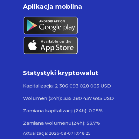
Aplikacja mobilna
Statystyki kryptowalut
Kapitalizacja: 2 306 093 028 065 USD
Wolumen (24h): 335 380 437 695 USD
Zamiana kapitalizacji (24h): 0.25%
Zamiana wolumenu(24h): 53.7%
Aktualizacja: 2026-08-07 10:48:25