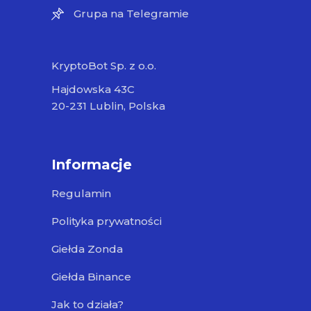
Grupa na Telegramie
KryptoBot Sp. z o.o.
Hajdowska 43C
20-231 Lublin, Polska
Informacje
Regulamin
Polityka prywatności
Giełda Zonda
Giełda Binance
Jak to działa?