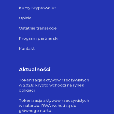
Kursy Kryptowalut
Opinie
Ostatnie transakcje
Program partnerski
Kontakt
Aktualności
Tokenizacja aktywów rzeczywistych
w 2026: krypto wchodzi na rynek
obligacji
Tokenizacja aktywów rzeczywistych
w natarciu: RWA wchodzą do
głównego nurtu