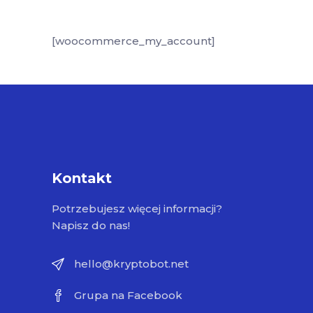
[woocommerce_my_account]
Kontakt
Potrzebujesz więcej informacji?
Napisz do nas!
hello@kryptobot.net
Grupa na Facebook