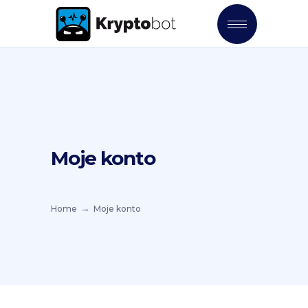
Moje konto
Home
Moje konto