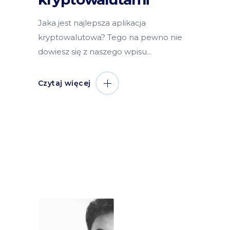
Jaka jest najlepsza aplikacja
kryptowalutowa? Tego na pewno nie
dowiesz się z naszego wpisu
Czytaj więcej