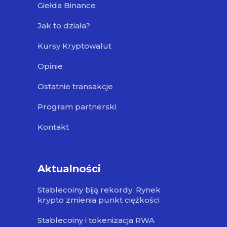
Giełda Binance
Jak to działa?
Kursy Kryptowalut
Opinie
Ostatnie transakcje
Program partnerski
Kontakt
Aktualności
Stablecoiny biją rekordy. Rynek
krypto zmienia punkt ciężkości
Stablecoiny i tokenizacja RWA