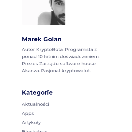
Marek Golan
Autor KryptoBota. Programista z
ponad 10 letnim doświadczeniem.
Prezes Zarządu software house
Akanza. Pasjonat kryptowalut.
Kategorie
Aktualności
Apps
Artykuły
Blockchain