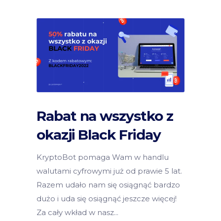
Rabat na wszystko z
okazji Black Friday
KryptoBot pomaga Wam w handlu
walutami cyfrowymi już od prawie 5 lat.
Razem udało nam się osiągnąć bardzo
dużo i uda się osiągnąć jeszcze więcej!
Za cały wkład w nasz