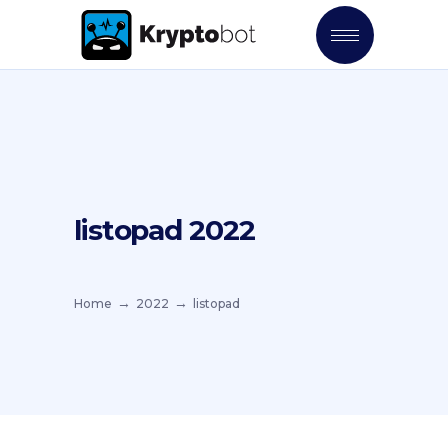
listopad 2022
Home
2022
listopad