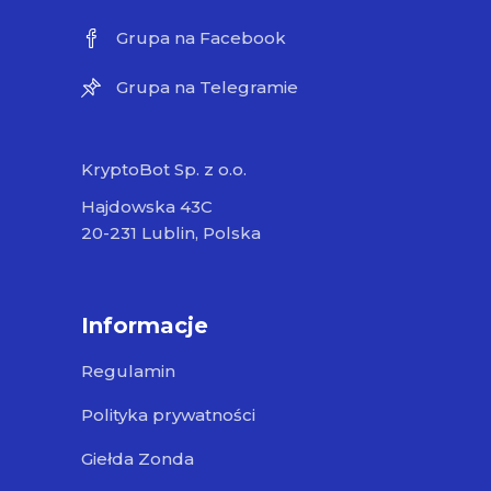
Grupa na Facebook
Grupa na Telegramie
KryptoBot Sp. z o.o.
Hajdowska 43C
20-231 Lublin, Polska
Informacje
Regulamin
Polityka prywatności
Giełda Zonda