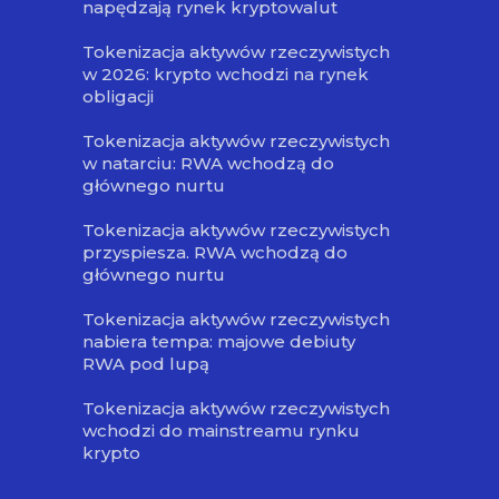
napędzają rynek kryptowalut
Tokenizacja aktywów rzeczywistych
w 2026: krypto wchodzi na rynek
obligacji
Tokenizacja aktywów rzeczywistych
w natarciu: RWA wchodzą do
głównego nurtu
Tokenizacja aktywów rzeczywistych
przyspiesza. RWA wchodzą do
głównego nurtu
Tokenizacja aktywów rzeczywistych
nabiera tempa: majowe debiuty
RWA pod lupą
Tokenizacja aktywów rzeczywistych
wchodzi do mainstreamu rynku
krypto