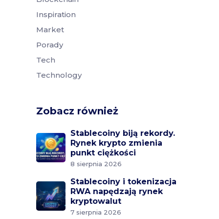
Inspiration
Market
Porady
Tech
Technology
Zobacz również
Stablecoiny biją rekordy.
Rynek krypto zmienia
punkt ciężkości
8 sierpnia 2026
Stablecoiny i tokenizacja
RWA napędzają rynek
kryptowalut
7 sierpnia 2026