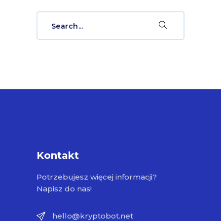
Search
for:
Kontakt
Potrzebujesz więcej informacji?
Napisz do nas!
hello@kryptobot.net