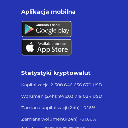
Aplikacja mobilna
Statystyki kryptowalut
Kapitalizacja: 2 308 646 656 670 USD
Wolumen (24h): 94 203 719 024 USD
Zamiana kapitalizacji (24h): -0.16%
Zamiana wolumenu(24h): -81.68%