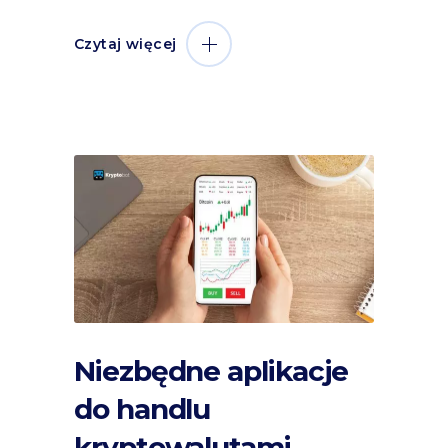
Czytaj więcej
Niezbędne aplikacje
do handlu
kryptowalutami