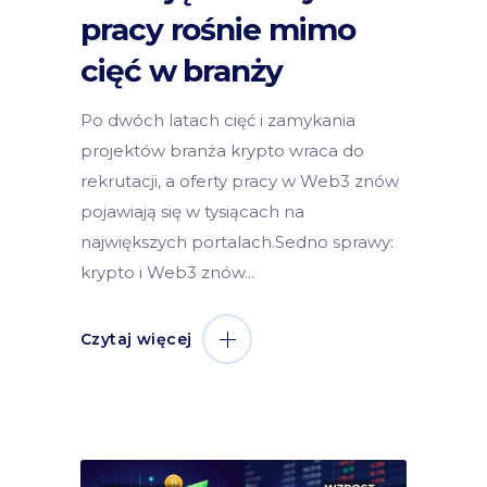
pracy rośnie mimo
cięć w branży
Po dwóch latach cięć i zamykania
projektów branża krypto wraca do
rekrutacji, a oferty pracy w Web3 znów
pojawiają się w tysiącach na
największych portalach.Sedno sprawy:
krypto i Web3 znów
Czytaj więcej