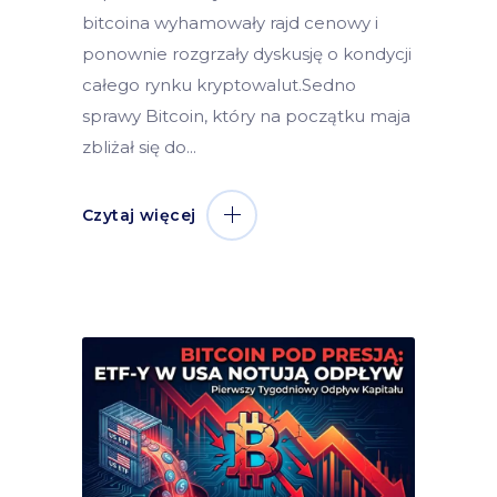
bitcoina wyhamowały rajd cenowy i
ponownie rozgrzały dyskusję o kondycji
całego rynku kryptowalut.Sedno
sprawy Bitcoin, który na początku maja
zbliżał się do
Czytaj więcej