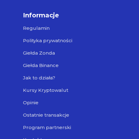
Informacje
Regulamin
Polityka prywatności
Giełda Zonda
Giełda Binance
Jak to działa?
Kursy Kryptowalut
Opinie
Ostatnie transakcje
Program partnerski