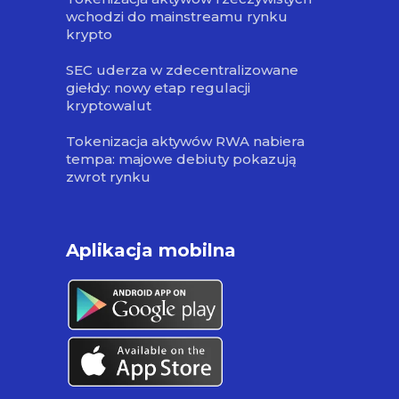
wchodzi do mainstreamu rynku
krypto
SEC uderza w zdecentralizowane
giełdy: nowy etap regulacji
kryptowalut
Tokenizacja aktywów RWA nabiera
tempa: majowe debiuty pokazują
zwrot rynku
Aplikacja mobilna