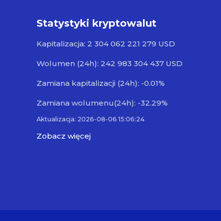
Statystyki kryptowalut
Kapitalizacja: 2 304 062 221 279 USD
Wolumen (24h): 242 983 304 437 USD
Zamiana kapitalizacji (24h): -0.01%
Zamiana wolumenu(24h): -32.29%
Aktualizacja: 2026-08-06 15:06:24
Zobacz więcej