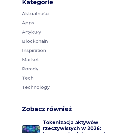
Kategorie
Aktualności
Apps
Artykuły
Blockchain
Inspiration
Market
Porady
Tech
Technology
Zobacz również
Tokenizacja aktywów
rzeczywistych w 2026: