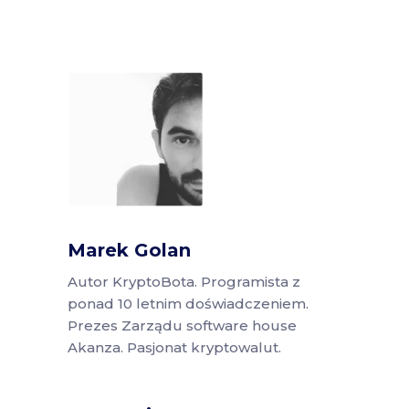
Marek Golan
Autor KryptoBota. Programista z
ponad 10 letnim doświadczeniem.
Prezes Zarządu software house
Akanza. Pasjonat kryptowalut.