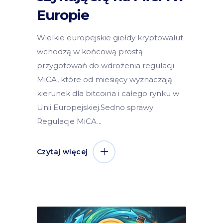
Europie
Wielkie europejskie giełdy kryptowalut
wchodzą w końcową prostą
przygotowań do wdrożenia regulacji
MiCA, które od miesięcy wyznaczają
kierunek dla bitcoina i całego rynku w
Unii Europejskiej.Sedno sprawy
Regulacje MiCA
Czytaj więcej