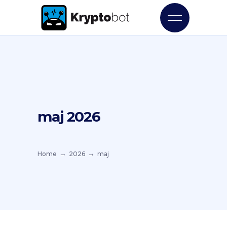
maj 2026
Home
2026
maj