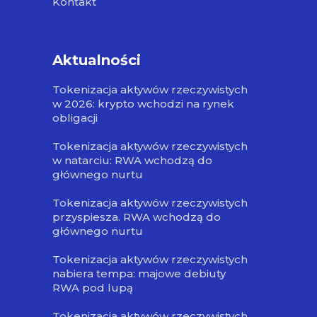
Kontakt
Aktualności
Tokenizacja aktywów rzeczywistych
w 2026: krypto wchodzi na rynek
obligacji
Tokenizacja aktywów rzeczywistych
w natarciu: RWA wchodzą do
głównego nurtu
Tokenizacja aktywów rzeczywistych
przyspiesza. RWA wchodzą do
głównego nurtu
Tokenizacja aktywów rzeczywistych
nabiera tempa: majowe debiuty
RWA pod lupą
Tokenizacja aktywów rzeczywistych