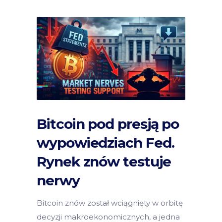
Bitcoin pod presją po
wypowiedziach Fed.
Rynek znów testuje
nerwy
Bitcoin znów został wciągnięty w orbitę
decyzji makroekonomicznych, a jedna