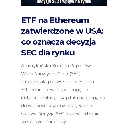
ETF na Ethereum
zatwierdzone w USA:
co oznacza decyzja
SEC dla rynku
Amerykańska Komisja Papierów
Wartościowych i Giełd (SEC)
zatwierdziła pierwsze spot ETF na
Ethereum, otwierając drogę do
instytucjonalnego kapitału na drugą co
do wielkości kryptowalutę.Sedno
sprawy Decyzja SEC o zatwierdzeniu
pierwszych funduszy