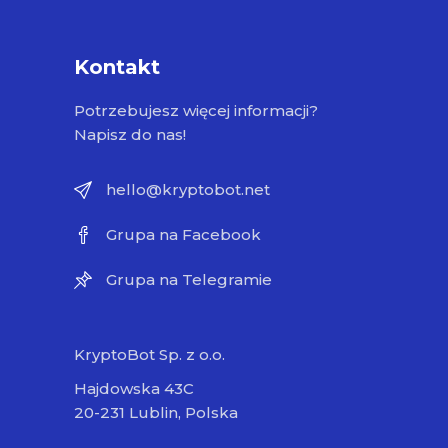
Kontakt
Potrzebujesz więcej informacji?
Napisz do nas!
hello@kryptobot.net
Grupa na Facebook
Grupa na Telegramie
KryptoBot Sp. z o.o.
Hajdowska 43C
20-231 Lublin, Polska