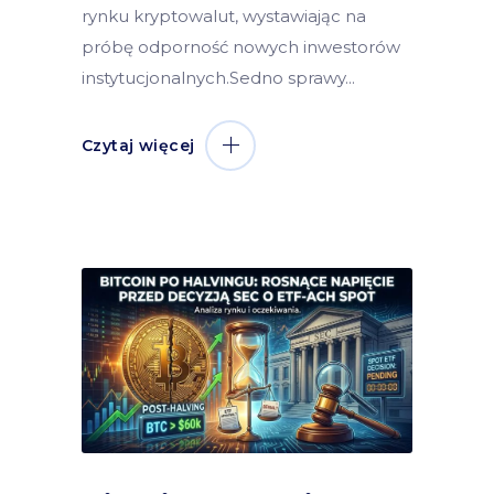
rynku kryptowalut, wystawiając na
próbę odporność nowych inwestorów
instytucjonalnych.Sedno sprawy
Czytaj więcej