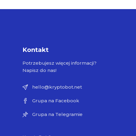
Kontakt
Potrzebujesz więcej informacji?
Napisz do nas!
hello@kryptobot.net
Grupa na Facebook
Grupa na Telegramie