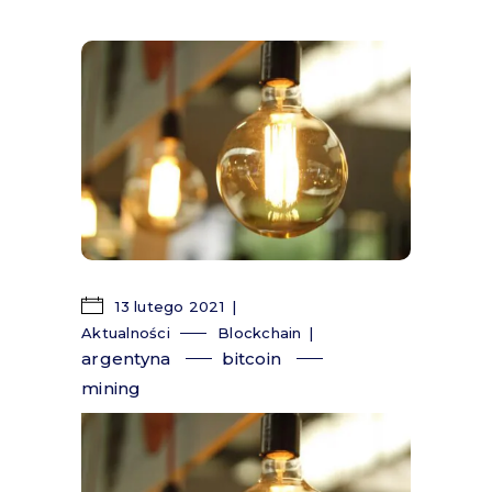
13 lutego 2021
Aktualności
Blockchain
argentyna
bitcoin
mining