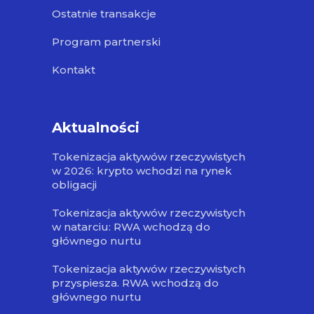
Ostatnie transakcje
Program partnerski
Kontakt
Aktualności
Tokenizacja aktywów rzeczywistych
w 2026: krypto wchodzi na rynek
obligacji
Tokenizacja aktywów rzeczywistych
w natarciu: RWA wchodzą do
głównego nurtu
Tokenizacja aktywów rzeczywistych
przyspiesza. RWA wchodzą do
głównego nurtu