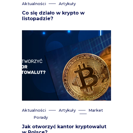
Aktualności
Artykuły
Co się działo w krypto w
listopadzie?
Aktualności
Artykuły
Market
Porady
Jak otworzyć kantor kryptowalut
w Polsce?