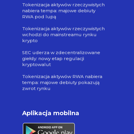
Tokenizacja aktywów rzeczywistych
nabiera tempa: majowe debiuty
RWA pod lupą
Tokenizacja aktywów rzeczywistych
wchodzi do mainstreamu rynku
krypto
SEC uderza w zdecentralizowane
giełdy: nowy etap regulacji
kryptowalut
Tokenizacja aktywów RWA nabiera
tempa: majowe debiuty pokazują
zwrot rynku
Aplikacja mobilna