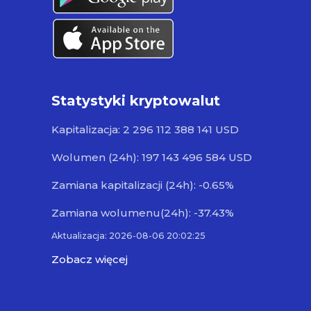
Statystyki kryptowalut
Kapitalizacja: 2 296 112 388 141 USD
Wolumen (24h): 197 143 496 584 USD
Zamiana kapitalizacji (24h): -0.65%
Zamiana wolumenu(24h): -37.43%
Aktualizacja: 2026-08-06 20:02:25
Zobacz więcej