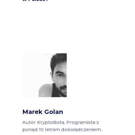
Marek Golan
Autor KryptoBota. Programista z
ponad 10 letnim doświadczeniem.