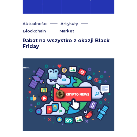
Aktualności
Artykuły
Blockchain
Market
Rabat na wszystko z okazji Black
Friday