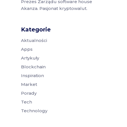
Prezes Zarządu software house
Akanza. Pasjonat kryptowalut.
Kategorie
Aktualności
Apps
Artykuły
Blockchain
Inspiration
Market
Porady
Tech
Technology