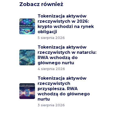
Zobacz również
Tokenizacja aktywów
rzeczywistych w 2026:
krypto wchodzi na rynek
obligacji
5 sierpnia 2026
Tokenizacja aktywów
rzeczywistych w natarciu:
RWA wchodzą do
głównego nurtu
4 sierpnia 2026
Tokenizacja aktywów
rzeczywistych
przyspiesza. RWA
wchodzą do głównego
nurtu
3 sierpnia 2026