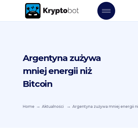
Argentyna zużywa
mniej energii niż
Bitcoin
Home
Aktualności
Argentyna zużywa mniej energii ni