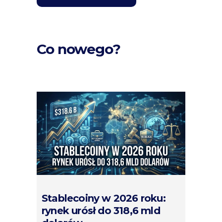
Co nowego?
Stablecoiny w 2026 roku:
rynek urósł do 318,6 mld