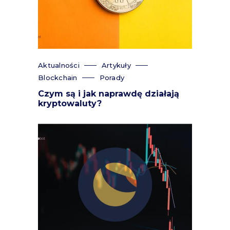
Aktualności
Artykuły
Blockchain
Porady
Czym są i jak naprawdę działają
kryptowaluty?