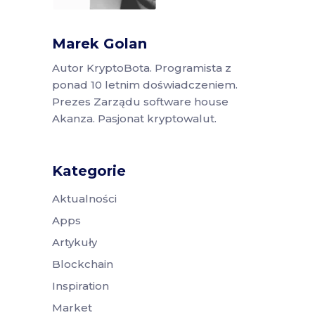
Marek Golan
Autor KryptoBota. Programista z
ponad 10 letnim doświadczeniem.
Prezes Zarządu software house
Akanza. Pasjonat kryptowalut.
Kategorie
Aktualności
Apps
Artykuły
Blockchain
Inspiration
Market