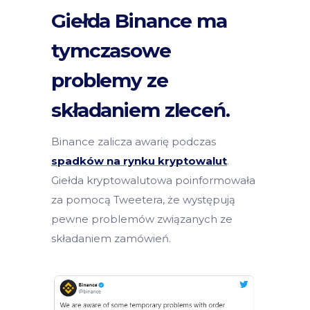
Giełda Binance ma
tymczasowe
problemy ze
składaniem zleceń.
Binance zalicza awarię podczas
spadków na rynku kryptowalut
.
Giełda kryptowalutowa poinformowała
za pomocą Tweetera, że występują
pewne problemów związanych ze
składaniem zamówień.