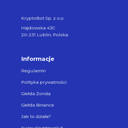
KryptoBot Sp. z o.o.
Hajdowska 43C
20-231 Lublin, Polska
Informacje
Regulamin
Polityka prywatności
Giełda Zonda
Giełda Binance
Jak to działa?
Kursy Kryptowalut