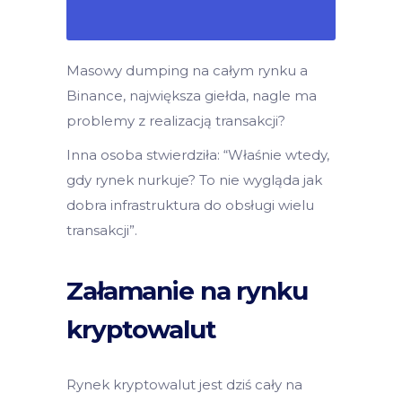
Masowy dumping na całym rynku a
Binance, największa giełda, nagle ma
problemy z realizacją transakcji?
Inna osoba stwierdziła: “Właśnie wtedy,
gdy rynek nurkuje? To nie wygląda jak
dobra infrastruktura do obsługi wielu
transakcji”.
Załamanie na rynku
kryptowalut
Rynek kryptowalut jest dziś cały na