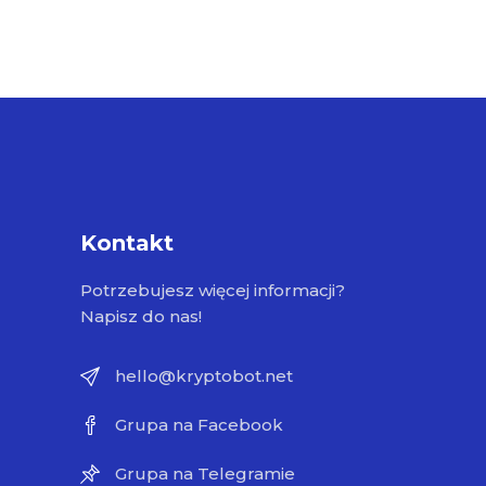
Kontakt
Potrzebujesz więcej informacji?
Napisz do nas!
hello@kryptobot.net
Grupa na Facebook
Grupa na Telegramie