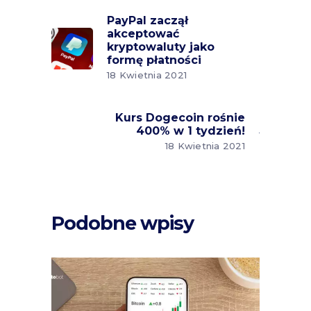
PayPal zaczął
akceptować
kryptowaluty jako
formę płatności
18 Kwietnia 2021
Kurs Dogecoin rośnie
400% w 1 tydzień!
18 Kwietnia 2021
Podobne wpisy