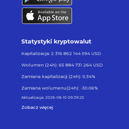
Statystyki kryptowalut
Kapitalizacja: 2 316 862 144 594 USD
Wolumen (24h): 65 884 731 264 USD
Zamiana kapitalizacji (24h): 0.34%
Zamiana wolumenu(24h): -30.06%
Aktualizacja: 2026-08-10 09:39:25
Zobacz więcej