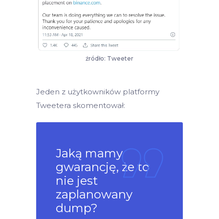
źródło: Tweeter
Jeden z użytkowników platformy
Tweetera skomentował:
Jaką mamy
gwarancję, że to
nie jest
zaplanowany
dump?