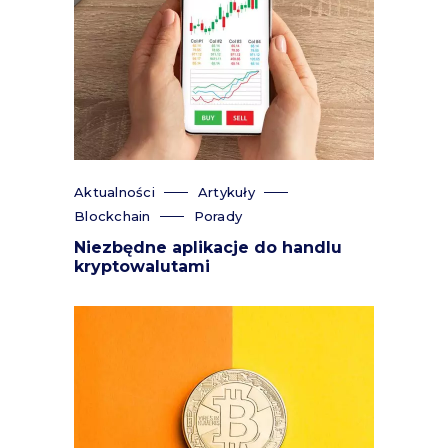
Aktualności
Artykuły
Blockchain
Porady
Niezbędne aplikacje do handlu
kryptowalutami