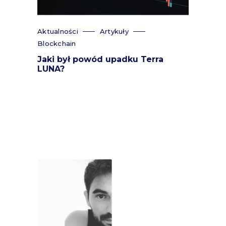
Aktualności
Artykuły
Blockchain
Jaki był powód upadku Terra
LUNA?