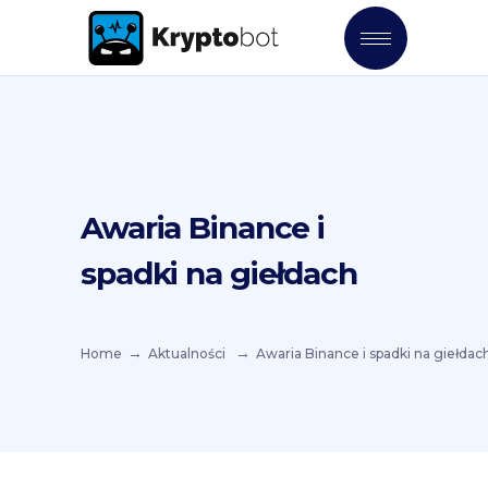
Awaria Binance i
spadki na giełdach
Home
Aktualności
Awaria Binance i spadki na giełdac