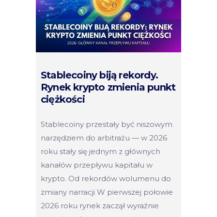
Stablecoiny biją rekordy.
Rynek krypto zmienia punkt
ciężkości
Stablecoiny przestały być niszowym
narzędziem do arbitrażu — w 2026
roku stały się jednym z głównych
kanałów przepływu kapitału w
krypto. Od rekordów wolumenu do
zmiany narracji W pierwszej połowie
2026 roku rynek zaczął wyraźnie