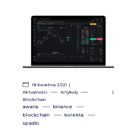
18 kwietnia 2021
Aktualności
Artykuły
Blockchain
awaria
binance
blockchain
korekta
spadki