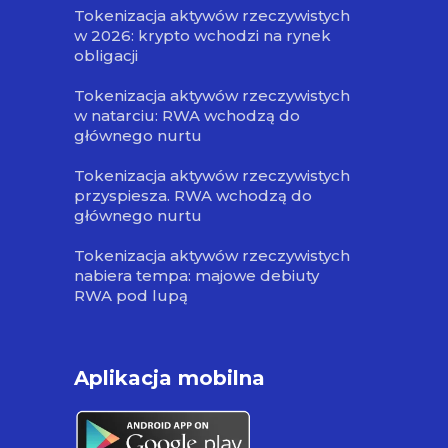
Tokenizacja aktywów rzeczywistych
w 2026: krypto wchodzi na rynek
obligacji
Tokenizacja aktywów rzeczywistych
w natarciu: RWA wchodzą do
głównego nurtu
Tokenizacja aktywów rzeczywistych
przyspiesza. RWA wchodzą do
głównego nurtu
Tokenizacja aktywów rzeczywistych
nabiera tempa: majowe debiuty
RWA pod lupą
Aplikacja mobilna