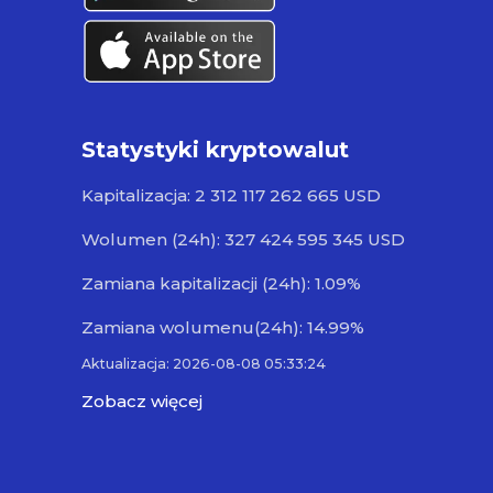
Statystyki kryptowalut
Kapitalizacja: 2 312 117 262 665 USD
Wolumen (24h): 327 424 595 345 USD
Zamiana kapitalizacji (24h): 1.09%
Zamiana wolumenu(24h): 14.99%
Aktualizacja: 2026-08-08 05:33:24
Zobacz więcej