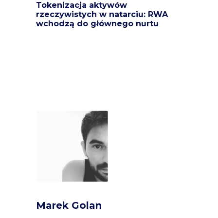
Tokenizacja aktywów
rzeczywistych w natarciu: RWA
wchodzą do głównego nurtu
Marek Golan