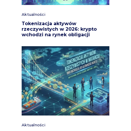
Aktualności
Tokenizacja aktywów
rzeczywistych w 2026: krypto
wchodzi na rynek obligacji
Aktualności