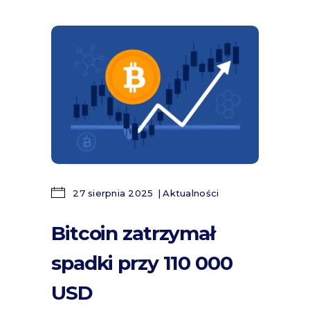
27 sierpnia 2025
Aktualności
Bitcoin zatrzymał
spadki przy 110 000
USD