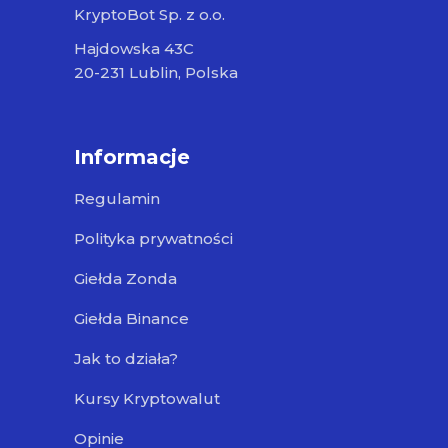
KryptoBot Sp. z o.o.
Hajdowska 43C
20-231 Lublin, Polska
Informacje
Regulamin
Polityka prywatności
Giełda Zonda
Giełda Binance
Jak to działa?
Kursy Kryptowalut
Opinie