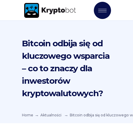
Bitcoin odbija się od
kluczowego wsparcia
– co to znaczy dla
inwestorów
kryptowalutowych?
Home
Aktualności
Bitcoin odbija się od kluczowego 