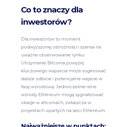
Co to znaczy dla
inwestorów?
Dla inwestorów to moment
podwyższonej ostrożności i szansa na
uważne obserwowanie rynku.
Utrzymanie Bitcoina powyżej
kluczowego wsparcia może sugerować
dalsze odbicie i potencjalne wejście w
fazę wzrostową. Jednocześnie silne
wzrosty Ethereum mogą sygnalizować
okazje w altcoinach, zwłaszcza w
projektach opartych na sieci Ethereum.
Najważniejsze w punktach: