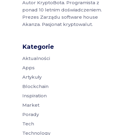
Autor KryptoBota. Programista z
ponad 10 letnim doświadczeniem.
Prezes Zarządu software house
Akanza. Pasjonat kryptowalut.
Kategorie
Aktualności
Apps
Artykuły
Blockchain
Inspiration
Market
Porady
Tech
Technology