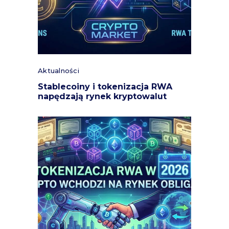
Aktualności
Stablecoiny i tokenizacja RWA
napędzają rynek kryptowalut