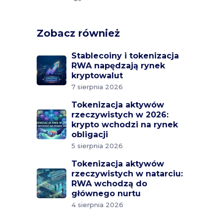
Zobacz również
Stablecoiny i tokenizacja
RWA napędzają rynek
kryptowalut
7 sierpnia 2026
Tokenizacja aktywów
rzeczywistych w 2026:
krypto wchodzi na rynek
obligacji
5 sierpnia 2026
Tokenizacja aktywów
rzeczywistych w natarciu:
RWA wchodzą do
głównego nurtu
4 sierpnia 2026