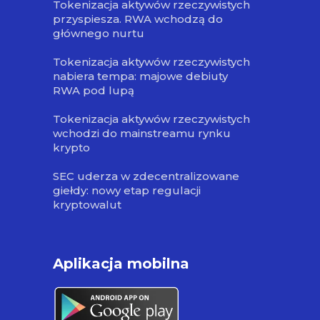
Tokenizacja aktywów rzeczywistych
przyspiesza. RWA wchodzą do
głównego nurtu
Tokenizacja aktywów rzeczywistych
nabiera tempa: majowe debiuty
RWA pod lupą
Tokenizacja aktywów rzeczywistych
wchodzi do mainstreamu rynku
krypto
SEC uderza w zdecentralizowane
giełdy: nowy etap regulacji
kryptowalut
Aplikacja mobilna