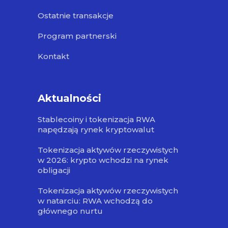
Ostatnie transakcje
Program partnerski
Kontakt
Aktualności
Stablecoiny i tokenizacja RWA
napędzają rynek kryptowalut
Tokenizacja aktywów rzeczywistych
w 2026: krypto wchodzi na rynek
obligacji
Tokenizacja aktywów rzeczywistych
w natarciu: RWA wchodzą do
głównego nurtu