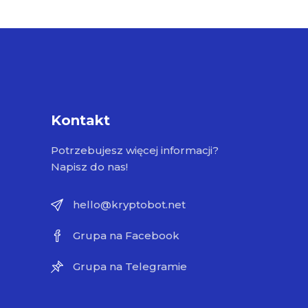
Kontakt
Potrzebujesz więcej informacji?
Napisz do nas!
hello@kryptobot.net
Grupa na Facebook
Grupa na Telegramie