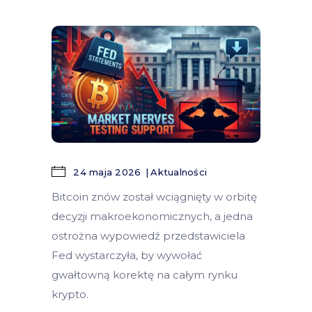
24 maja 2026
Aktualności
Bitcoin znów został wciągnięty w orbitę
decyzji makroekonomicznych, a jedna
ostrożna wypowiedź przedstawiciela
Fed wystarczyła, by wywołać
gwałtowną korektę na całym rynku
krypto.