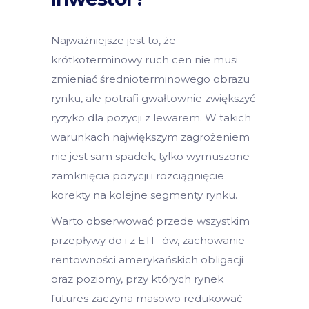
Najważniejsze jest to, że
krótkoterminowy ruch cen nie musi
zmieniać średnioterminowego obrazu
rynku, ale potrafi gwałtownie zwiększyć
ryzyko dla pozycji z lewarem. W takich
warunkach największym zagrożeniem
nie jest sam spadek, tylko wymuszone
zamknięcia pozycji i rozciągnięcie
korekty na kolejne segmenty rynku.
Warto obserwować przede wszystkim
przepływy do i z ETF-ów, zachowanie
rentowności amerykańskich obligacji
oraz poziomy, przy których rynek
futures zaczyna masowo redukować