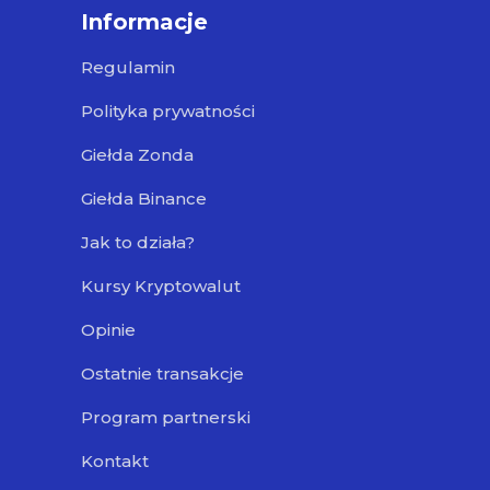
Informacje
Regulamin
Polityka prywatności
Giełda Zonda
Giełda Binance
Jak to działa?
Kursy Kryptowalut
Opinie
Ostatnie transakcje
Program partnerski
Kontakt