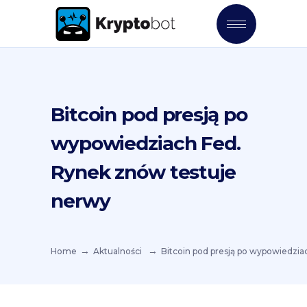
Bitcoin pod presją po
wypowiedziach Fed.
Rynek znów testuje
nerwy
Home
Aktualności
Bitcoin pod presją po wypowiedzi