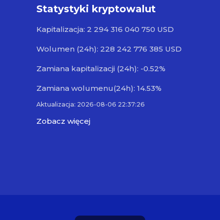
Statystyki kryptowalut
Kapitalizacja: 2 294 316 040 750 USD
Wolumen (24h): 228 242 776 385 USD
Zamiana kapitalizacji (24h): -0.52%
Zamiana wolumenu(24h): 14.53%
Aktualizacja: 2026-08-06 22:37:26
Zobacz więcej