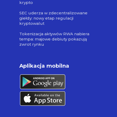
krypto
SEC uderza w zdecentralizowane
giełdy: nowy etap regulacji
kryptowalut
Tokenizacja aktywów RWA nabiera
tempa: majowe debiuty pokazują
zwrot rynku
Aplikacja mobilna