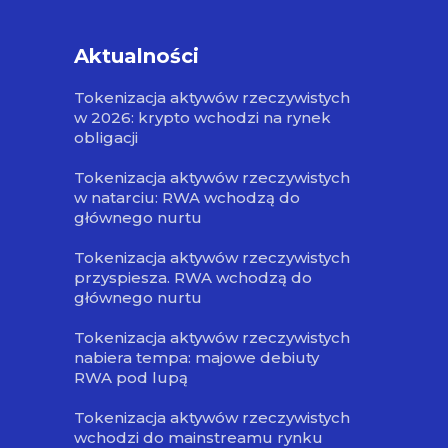
Aktualności
Tokenizacja aktywów rzeczywistych
w 2026: krypto wchodzi na rynek
obligacji
Tokenizacja aktywów rzeczywistych
w natarciu: RWA wchodzą do
głównego nurtu
Tokenizacja aktywów rzeczywistych
przyspiesza. RWA wchodzą do
głównego nurtu
Tokenizacja aktywów rzeczywistych
nabiera tempa: majowe debiuty
RWA pod lupą
Tokenizacja aktywów rzeczywistych
wchodzi do mainstreamu rynku