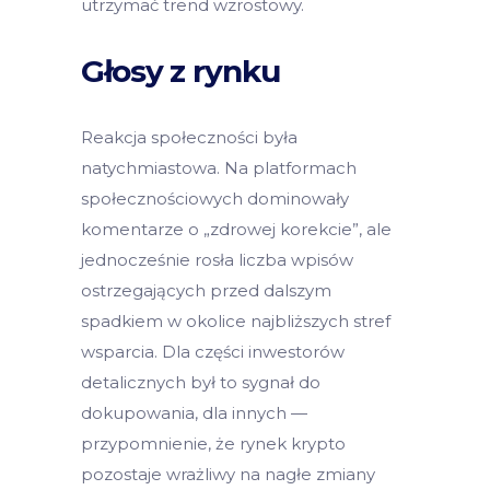
utrzymać trend wzrostowy.
Głosy z rynku
Reakcja społeczności była
natychmiastowa. Na platformach
społecznościowych dominowały
komentarze o „zdrowej korekcie”, ale
jednocześnie rosła liczba wpisów
ostrzegających przed dalszym
spadkiem w okolice najbliższych stref
wsparcia. Dla części inwestorów
detalicznych był to sygnał do
dokupowania, dla innych —
przypomnienie, że rynek krypto
pozostaje wrażliwy na nagłe zmiany