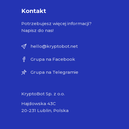
Kontakt
Potrzebujesz więcej informacji?
Napisz do nas!
hello@kryptobot.net
Grupa na Facebook
Grupa na Telegramie
KryptoBot Sp. z o.o.
Hajdowska 43C
20-231 Lublin, Polska