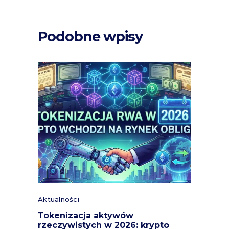
Podobne wpisy
Aktualności
Tokenizacja aktywów
rzeczywistych w 2026: krypto