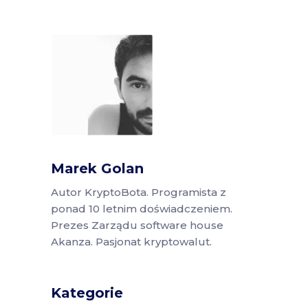
Marek Golan
Autor KryptoBota. Programista z
ponad 10 letnim doświadczeniem.
Prezes Zarządu software house
Akanza. Pasjonat kryptowalut.
Kategorie