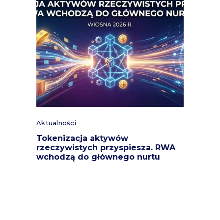
Aktualności
Tokenizacja aktywów
rzeczywistych przyspiesza. RWA
wchodzą do głównego nurtu