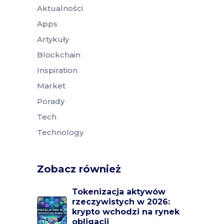
Aktualności
Apps
Artykuły
Blockchain
Inspiration
Market
Porady
Tech
Technology
Zobacz również
Tokenizacja aktywów
rzeczywistych w 2026:
krypto wchodzi na rynek
obligacji