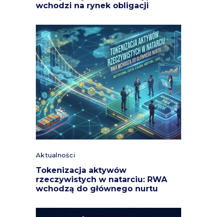
wchodzi na rynek obligacji
Aktualności
Tokenizacja aktywów
rzeczywistych w natarciu: RWA
wchodzą do głównego nurtu