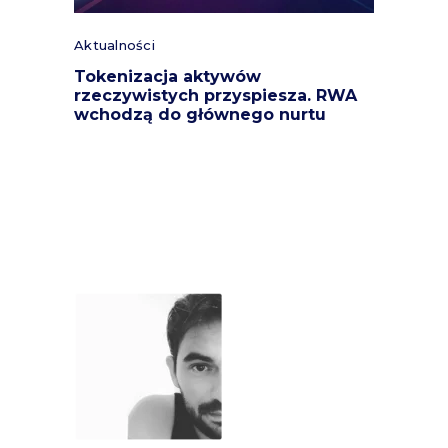
Aktualności
Tokenizacja aktywów
rzeczywistych przyspiesza. RWA
wchodzą do głównego nurtu