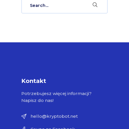
for:
Kontakt
Potrzebujesz więcej informacji?
Napisz do nas!
hello@kryptobot.net