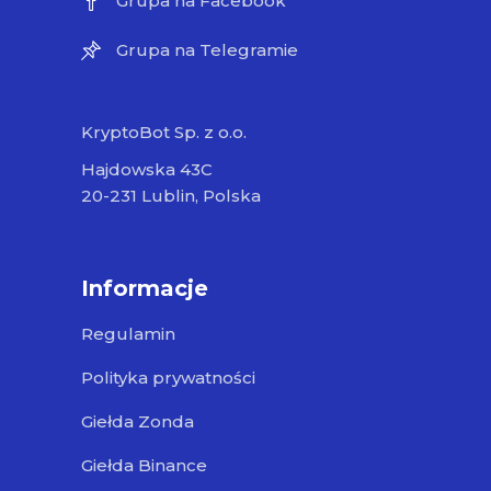
Grupa na Facebook
Grupa na Telegramie
KryptoBot Sp. z o.o.
Hajdowska 43C
20-231 Lublin, Polska
Informacje
Regulamin
Polityka prywatności
Giełda Zonda
Giełda Binance