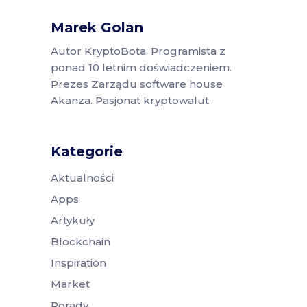
Marek Golan
Autor KryptoBota. Programista z
ponad 10 letnim doświadczeniem.
Prezes Zarządu software house
Akanza. Pasjonat kryptowalut.
Kategorie
Aktualności
Apps
Artykuły
Blockchain
Inspiration
Market
Porady