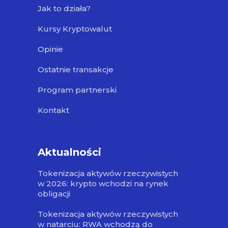
Jak to działa?
Kursy Kryptowalut
Opinie
Ostatnie transakcje
Program partnerski
Kontakt
Aktualności
Tokenizacja aktywów rzeczywistych
w 2026: krypto wchodzi na rynek
obligacji
Tokenizacja aktywów rzeczywistych
w natarciu: RWA wchodzą do