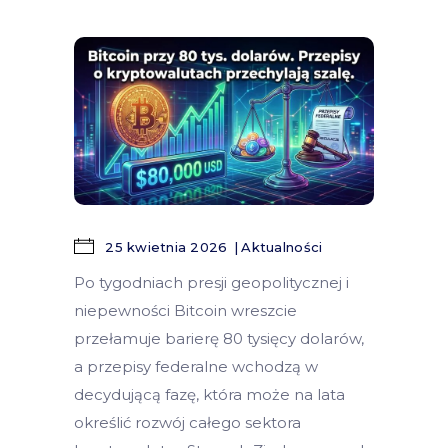
25 kwietnia 2026
Aktualności
Po tygodniach presji geopolitycznej i
niepewności Bitcoin wreszcie
przełamuje barierę 80 tysięcy dolarów,
a przepisy federalne wchodzą w
decydującą fazę, która może na lata
określić rozwój całego sektora