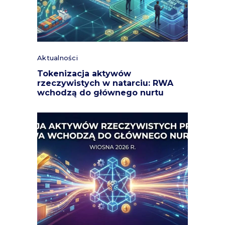
Aktualności
Tokenizacja aktywów
rzeczywistych w natarciu: RWA
wchodzą do głównego nurtu