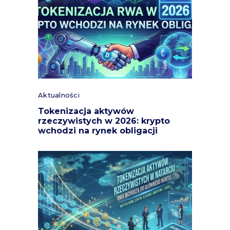
Aktualności
Tokenizacja aktywów
rzeczywistych w 2026: krypto
wchodzi na rynek obligacji