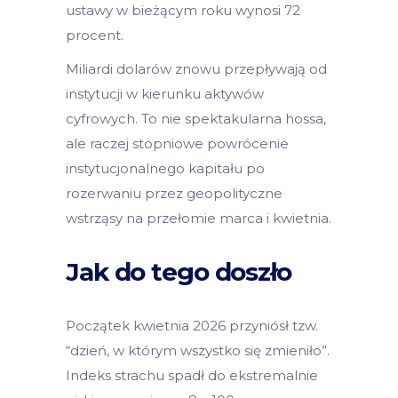
ustawy w bieżącym roku wynosi 72
procent.
Miliardi dolarów znowu przepływają od
instytucji w kierunku aktywów
cyfrowych. To nie spektakularna hossa,
ale raczej stopniowe powrócenie
instytucjonalnego kapitału po
rozerwaniu przez geopolityczne
wstrząsy na przełomie marca i kwietnia.
Jak do tego doszło
Początek kwietnia 2026 przyniósł tzw.
“dzień, w którym wszystko się zmieniło”.
Indeks strachu spadł do ekstremalnie