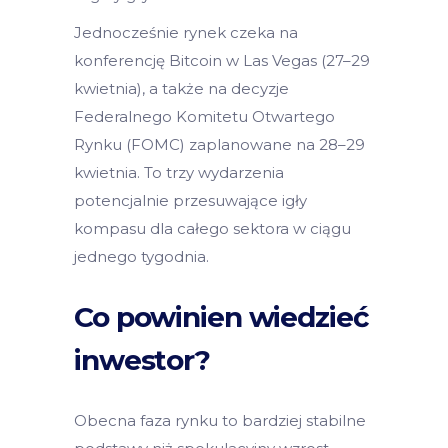
Jednocześnie rynek czeka na
konferencję Bitcoin w Las Vegas (27–29
kwietnia), a także na decyzje
Federalnego Komitetu Otwartego
Rynku (FOMC) zaplanowane na 28–29
kwietnia. To trzy wydarzenia
potencjalnie przesuwające igły
kompasu dla całego sektora w ciągu
jednego tygodnia.
Co powinien wiedzieć
inwestor?
Obecna faza rynku to bardziej stabilne