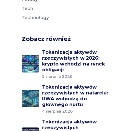
Tech
Technology
Zobacz również
Tokenizacja aktywów
rzeczywistych w 2026:
krypto wchodzi na rynek
obligacji
5 sierpnia 2026
Tokenizacja aktywów
rzeczywistych w natarciu:
RWA wchodzą do
głównego nurtu
4 sierpnia 2026
Tokenizacja aktywów
rzeczywistych