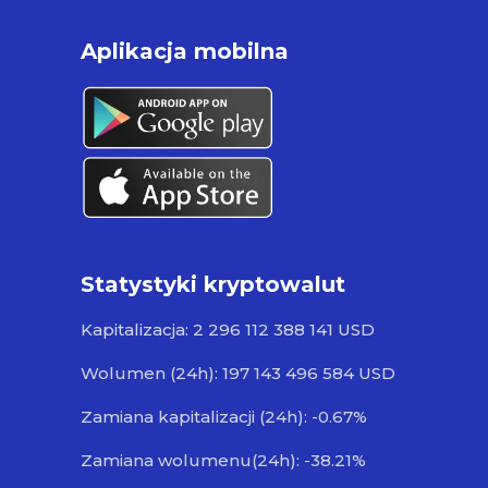
Aplikacja mobilna
Statystyki kryptowalut
Kapitalizacja: 2 296 112 388 141 USD
Wolumen (24h): 197 143 496 584 USD
Zamiana kapitalizacji (24h): -0.67%
Zamiana wolumenu(24h): -38.21%