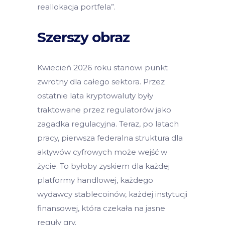
reallokacja portfela”.
Szerszy obraz
Kwiecień 2026 roku stanowi punkt
zwrotny dla całego sektora. Przez
ostatnie lata kryptowaluty były
traktowane przez regulatorów jako
zagadka regulacyjna. Teraz, po latach
pracy, pierwsza federalna struktura dla
aktywów cyfrowych może wejść w
życie. To byłoby zyskiem dla każdej
platformy handlowej, każdego
wydawcy stablecoinów, każdej instytucji
finansowej, która czekała na jasne
reguły gry.