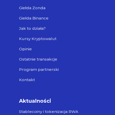
Giełda Zonda
Giełda Binance
Jak to działa?
Kursy Kryptowalut
Opinie
Ostatnie transakcje
Program partnerski
Kontakt
Aktualności
Stablecoiny i tokenizacja RWA