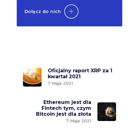
Dołącz do nich
Oficjalny raport XRP za 1
kwartał 2021
7 Maja 2021
Ethereum jest dla
Fintech tym, czym
Bitcoin jest dla złota
7 Maja 2021