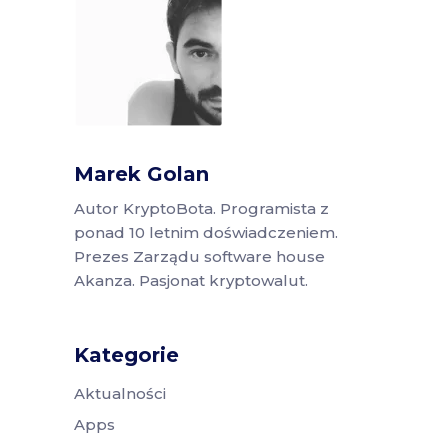
Marek Golan
Autor KryptoBota. Programista z
ponad 10 letnim doświadczeniem.
Prezes Zarządu software house
Akanza. Pasjonat kryptowalut.
Kategorie
Aktualności
Apps