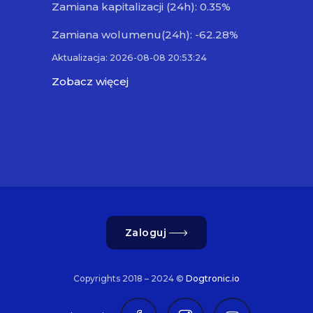
Zamiana kapitalizacji (24h): 0.35%
Zamiana wolumenu(24h): -62.28%
Aktualizacja: 2026-08-08 20:53:24
Zobacz więcej
Zaloguj
Copyrights 2018 – 2024 ©
Dogtronic.io