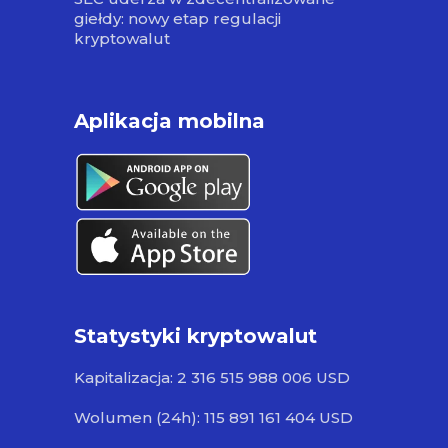
giełdy: nowy etap regulacji
kryptowalut
Aplikacja mobilna
Statystyki kryptowalut
Kapitalizacja: 2 316 515 988 006 USD
Wolumen (24h): 115 891 161 404 USD