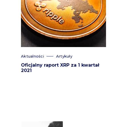
Aktualności
Artykuły
Oficjalny raport XRP za 1 kwartał
2021