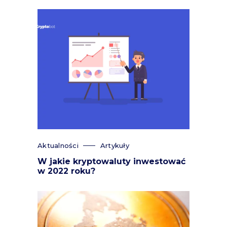
Aktualności
Artykuły
W jakie kryptowaluty inwestować
w 2022 roku?