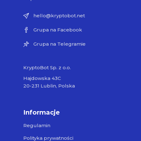
hello@kryptobot.net
Grupa na Facebook
Grupa na Telegramie
KryptoBot Sp. z o.o.
Hajdowska 43C
20-231 Lublin, Polska
Informacje
Regulamin
Polityka prywatności