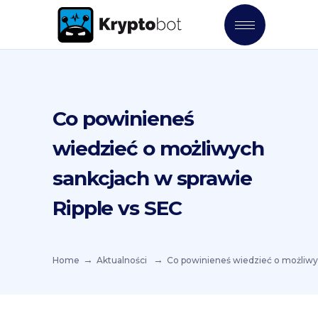
Co powinieneś
wiedzieć o możliwych
sankcjach w sprawie
Ripple vs SEC
Home
Aktualności
Co powinieneś wiedzieć o możliwyc