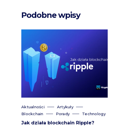
Podobne wpisy
Aktualności
Artykuły
Blockchain
Porady
Technology
Jak działa blockchain Ripple?