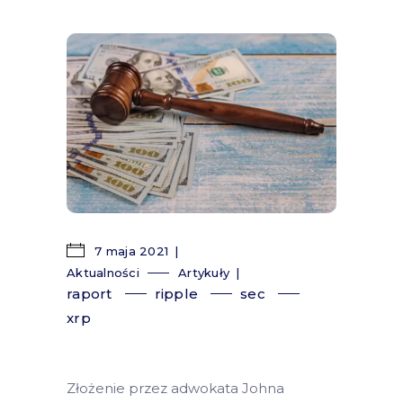
7 maja 2021
Aktualności
Artykuły
raport
ripple
sec
xrp
Złożenie przez adwokata Johna