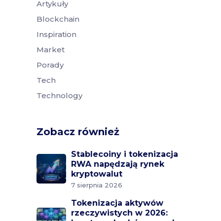
Artykuły
Blockchain
Inspiration
Market
Porady
Tech
Technology
Zobacz również
Stablecoiny i tokenizacja
RWA napędzają rynek
kryptowalut
7 sierpnia 2026
Tokenizacja aktywów
rzeczywistych w 2026: