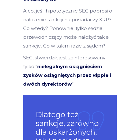
A co, jeśli hipotetycznie SEC poprosi o
nałożenie sankcji na posiadaczy XRP?
Co wtedy? Ponownie, tylko sędzia
przewodniczący może nałożyć takie
sankcje. Co w takim razie z sądem?
SEC, stwierdził, jest zainteresowany
tylko “
nielegalnym osiągnięciem
zysków osiągniętych przez Ripple i
dwóch dyrektorów
“.
Dlatego też
sankcje, zarówno
dla oskarżonych,