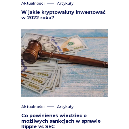
Aktualności
Artykuły
W jakie kryptowaluty inwestować
w 2022 roku?
Aktualności
Artykuły
Co powinieneś wiedzieć o
możliwych sankcjach w sprawie
Ripple vs SEC