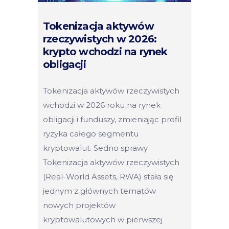
Tokenizacja aktywów
rzeczywistych w 2026:
krypto wchodzi na rynek
obligacji
Tokenizacja aktywów rzeczywistych
wchodzi w 2026 roku na rynek
obligacji i funduszy, zmieniając profil
ryzyka całego segmentu
kryptowalut. Sedno sprawy
Tokenizacja aktywów rzeczywistych
(Real-World Assets, RWA) stała się
jednym z głównych tematów
nowych projektów
kryptowalutowych w pierwszej