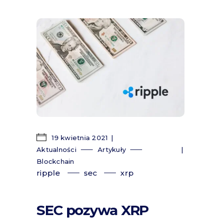
19 kwietnia 2021
Aktualności
Artykuły
Blockchain
ripple
sec
xrp
SEC pozywa XRP