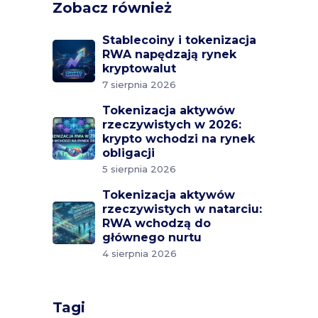
Zobacz również
Stablecoiny i tokenizacja
RWA napędzają rynek
kryptowalut
7 sierpnia 2026
Tokenizacja aktywów
rzeczywistych w 2026:
krypto wchodzi na rynek
obligacji
5 sierpnia 2026
Tokenizacja aktywów
rzeczywistych w natarciu:
RWA wchodzą do
głównego nurtu
4 sierpnia 2026
Tagi