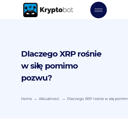
Dlaczego XRP rośnie
w siłę pomimo
pozwu?
Home
Aktualności
Dlaczego XRP rośnie w siłę pomi