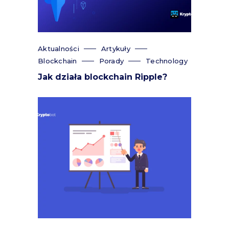
Aktualności
Artykuły
Blockchain
Porady
Technology
Jak działa blockchain Ripple?