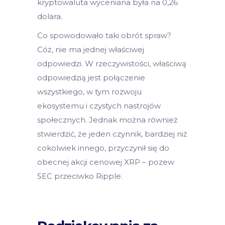
kryptowaluta wyceniana była na 0,26
dolara.
Co spowodowało taki obrót spraw?
Cóż, nie ma jednej właściwej
odpowiedzi. W rzeczywistości, właściwą
odpowiedzią jest połączenie
wszystkiego, w tym rozwoju
ekosystemu i czystych nastrojów
społecznych. Jednak można również
stwierdzić, że jeden czynnik, bardziej niż
cokolwiek innego, przyczynił się do
obecnej akcji cenowej XRP – pozew
SEC przeciwko Ripple.