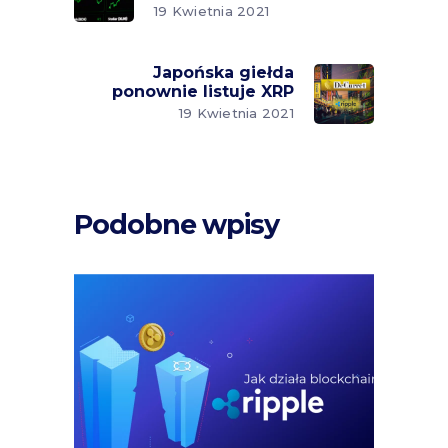
19 Kwietnia 2021
Japońska giełda
ponownie listuje XRP
19 Kwietnia 2021
Podobne wpisy