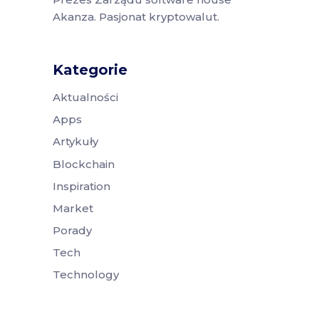
Akanza. Pasjonat kryptowalut.
Kategorie
Aktualności
Apps
Artykuły
Blockchain
Inspiration
Market
Porady
Tech
Technology