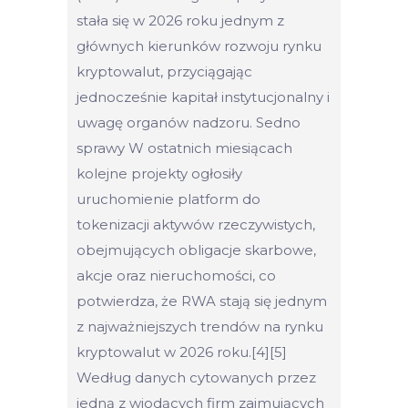
stała się w 2026 roku jednym z
głównych kierunków rozwoju rynku
kryptowalut, przyciągając
jednocześnie kapitał instytucjonalny i
uwagę organów nadzoru. Sedno
sprawy W ostatnich miesiącach
kolejne projekty ogłosiły
uruchomienie platform do
tokenizacji aktywów rzeczywistych,
obejmujących obligacje skarbowe,
akcje oraz nieruchomości, co
potwierdza, że RWA stają się jednym
z najważniejszych trendów na rynku
kryptowalut w 2026 roku.[4][5]
Według danych cytowanych przez
jedną z wiodących firm zajmujących