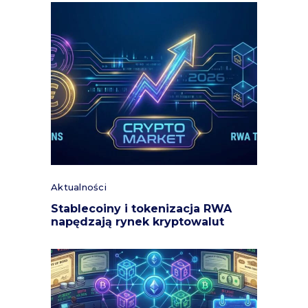
Aktualności
Stablecoiny i tokenizacja RWA
napędzają rynek kryptowalut