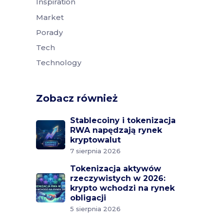
Inspiration
Market
Porady
Tech
Technology
Zobacz również
Stablecoiny i tokenizacja
RWA napędzają rynek
kryptowalut
7 sierpnia 2026
Tokenizacja aktywów
rzeczywistych w 2026:
krypto wchodzi na rynek
obligacji
5 sierpnia 2026