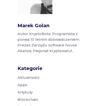
Marek Golan
Autor KryptoBota. Programista z
ponad 10 letnim doświadczeniem.
Prezes Zarządu software house
Akanza. Pasjonat kryptowalut.
Kategorie
Aktualności
Apps
Artykuły
Blockchain