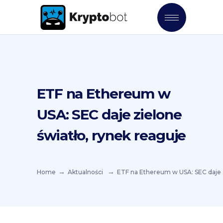
ETF na Ethereum w
USA: SEC daje zielone
światło, rynek reaguje
Home
Aktualności
ETF na Ethereum w USA: SEC daje z