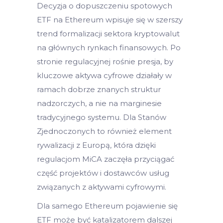
Decyzja o dopuszczeniu spotowych
ETF na Ethereum wpisuje się w szerszy
trend formalizacji sektora kryptowalut
na głównych rynkach finansowych. Po
stronie regulacyjnej rośnie presja, by
kluczowe aktywa cyfrowe działały w
ramach dobrze znanych struktur
nadzorczych, a nie na marginesie
tradycyjnego systemu. Dla Stanów
Zjednoczonych to również element
rywalizacji z Europą, która dzięki
regulacjom MiCA zaczęła przyciągać
część projektów i dostawców usług
związanych z aktywami cyfrowymi.
Dla samego Ethereum pojawienie się
ETF może być katalizatorem dalszej