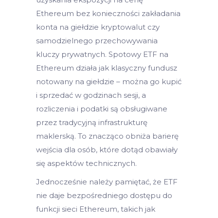
Ethereum bez konieczności zakładania
konta na giełdzie kryptowalut czy
samodzielnego przechowywania
kluczy prywatnych. Spotowy ETF na
Ethereum działa jak klasyczny fundusz
notowany na giełdzie – można go kupić
i sprzedać w godzinach sesji, a
rozliczenia i podatki są obsługiwane
przez tradycyjną infrastrukturę
maklerską. To znacząco obniża barierę
wejścia dla osób, które dotąd obawiały
się aspektów technicznych.
Jednocześnie należy pamiętać, że ETF
nie daje bezpośredniego dostępu do
funkcji sieci Ethereum, takich jak