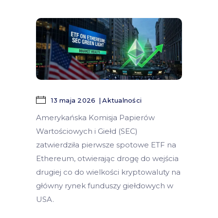
13 maja 2026
Aktualności
Amerykańska Komisja Papierów
Wartościowych i Giełd (SEC)
zatwierdziła pierwsze spotowe ETF na
Ethereum, otwierając drogę do wejścia
drugiej co do wielkości kryptowaluty na
główny rynek funduszy giełdowych w
USA.