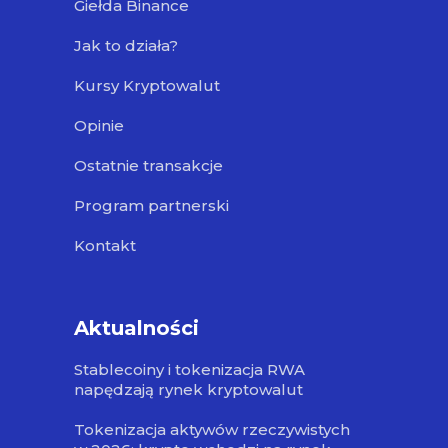
Giełda Binance
Jak to działa?
Kursy Kryptowalut
Opinie
Ostatnie transakcje
Program partnerski
Kontakt
Aktualności
Stablecoiny i tokenizacja RWA
napędzają rynek kryptowalut
Tokenizacja aktywów rzeczywistych