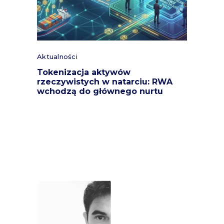
Aktualności
Tokenizacja aktywów
rzeczywistych w natarciu: RWA
wchodzą do głównego nurtu