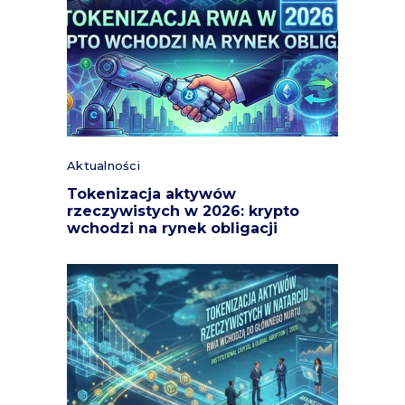
Aktualności
Tokenizacja aktywów
rzeczywistych w 2026: krypto
wchodzi na rynek obligacji