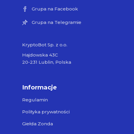
Grupa na Facebook
Grupa na Telegramie
KryptoBot Sp. z o.o.
Hajdowska 43C
20-231 Lublin, Polska
Informacje
Regulamin
Polityka prywatności
Giełda Zonda