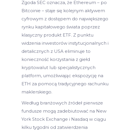
Zgoda SEC oznacza, że Ethereum – po
Bitcoinie – staje się kolejnym aktywem
cyfrowym z dostępem do największego
rynku kapitałowego świata poprzez
klasyczny produkt ETF. Z punktu
widzenia inwestorów instytucjonalnych i
detalicznych z USA eliminuje to
konieczność korzystania z giełd
kryptowalut lub specjalistycznych
platform, umożliwiając ekspozycję na
ETH za pomocą tradycyjnego rachunku
maklerskiego.
Według branżowych źródeł pierwsze
fundusze mogą zadebiutować na New
York Stock Exchange i Nasdaq w ciągu
kilku tygodni od zatwierdzenia