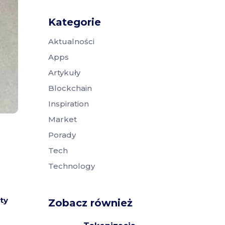
Kategorie
Aktualności
Apps
Artykuły
Blockchain
Inspiration
Market
Porady
Tech
Technology
ty
Zobacz również