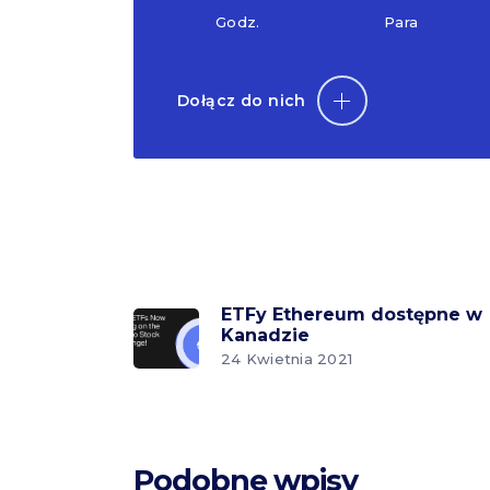
Godz.
Para
Dołącz do nich
ETFy Ethereum dostępne w
Kanadzie
24 Kwietnia 2021
Podobne wpisy