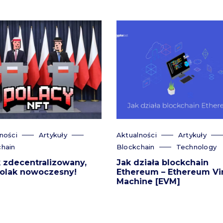
ności
Artykuły
Aktualności
Artykuły
hain
Blockchain
Technology
 zdecentralizowany,
Jak działa blockchain
olak nowoczesny!
Ethereum – Ethereum Vir
Machine [EVM]