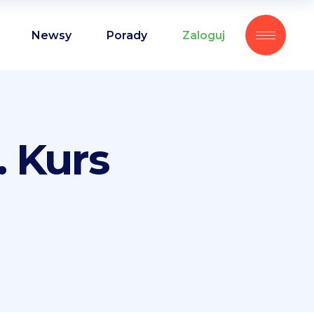
Newsy
Porady
Zaloguj
. Kurs