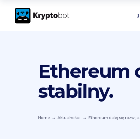
J
Ethereum da
stabilny.
Home
Aktualności
Ethereum dalej się rozwija. 