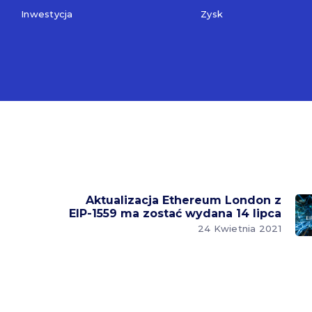
Inwestycja
Zysk
Aktualizacja Ethereum London z
EIP-1559 ma zostać wydana 14 lipca
24 Kwietnia 2021