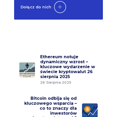
Dołącz do nich
Ethereum notuje
dynamiczny wzrost –
kluczowe wydarzenie w
świecie kryptowalut 26
sierpnia 2025
26 Sierpnia 2025
Bitcoin odbija się od
kluczowego wsparcia –
co to znaczy dla
inwestorów