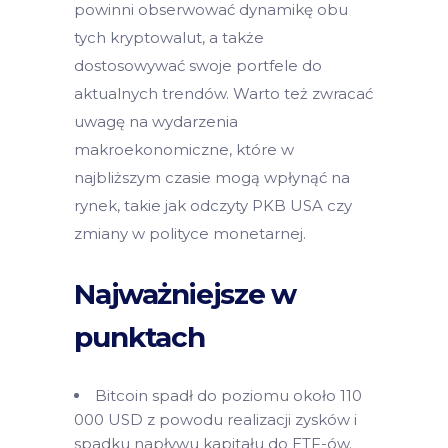
powinni obserwować dynamikę obu
tych kryptowalut, a także
dostosowywać swoje portfele do
aktualnych trendów. Warto też zwracać
uwagę na wydarzenia
makroekonomiczne, które w
najbliższym czasie mogą wpłynąć na
rynek, takie jak odczyty PKB USA czy
zmiany w polityce monetarnej.
Najważniejsze w
punktach
Bitcoin spadł do poziomu około 110
000 USD z powodu realizacji zysków i
spadku napływu kapitału do ETF-ów.