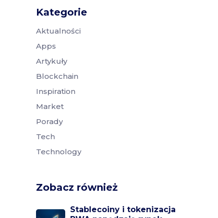
Kategorie
Aktualności
Apps
Artykuły
Blockchain
Inspiration
Market
Porady
Tech
Technology
Zobacz również
Stablecoiny i tokenizacja