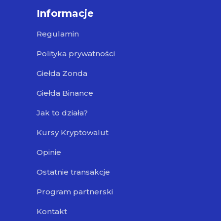
Informacje
Regulamin
Polityka prywatności
Giełda Zonda
Giełda Binance
Jak to działa?
Kursy Kryptowalut
Opinie
Ostatnie transakcje
Program partnerski
Kontakt