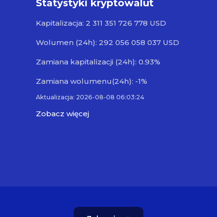
Statystyki kryptowalut
Kapitalizacja: 2 311 351 726 778 USD
Wolumen (24h): 292 056 058 037 USD
Zamiana kapitalizacji (24h): 0.93%
Zamiana wolumenu(24h): -1%
Aktualizacja: 2026-08-08 06:03:24
Zobacz więcej