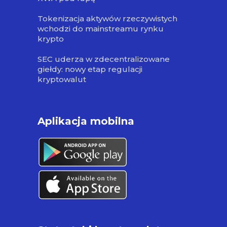
Tokenizacja aktywów rzeczywistych
wchodzi do mainstreamu rynku
krypto
SEC uderza w zdecentralizowane
giełdy: nowy etap regulacji
kryptowalut
Aplikacja mobilna