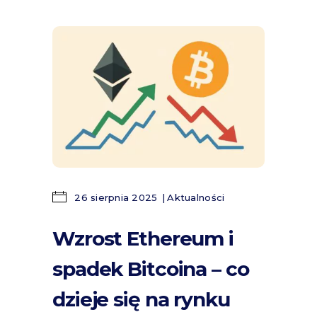
26 sierpnia 2025
Aktualności
Wzrost Ethereum i
spadek Bitcoina – co
dzieje się na rynku