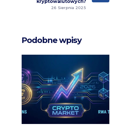
kryptowalutowych?
26 Sierpnia 2025
Podobne wpisy