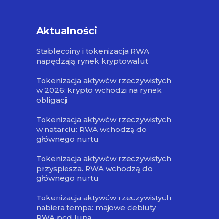
Aktualności
Stablecoiny i tokenizacja RWA
napędzają rynek kryptowalut
Tokenizacja aktywów rzeczywistych
w 2026: krypto wchodzi na rynek
obligacji
Tokenizacja aktywów rzeczywistych
w natarciu: RWA wchodzą do
głównego nurtu
Tokenizacja aktywów rzeczywistych
przyspiesza. RWA wchodzą do
głównego nurtu
Tokenizacja aktywów rzeczywistych
nabiera tempa: majowe debiuty
RWA pod lupą