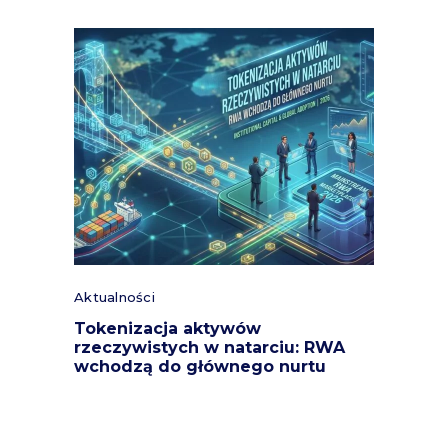
Aktualności
Tokenizacja aktywów
rzeczywistych w natarciu: RWA
wchodzą do głównego nurtu