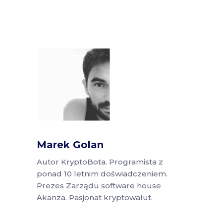
Marek Golan
Autor KryptoBota. Programista z
ponad 10 letnim doświadczeniem.
Prezes Zarządu software house
Akanza. Pasjonat kryptowalut.