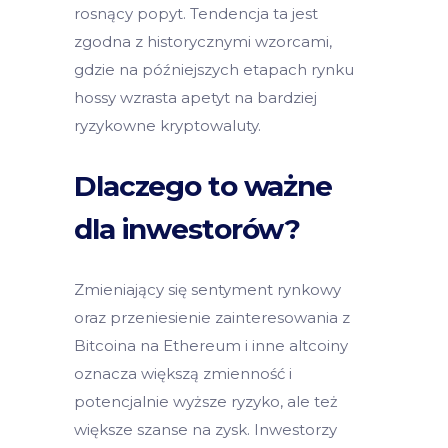
rosnący popyt. Tendencja ta jest
zgodna z historycznymi wzorcami,
gdzie na późniejszych etapach rynku
hossy wzrasta apetyt na bardziej
ryzykowne kryptowaluty.
Dlaczego to ważne
dla inwestorów?
Zmieniający się sentyment rynkowy
oraz przeniesienie zainteresowania z
Bitcoina na Ethereum i inne altcoiny
oznacza większą zmienność i
potencjalnie wyższe ryzyko, ale też
większe szanse na zysk. Inwestorzy