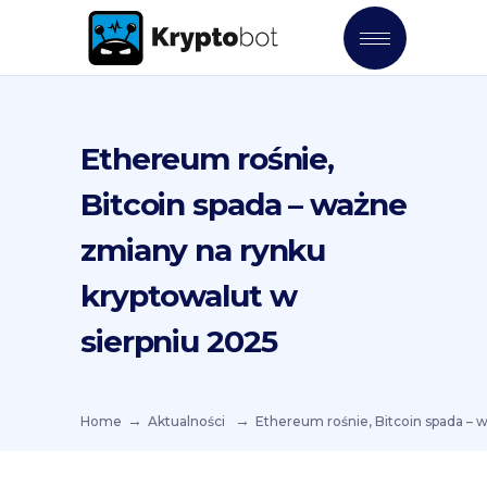
Ethereum rośnie,
Bitcoin spada – ważne
zmiany na rynku
kryptowalut w
sierpniu 2025
Home
Aktualności
Ethereum rośnie, Bitcoin spada – 