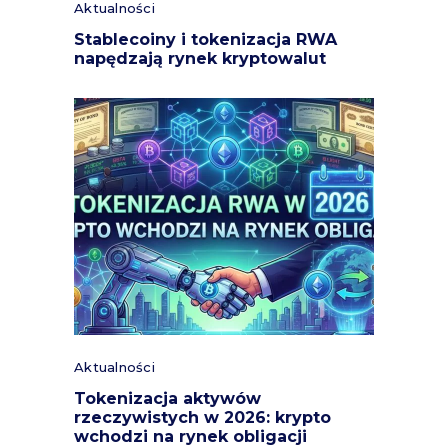
Aktualności
Stablecoiny i tokenizacja RWA
napędzają rynek kryptowalut
Aktualności
Tokenizacja aktywów
rzeczywistych w 2026: krypto
wchodzi na rynek obligacji