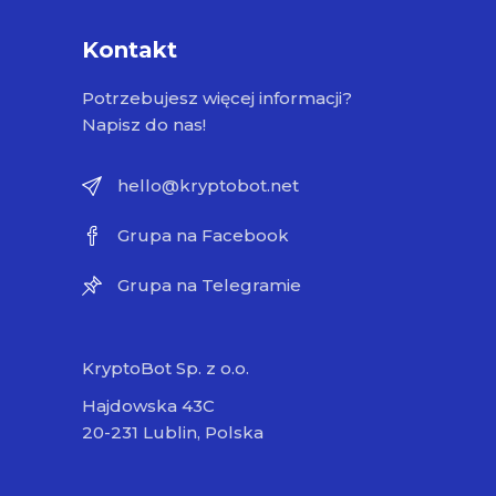
Kontakt
Potrzebujesz więcej informacji?
Napisz do nas!
hello@kryptobot.net
Grupa na Facebook
Grupa na Telegramie
KryptoBot Sp. z o.o.
Hajdowska 43C
20-231 Lublin, Polska