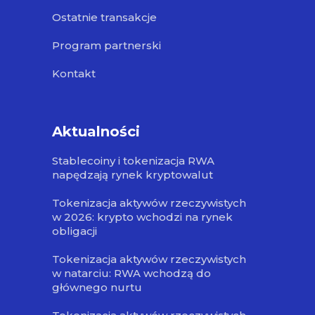
Ostatnie transakcje
Program partnerski
Kontakt
Aktualności
Stablecoiny i tokenizacja RWA
napędzają rynek kryptowalut
Tokenizacja aktywów rzeczywistych
w 2026: krypto wchodzi na rynek
obligacji
Tokenizacja aktywów rzeczywistych
w natarciu: RWA wchodzą do
głównego nurtu