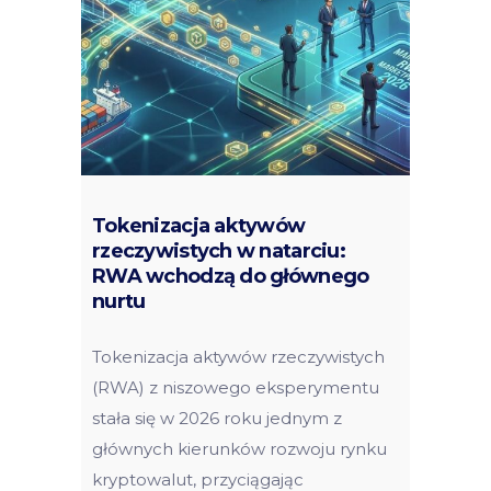
Tokenizacja aktywów
rzeczywistych w natarciu:
RWA wchodzą do głównego
nurtu
Tokenizacja aktywów rzeczywistych
(RWA) z niszowego eksperymentu
stała się w 2026 roku jednym z
głównych kierunków rozwoju rynku
kryptowalut, przyciągając