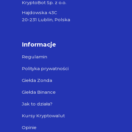
KryptoBot Sp. z o.o.
Hajdowska 43C
20-231 Lublin, Polska
Informacje
Regulamin
Polityka prywatności
Giełda Zonda
Giełda Binance
Jak to działa?
Kursy Kryptowalut
Opinie