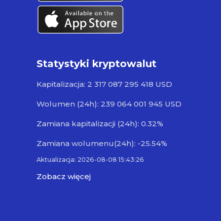
Statystyki kryptowalut
Kapitalizacja: 2 317 087 295 418 USD
Wolumen (24h): 239 064 001 945 USD
Zamiana kapitalizacji (24h): 0.32%
Zamiana wolumenu(24h): -25.54%
Aktualizacja: 2026-08-08 15:43:26
Zobacz więcej