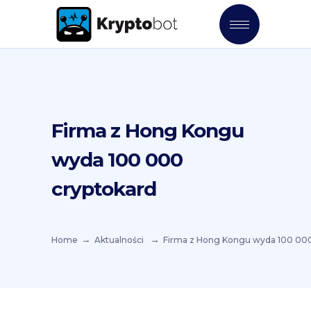
Firma z Hong Kongu
wyda 100 000
cryptokard
Home
Aktualności
Firma z Hong Kongu wyda 100 000