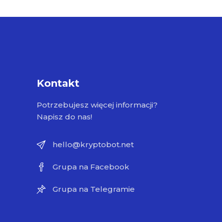
Kontakt
Potrzebujesz więcej informacji?
Napisz do nas!
hello@kryptobot.net
Grupa na Facebook
Grupa na Telegramie