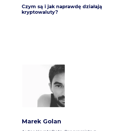
Czym są i jak naprawdę działają
kryptowaluty?
Marek Golan