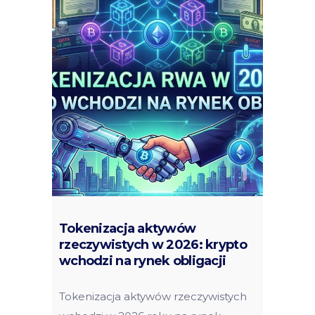
Tokenizacja aktywów
rzeczywistych w 2026: krypto
wchodzi na rynek obligacji
Tokenizacja aktywów rzeczywistych