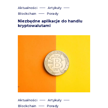
Aktualności
Artykuły
Blockchain
Porady
Niezbędne aplikacje do handlu
kryptowalutami
Aktualności
Artykuły
Blockchain
Porady