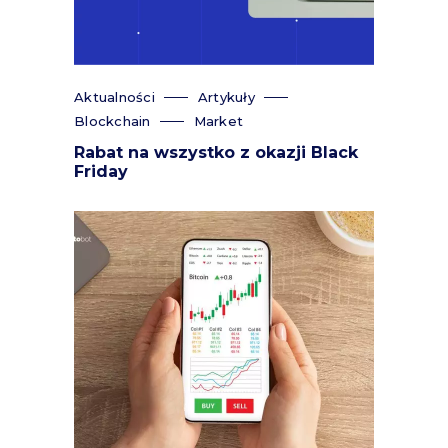
Aktualności
Artykuły
Blockchain
Market
Rabat na wszystko z okazji Black
Friday