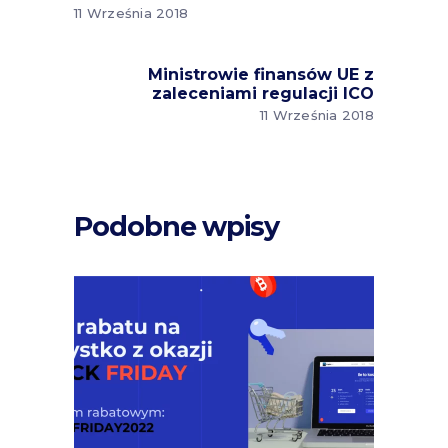
11 Września 2018
Ministrowie finansów UE z
zaleceniami regulacji ICO
11 Września 2018
Podobne wpisy