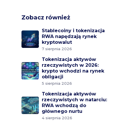
Zobacz również
Stablecoiny i tokenizacja
RWA napędzają rynek
kryptowalut
7 sierpnia 2026
Tokenizacja aktywów
rzeczywistych w 2026:
krypto wchodzi na rynek
obligacji
5 sierpnia 2026
Tokenizacja aktywów
rzeczywistych w natarciu:
RWA wchodzą do
głównego nurtu
4 sierpnia 2026