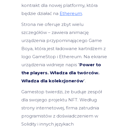
kontrakt dla nowej platformy, która
będzie działać na
Ethereum
.
Strona nie oferuje zbyt wielu
szczegółów – zawiera animację
urządzenia przypominającego Game
Boya, która jest ładowane kartridżem z
logo GameStop i Ethereum. Na ekranie
urządzenia widnieje napis “
Power to
the players. Władza dla twórców.
Władza dla kolekcjonerów
“.
Gamestop twierdzi, że buduje zespół
dla swojego projektu NFT. Według
strony internetowej, firma zatrudnia
programistów z doświadczeniem w
Solidity i innych językach