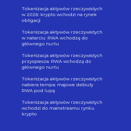
Tokenizacja aktywów rzeczywistych
w 2026: krypto wchodzi na rynek
obligacji
Tokenizacja aktywów rzeczywistych
w natarciu: RWA wchodzą do
głównego nurtu
Tokenizacja aktywów rzeczywistych
przyspiesza. RWA wchodzą do
głównego nurtu
Tokenizacja aktywów rzeczywistych
nabiera tempa: majowe debiuty
RWA pod lupą
Tokenizacja aktywów rzeczywistych
wchodzi do mainstreamu rynku
krypto