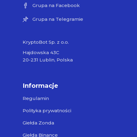
Grupa na Facebook
Grupa na Telegramie
KryptoBot Sp. z o.o.
Hajdowska 43C
20-231 Lublin, Polska
Informacje
Regulamin
Polityka prywatności
Giełda Zonda
Giełda Binance