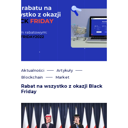
Aktualności
Artykuły
Blockchain
Market
Rabat na wszystko z okazji Black
Friday