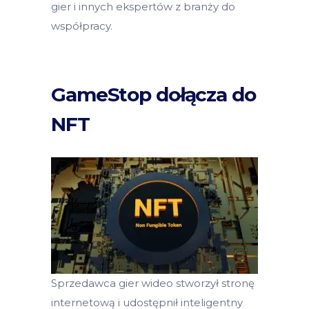
gier i innych ekspertów z branży do
współpracy.
GameStop dołącza do
NFT
Sprzedawca gier wideo stworzył stronę
internetową i udostępnił inteligentny