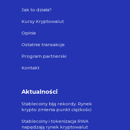
Jak to działa?
Kursy Kryptowalut
Opinie
Ostatnie transakcje
Program partnerski
Kontakt
Aktualności
Stablecoiny biją rekordy. Rynek
krypto zmienia punkt ciężkości
Stablecoiny i tokenizacja RWA
napędzają rynek kryptowalut