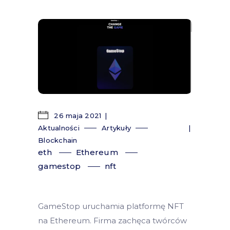
26 maja 2021
Aktualności
Artykuły
Blockchain
eth
Ethereum
gamestop
nft
GameStop uruchamia platformę NFT
na Ethereum. Firma zachęca twórców