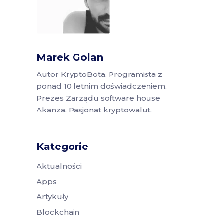
Marek Golan
Autor KryptoBota. Programista z
ponad 10 letnim doświadczeniem.
Prezes Zarządu software house
Akanza. Pasjonat kryptowalut.
Kategorie
Aktualności
Apps
Artykuły
Blockchain