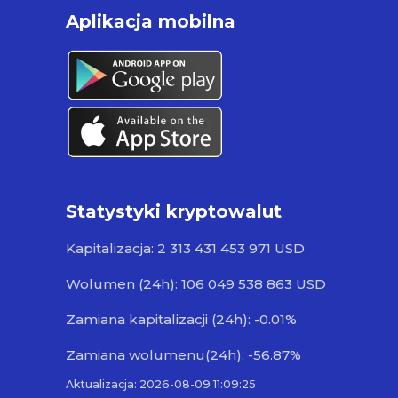
Aplikacja mobilna
Statystyki kryptowalut
Kapitalizacja: 2 313 431 453 971 USD
Wolumen (24h): 106 049 538 863 USD
Zamiana kapitalizacji (24h): -0.01%
Zamiana wolumenu(24h): -56.87%
Aktualizacja: 2026-08-09 11:09:25