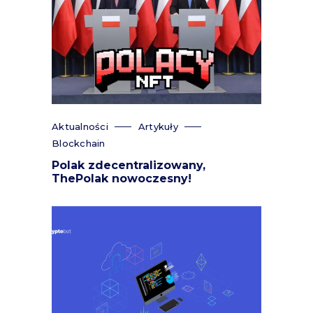
Aktualności
Artykuły
Blockchain
Polak zdecentralizowany,
ThePolak nowoczesny!