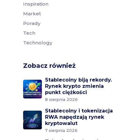
Inspiration
Market
Porady
Tech
Technology
Zobacz również
Stablecoiny biją rekordy.
Rynek krypto zmienia
punkt ciężkości
8 sierpnia 2026
Stablecoiny i tokenizacja
RWA napędzają rynek
kryptowalut
7 sierpnia 2026