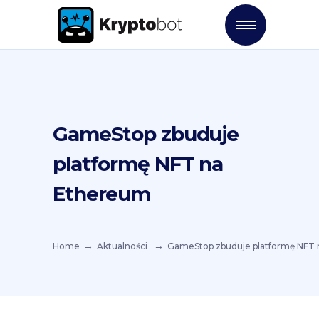
GameStop zbuduje
platformę NFT na
Ethereum
Home
Aktualności
GameStop zbuduje platformę NFT