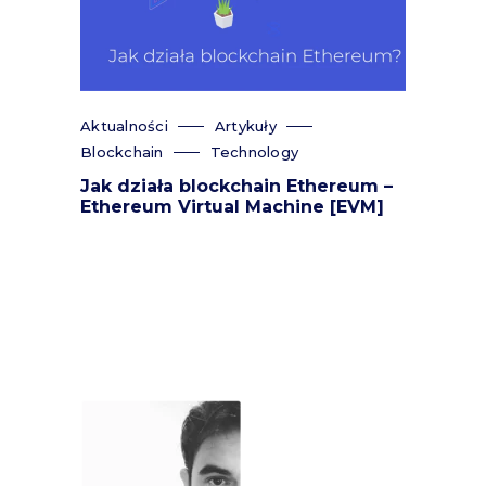
Aktualności
Artykuły
Blockchain
Technology
Jak działa blockchain Ethereum –
Ethereum Virtual Machine [EVM]