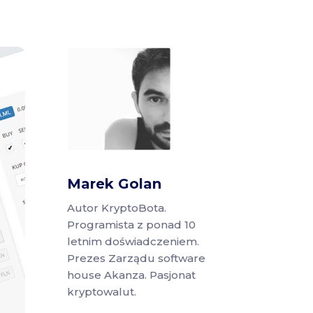
Marek Golan
Autor KryptoBota.
Programista z ponad 10
letnim doświadczeniem.
Prezes Zarządu software
house Akanza. Pasjonat
kryptowalut.