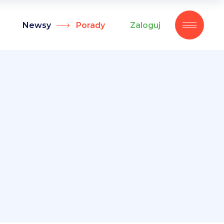
Newsy
Porady
Zaloguj