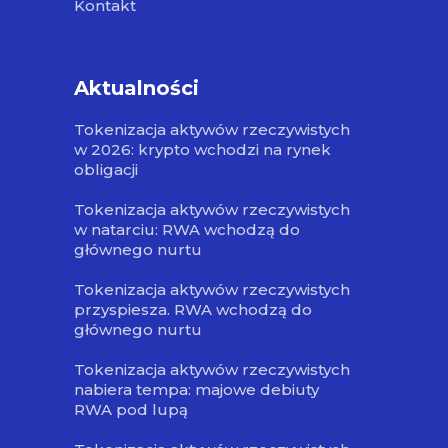
Kontakt
Aktualności
Tokenizacja aktywów rzeczywistych
w 2026: krypto wchodzi na rynek
obligacji
Tokenizacja aktywów rzeczywistych
w natarciu: RWA wchodzą do
głównego nurtu
Tokenizacja aktywów rzeczywistych
przyspiesza. RWA wchodzą do
głównego nurtu
Tokenizacja aktywów rzeczywistych
nabiera tempa: majowe debiuty
RWA pod lupą