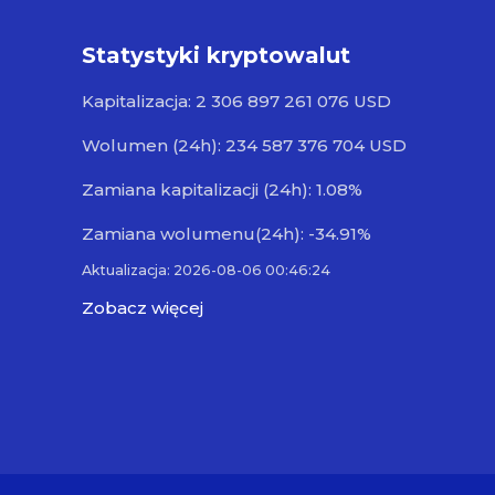
Statystyki kryptowalut
Kapitalizacja: 2 306 897 261 076 USD
Wolumen (24h): 234 587 376 704 USD
Zamiana kapitalizacji (24h): 1.08%
Zamiana wolumenu(24h): -34.91%
Aktualizacja: 2026-08-06 00:46:24
Zobacz więcej