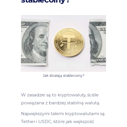
Jak działają stablecoiny?
W zasadzie są to kryptowaluty, ściśle
powiązana z bardziej stabilną walutą.
Największymi takimi kryptowalutami są
Tether i USDC, które jak większość