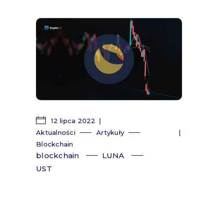
12 lipca 2022
Aktualności
Artykuły
Blockchain
blockchain
LUNA
UST