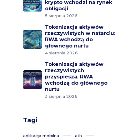
krypto wchodzi na rynek
obligacji
5 sierpnia 2026
Tokenizacja aktywów
rzeczywistych w natarciu:
RWA wchodzą do
głównego nurtu
4 sierpnia 2026
Tokenizacja aktywów
rzeczywistych
przyspiesza. RWA
wchodzą do głównego
nurtu
3 sierpnia 2026
Tagi
aplikacja mobilna
ath