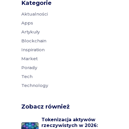
Kategorie
Aktualności
Apps
Artykuły
Blockchain
Inspiration
Market
Porady
Tech
Technology
Zobacz również
Tokenizacja aktywów
rzeczywistych w 2026: