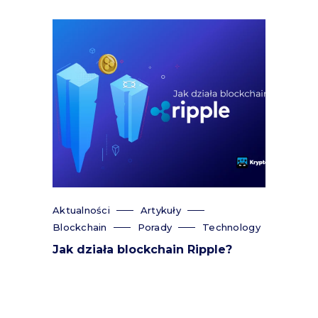
Aktualności
Artykuły
Blockchain
Porady
Technology
Jak działa blockchain Ripple?