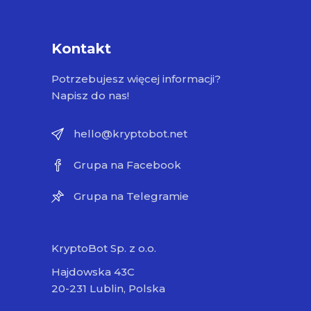
Kontakt
Potrzebujesz więcej informacji?
Napisz do nas!
hello@kryptobot.net
Grupa na Facebook
Grupa na Telegramie
KryptoBot Sp. z o.o.
Hajdowska 43C
20-231 Lublin, Polska