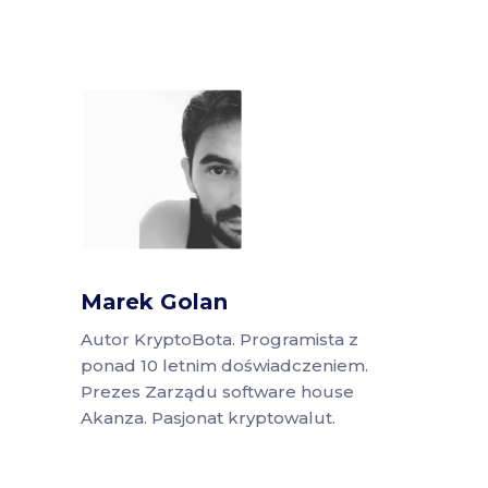
Marek Golan
Autor KryptoBota. Programista z
ponad 10 letnim doświadczeniem.
Prezes Zarządu software house
Akanza. Pasjonat kryptowalut.