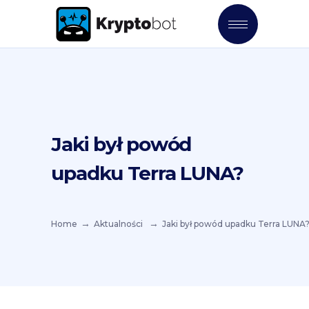
Jaki był powód
upadku Terra LUNA?
Home
Aktualności
Jaki był powód upadku Terra LUNA