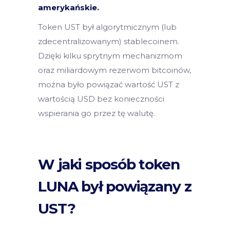
amerykańskie.
Token UST był algorytmicznym (lub
zdecentralizowanym) stablecoinem.
Dzięki kilku sprytnym mechanizmom
oraz miliardowym rezerwom bitcoinów,
można było powiązać wartość UST z
wartością USD bez konieczności
wspierania go przez tę walutę.
W jaki sposób token
LUNA był powiązany z
UST?