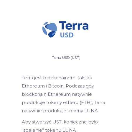
Terra USD (UST)
Terra jest blockchainem, tak jak
Ethereum i Bitcoin. Podczas gdy
blockchain Ethereum natywnie
produkuje tokeny etheru (ETH), Terra
natywnie produkuje tokeny LUNA.
Aby stworzyć UST, konieczne było
“spalenie” tokenu LUNA.