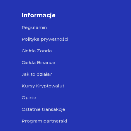
Informacje
Regulamin
Polityka prywatności
Giełda Zonda
Giełda Binance
Jak to działa?
Kursy Kryptowalut
Opinie
Ostatnie transakcje
Program partnerski