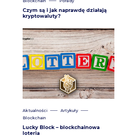
Blockchain
Porady
Czym są i jak naprawdę działają
kryptowaluty?
Aktualności
Artykuły
Blockchain
Lucky Block – blockchainowa
loteria