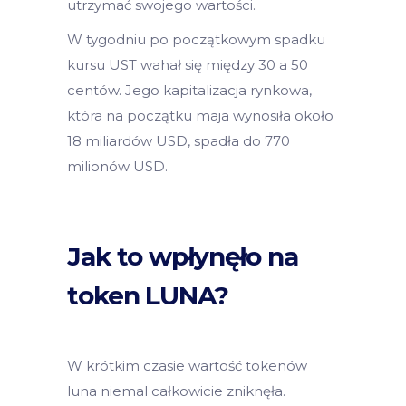
utrzymać swojego wartości.
W tygodniu po początkowym spadku
kursu UST wahał się między 30 a 50
centów. Jego kapitalizacja rynkowa,
która na początku maja wynosiła około
18 miliardów USD, spadła do 770
milionów USD.
Jak to wpłynęło na
token LUNA?
W krótkim czasie wartość tokenów
luna niemal całkowicie zniknęła.