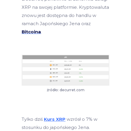
XRP na swojej platformie. Kryptowaluta
znowu jest dostępna do handlu w
ramach Japońskiego Jena oraz
Bitcoina
.
źródło: decurret.com
Tylko dziś
Kurs XRP
wzrósł o 7% w
stosunku do japońskiego Jena.