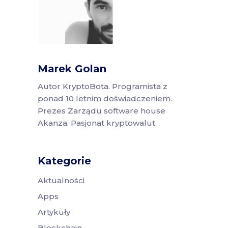
Marek Golan
Autor KryptoBota. Programista z
ponad 10 letnim doświadczeniem.
Prezes Zarządu software house
Akanza. Pasjonat kryptowalut.
Kategorie
Aktualności
Apps
Artykuły
Blockchain