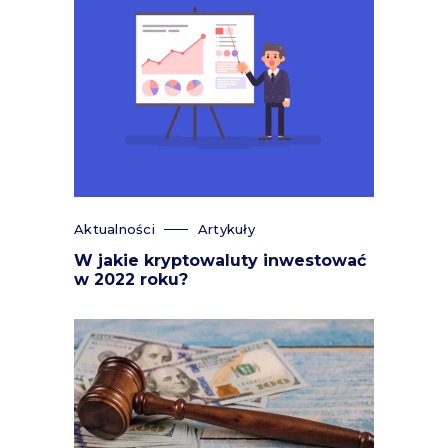
Aktualności
Artykuły
W jakie kryptowaluty inwestować
w 2022 roku?