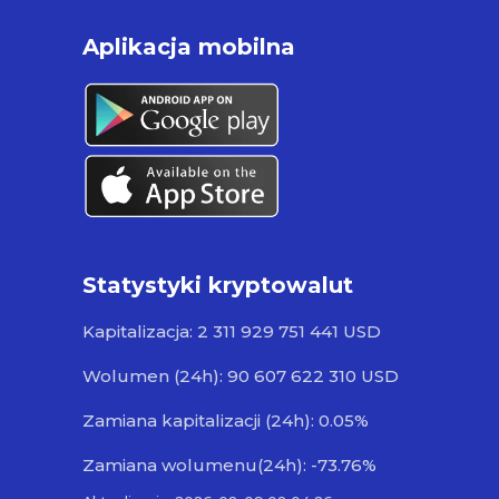
Aplikacja mobilna
Statystyki kryptowalut
Kapitalizacja: 2 311 929 751 441 USD
Wolumen (24h): 90 607 622 310 USD
Zamiana kapitalizacji (24h): 0.05%
Zamiana wolumenu(24h): -73.76%