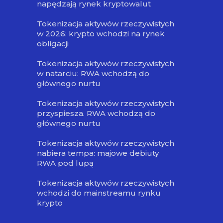
napędzają rynek kryptowalut
Tokenizacja aktywów rzeczywistych
w 2026: krypto wchodzi na rynek
obligacji
Tokenizacja aktywów rzeczywistych
w natarciu: RWA wchodzą do
głównego nurtu
Tokenizacja aktywów rzeczywistych
przyspiesza. RWA wchodzą do
głównego nurtu
Tokenizacja aktywów rzeczywistych
nabiera tempa: majowe debiuty
RWA pod lupą
Tokenizacja aktywów rzeczywistych
wchodzi do mainstreamu rynku
krypto