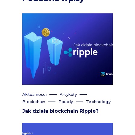
Aktualności
Artykuły
Blockchain
Porady
Technology
Jak działa blockchain Ripple?