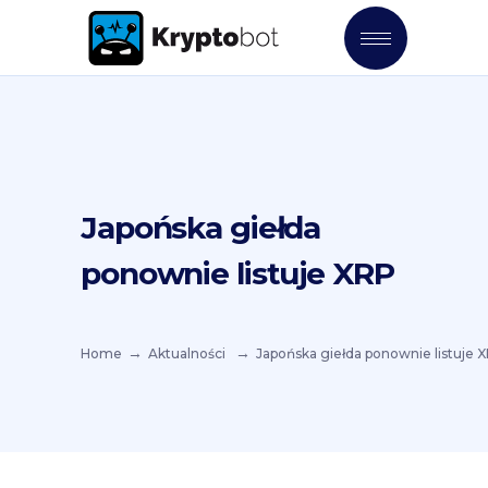
Japońska giełda
ponownie listuje XRP
Home
Aktualności
Japońska giełda ponownie listuje 