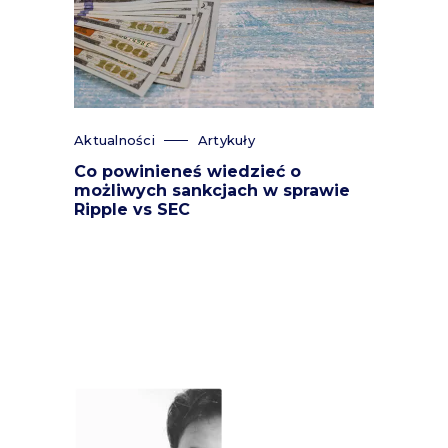
Aktualności
Artykuły
Co powinieneś wiedzieć o
możliwych sankcjach w sprawie
Ripple vs SEC