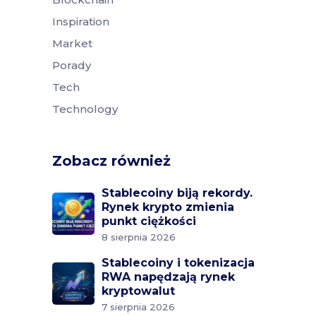
Inspiration
Market
Porady
Tech
Technology
Zobacz również
Stablecoiny biją rekordy.
Rynek krypto zmienia
punkt ciężkości
8 sierpnia 2026
Stablecoiny i tokenizacja
RWA napędzają rynek
kryptowalut
7 sierpnia 2026