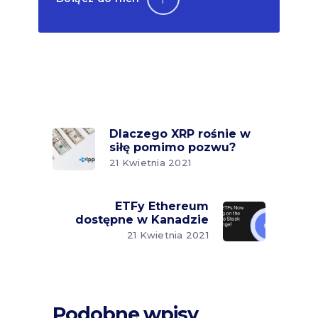
Dlaczego XRP rośnie w
siłę pomimo pozwu?
21 Kwietnia 2021
ETFy Ethereum
dostępne w Kanadzie
21 Kwietnia 2021
Podobne wpisy