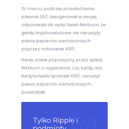
W marcu, podczas przesłuchania,
prawnik SEC zasugerował w swojej
odpowiedzi do sędzi Sarah Netburn, że
giełdy kryptowalutowe nie naruszyły
prawa papierów wartościowych
poprzez notowanie XRP.
Kiedy został poproszony przez sędzię
Netburn o wyjaśnienie, czy każdy, kto
kiedykolwiek sprzedał XRP, naruszył
prawo papierów wartościowych,
powiedział:
Tylko Ripple i
podmioty