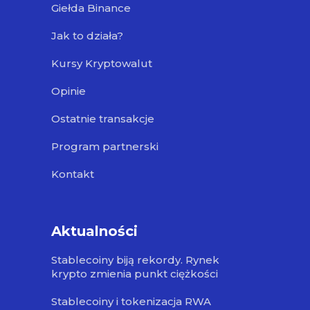
Giełda Binance
Jak to działa?
Kursy Kryptowalut
Opinie
Ostatnie transakcje
Program partnerski
Kontakt
Aktualności
Stablecoiny biją rekordy. Rynek
krypto zmienia punkt ciężkości
Stablecoiny i tokenizacja RWA