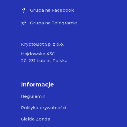
Grupa na Facebook
Grupa na Telegramie
KryptoBot Sp. z o.o.
Hajdowska 43C
20-231 Lublin, Polska
Informacje
Regulamin
Polityka prywatności
Giełda Zonda