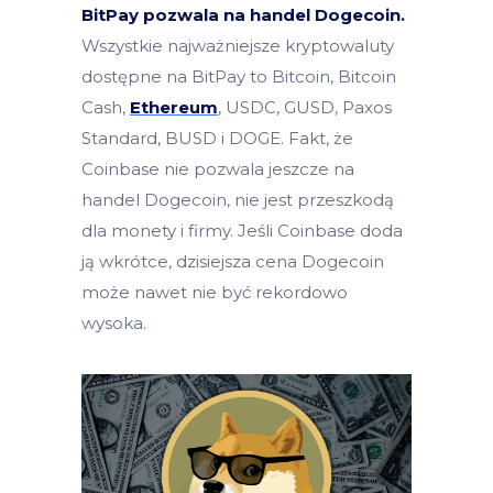
BitPay pozwala na handel Dogecoin.
Wszystkie najważniejsze kryptowaluty
dostępne na BitPay to Bitcoin, Bitcoin
Cash,
Ethereum
, USDC, GUSD, Paxos
Standard, BUSD i DOGE. Fakt, że
Coinbase nie pozwala jeszcze na
handel Dogecoin, nie jest przeszkodą
dla monety i firmy. Jeśli Coinbase doda
ją wkrótce, dzisiejsza cena Dogecoin
może nawet nie być rekordowo
wysoka.