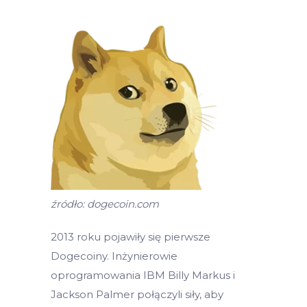
źródło: dogecoin.com
2013 roku pojawiły się pierwsze
Dogecoiny. Inżynierowie
oprogramowania IBM Billy Markus i
Jackson Palmer połączyli siły, aby