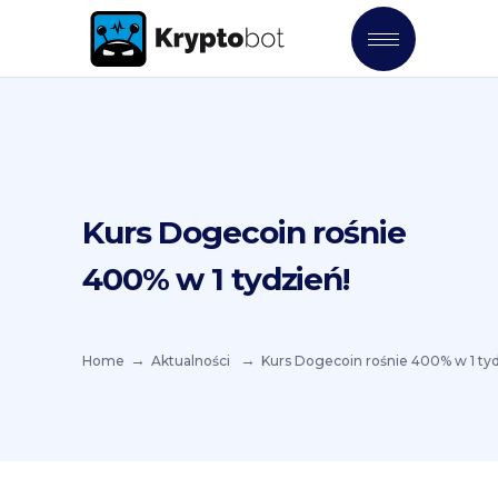
Kurs Dogecoin rośnie
400% w 1 tydzień!
Home
Aktualności
Kurs Dogecoin rośnie 400% w 1 tyd