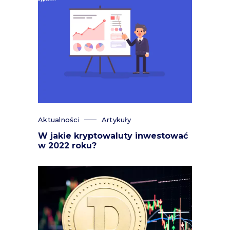
Aktualności
Artykuły
W jakie kryptowaluty inwestować
w 2022 roku?