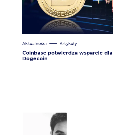
Aktualności
Artykuły
Coinbase potwierdza wsparcie dla
Dogecoin