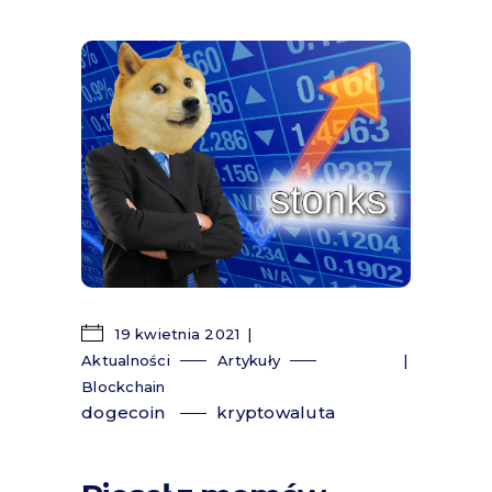
19 kwietnia 2021
Aktualności
Artykuły
Blockchain
dogecoin
kryptowaluta