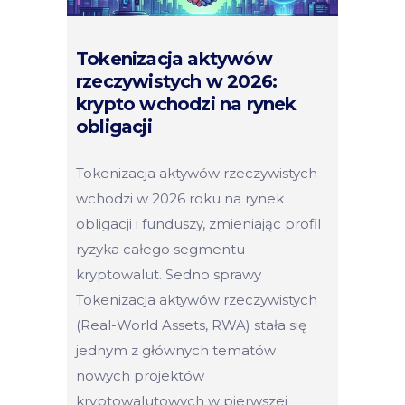
Tokenizacja aktywów
rzeczywistych w 2026:
krypto wchodzi na rynek
obligacji
Tokenizacja aktywów rzeczywistych
wchodzi w 2026 roku na rynek
obligacji i funduszy, zmieniając profil
ryzyka całego segmentu
kryptowalut. Sedno sprawy
Tokenizacja aktywów rzeczywistych
(Real-World Assets, RWA) stała się
jednym z głównych tematów
nowych projektów
kryptowalutowych w pierwszej