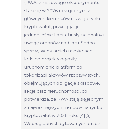
(RWA) z niszowego eksperymentu
stała się w 2026 roku jednym z
głównych kierunków rozwoju rynku
kryptowalut, przyciągając
jednocześnie kapitał instytucjonalny i
uwagę organów nadzoru. Sedno
sprawy W ostatnich miesiącach
kolejne projekty ogłosiły
uruchomienie platform do
tokenizacji aktywów rzeczywistych,
obejmujących obligacje skarbowe,
akcje oraz nieruchomości, co
potwierdza, że RWA stają się jednym
z najważniejszych trendów na rynku
kryptowalut w 2026 roku.[4][5]
Według danych cytowanych przez