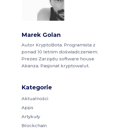
Marek Golan
Autor KryptoBota. Programista z
ponad 10 letnim doświadczeniem.
Prezes Zarządu software house
Akanza. Pasjonat kryptowalut.
Kategorie
Aktualności
Apps
Artykuły
Blockchain