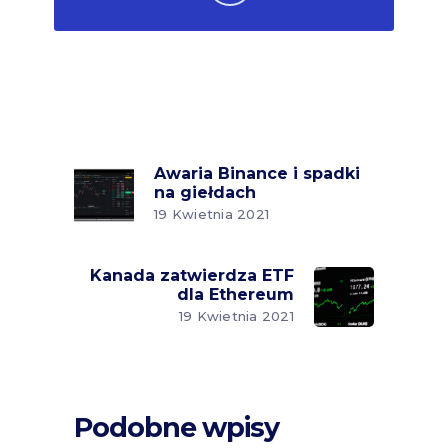
Awaria Binance i spadki
na giełdach
19 Kwietnia 2021
Kanada zatwierdza ETF
dla Ethereum
19 Kwietnia 2021
Podobne wpisy