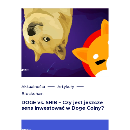
Aktualności
Artykuły
Blockchain
DOGE vs. SHIB – Czy jest jeszcze
sens inwestować w Doge Coiny?