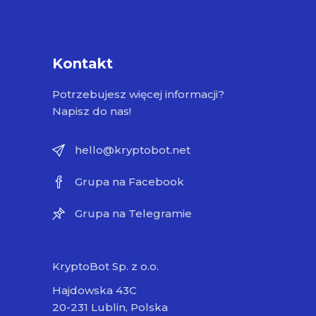
Kontakt
Potrzebujesz więcej informacji?
Napisz do nas!
hello@kryptobot.net
Grupa na Facebook
Grupa na Telegramie
KryptoBot Sp. z o.o.
Hajdowska 43C
20-231 Lublin, Polska