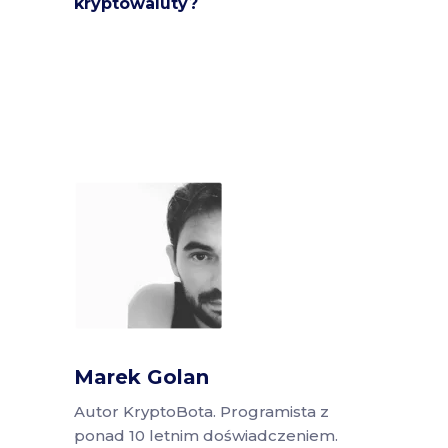
kryptowaluty?
Marek Golan
Autor KryptoBota. Programista z
ponad 10 letnim doświadczeniem.