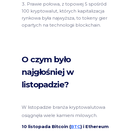
Prawie połowa, z topowej 5 spośród
100 kryptowalut, których kapitalizacja
rynkowa była najwyższa, to tokeny gier
opartych na technologii blockchain.
O czym było
najgłośniej w
listopadzie?
W listopadzie branża kryptowalutowa
osiągnęła wiele kamieni milowych.
10 listopada Bitcoin (
BTC
) i Ethereum