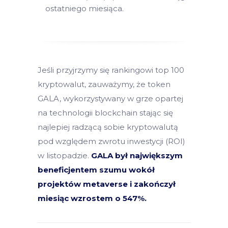
ostatniego miesiąca.
Jeśli przyjrzymy się rankingowi top 100
kryptowalut, zauważymy, że token
GALA, wykorzystywany w grze opartej
na technologii blockchain stając się
najlepiej radzącą sobie kryptowalutą
pod względem zwrotu inwestycji (ROI)
w listopadzie.
GALA był największym
beneficjentem szumu wokół
projektów metaverse i zakończył
miesiąc wzrostem o 547%.