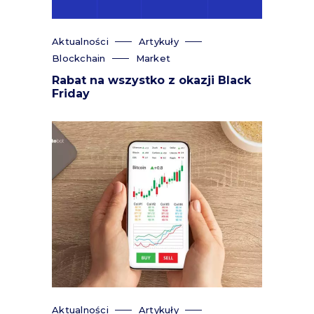
Aktualności
Artykuły
Blockchain
Market
Rabat na wszystko z okazji Black
Friday
Aktualności
Artykuły