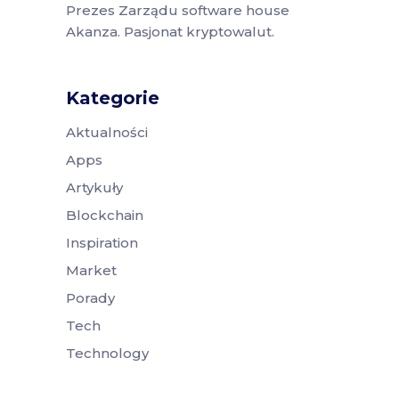
Prezes Zarządu software house
Akanza. Pasjonat kryptowalut.
Kategorie
Aktualności
Apps
Artykuły
Blockchain
Inspiration
Market
Porady
Tech
Technology