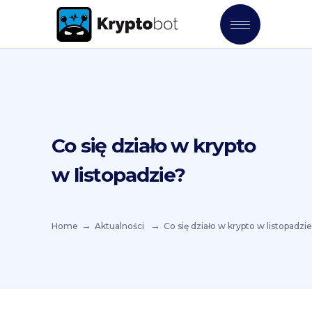
Co się działo w krypto
w listopadzie?
Home
Aktualności
Co się działo w krypto w listopadzi