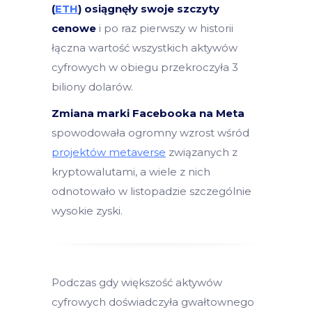
(
ETH
) osiągnęły swoje szczyty
cenowe
i po raz pierwszy w historii
łączna wartość wszystkich aktywów
cyfrowych w obiegu przekroczyła 3
biliony dolarów.
Zmiana marki Facebooka na Meta
spowodowała ogromny wzrost wśród
projektów metaverse
związanych z
kryptowalutami, a wiele z nich
odnotowało w listopadzie szczególnie
wysokie zyski.
Podczas gdy większość aktywów
cyfrowych doświadczyła gwałtownego