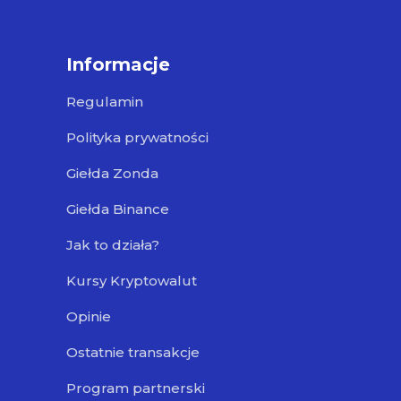
Informacje
Regulamin
Polityka prywatności
Giełda Zonda
Giełda Binance
Jak to działa?
Kursy Kryptowalut
Opinie
Ostatnie transakcje
Program partnerski