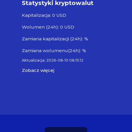
Statystyki kryptowalut
Kapitalizacja: 0 USD
Wolumen (24h): 0 USD
Zamiana kapitalizacji (24h): %
Zamiana wolumenu(24h): %
Aktualizacja: 2026-08-10 08:15:12
Zobacz więcej