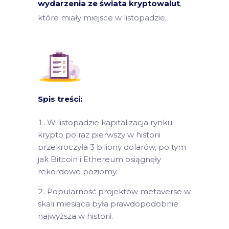
wydarzenia ze świata kryptowalut
,
które miały miejsce w listopadzie.
Spis treści:
W listopadzie kapitalizacja rynku
krypto po raz pierwszy w historii
przekroczyła 3 biliony dolarów, po tym
jak Bitcoin i Ethereum osiągnęły
rekordowe poziomy.
Popularność projektów metaverse w
skali miesiąca była prawdopodobnie
najwyższa w historii.