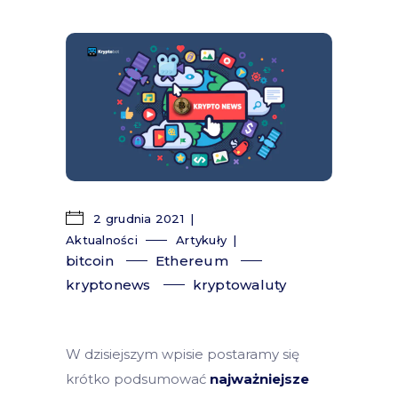
2 grudnia 2021
Aktualności
Artykuły
bitcoin
Ethereum
kryptonews
kryptowaluty
W dzisiejszym wpisie postaramy się
krótko podsumować
najważniejsze