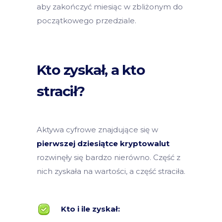
aby zakończyć miesiąc w zbliżonym do
początkowego przedziale.
Kto zyskał, a kto
stracił?
Aktywa cyfrowe znajdujące się w
pierwszej dziesiątce kryptowalut
rozwinęły się bardzo nierówno. Część z
nich zyskała na wartości, a część straciła.
Kto i ile zyskał: