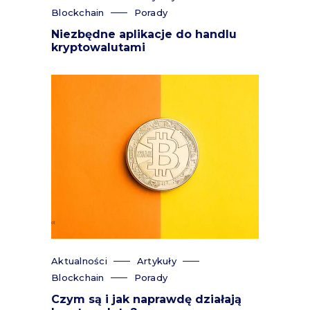
Blockchain
Porady
Niezbędne aplikacje do handlu
kryptowalutami
Aktualności
Artykuły
Blockchain
Porady
Czym są i jak naprawdę działają