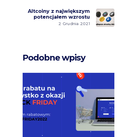
Altcoiny z największym
potencjałem wzrostu
2 Grudnia 2021
Podobne wpisy