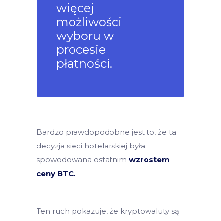
więcej
możliwości
wyboru w
procesie
płatności.
Bardzo prawdopodobne jest to, że ta
decyzja sieci hotelarskiej była
spowodowana ostatnim
wzrostem
ceny BTC.
Ten ruch pokazuje, że kryptowaluty są