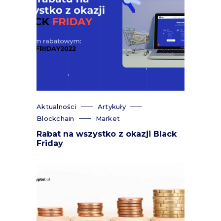
Aktualności
Artykuły
Blockchain
Market
Rabat na wszystko z okazji Black
Friday