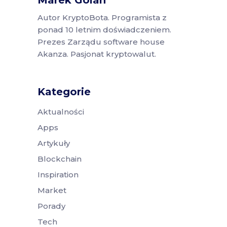
Marek Golan
Autor KryptoBota. Programista z
ponad 10 letnim doświadczeniem.
Prezes Zarządu software house
Akanza. Pasjonat kryptowalut.
Kategorie
Aktualności
Apps
Artykuły
Blockchain
Inspiration
Market
Porady
Tech