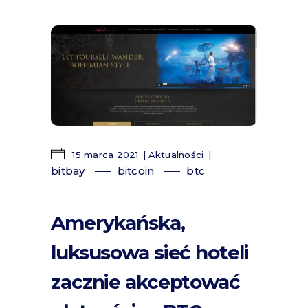
15 marca 2021
Aktualności
bitbay
bitcoin
btc
Amerykańska,
luksusowa sieć hoteli
zacznie akceptować