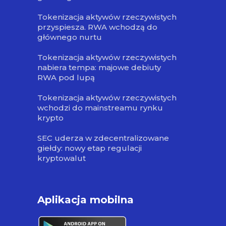
Tokenizacja aktywów rzeczywistych
przyspiesza. RWA wchodzą do
głównego nurtu
Tokenizacja aktywów rzeczywistych
nabiera tempa: majowe debiuty
RWA pod lupą
Tokenizacja aktywów rzeczywistych
wchodzi do mainstreamu rynku
krypto
SEC uderza w zdecentralizowane
giełdy: nowy etap regulacji
kryptowalut
Aplikacja mobilna