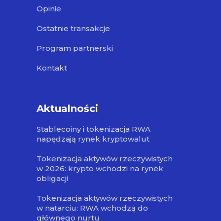
Opinie
Ostatnie transakcje
Program partnerski
Kontakt
Aktualności
Stablecoiny i tokenizacja RWA
napędzają rynek kryptowalut
Tokenizacja aktywów rzeczywistych
w 2026: krypto wchodzi na rynek
obligacji
Tokenizacja aktywów rzeczywistych
w natarciu: RWA wchodzą do
głównego nurtu