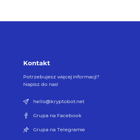
Kontakt
Potrzebujesz więcej informacji?
Napisz do nas!
hello@kryptobot.net
Grupa na Facebook
Grupa na Telegramie