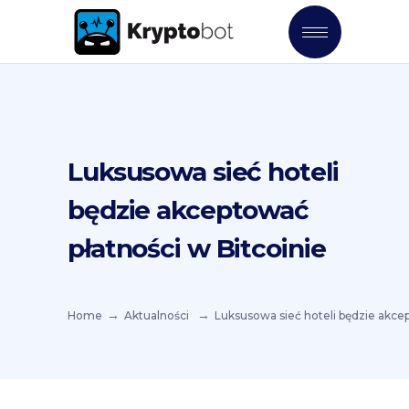
Luksusowa sieć hoteli
będzie akceptować
płatności w Bitcoinie
Home
Aktualności
Luksusowa sieć hoteli będzie akcep