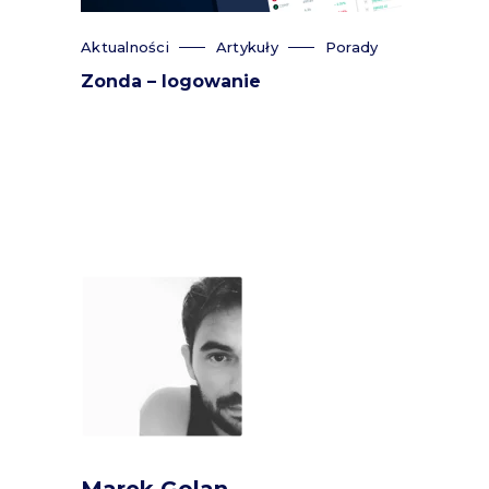
Aktualności
Artykuły
Porady
Zonda – logowanie