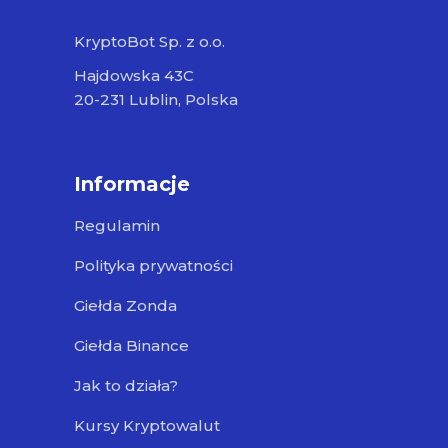
KryptoBot Sp. z o.o.
Hajdowska 43C
20-231 Lublin, Polska
Informacje
Regulamin
Polityka prywatności
Giełda Zonda
Giełda Binance
Jak to działa?
Kursy Kryptowalut