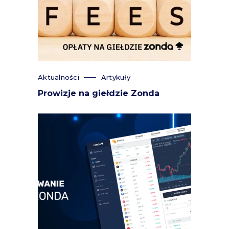
Aktualności
Artykuły
Prowizje na giełdzie Zonda