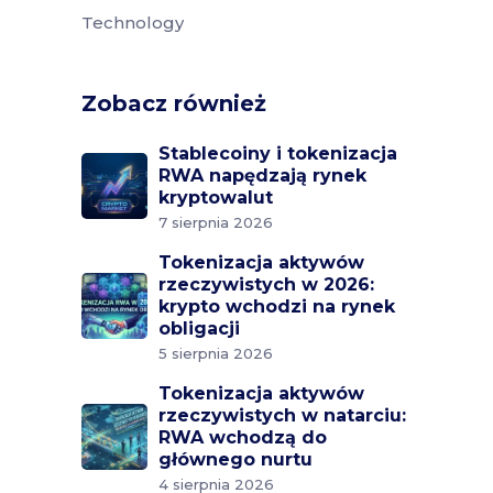
Technology
Zobacz również
Stablecoiny i tokenizacja
RWA napędzają rynek
kryptowalut
7 sierpnia 2026
Tokenizacja aktywów
rzeczywistych w 2026:
krypto wchodzi na rynek
obligacji
5 sierpnia 2026
Tokenizacja aktywów
rzeczywistych w natarciu:
RWA wchodzą do
głównego nurtu
4 sierpnia 2026