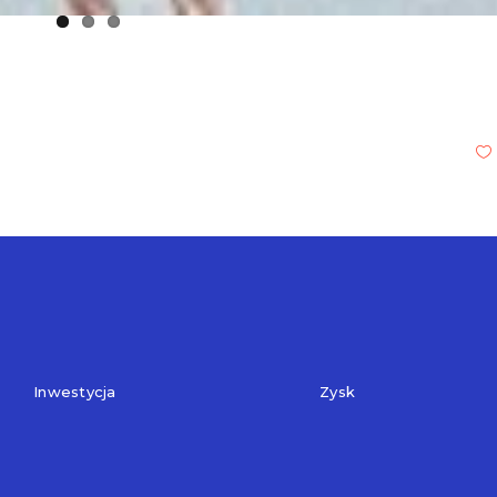
Inwestycja
Zysk