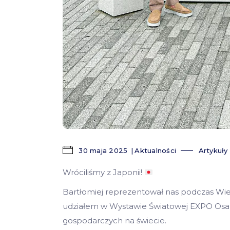
30 maja 2025
Aktualności
Artykuły
Wróciliśmy z Japonii!
Bartłomiej reprezentował nas podczas Wiel
udziałem w Wystawie Światowej EXPO Osa
gospodarczych na świecie.