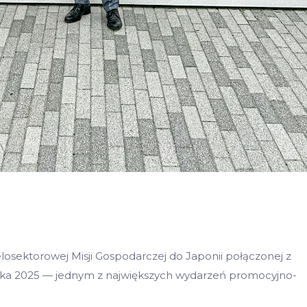
osektorowej Misji Gospodarczej do Japonii połączonej z
ka 2025 — jednym z największych wydarzeń promocyjno-