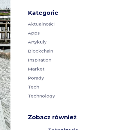
Kategorie
Aktualności
Apps
Artykuły
Blockchain
Inspiration
Market
Porady
Tech
Technology
Zobacz również