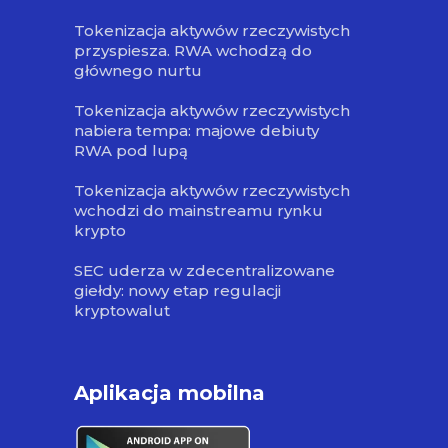
Tokenizacja aktywów rzeczywistych
przyspiesza. RWA wchodzą do
głównego nurtu
Tokenizacja aktywów rzeczywistych
nabiera tempa: majowe debiuty
RWA pod lupą
Tokenizacja aktywów rzeczywistych
wchodzi do mainstreamu rynku
krypto
SEC uderza w zdecentralizowane
giełdy: nowy etap regulacji
kryptowalut
Aplikacja mobilna