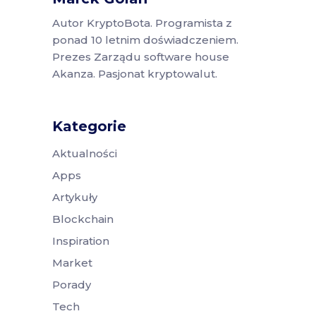
Autor KryptoBota. Programista z
ponad 10 letnim doświadczeniem.
Prezes Zarządu software house
Akanza. Pasjonat kryptowalut.
Kategorie
Aktualności
Apps
Artykuły
Blockchain
Inspiration
Market
Porady
Tech