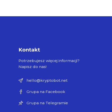
Kontakt
Potrzebujesz więcej informacji?
Napisz do nas!
hello@kryptobot.net
Grupa na Facebook
Grupa na Telegramie