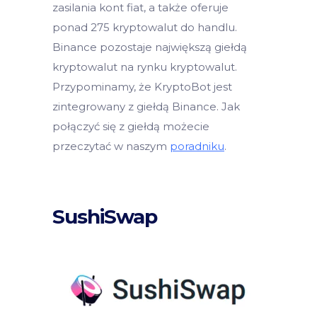
zasilania kont fiat, a także oferuje
ponad 275 kryptowalut do handlu.
Binance pozostaje największą giełdą
kryptowalut na rynku kryptowalut.
Przypominamy, że KryptoBot jest
zintegrowany z giełdą Binance. Jak
połączyć się z giełdą możecie
przeczytać w naszym
poradniku
.
SushiSwap