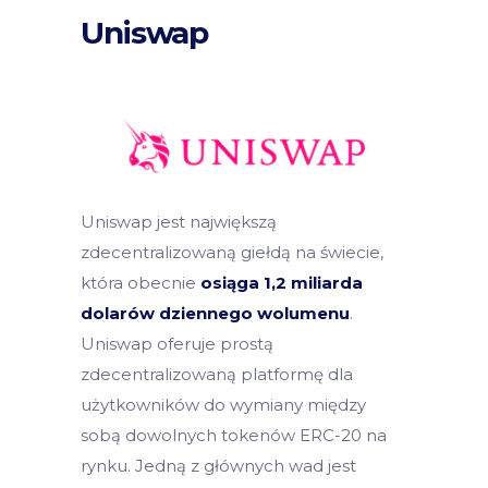
Uniswap
Uniswap jest największą
zdecentralizowaną giełdą na świecie,
która obecnie
osiąga 1,2 miliarda
dolarów dziennego wolumenu
.
Uniswap oferuje prostą
zdecentralizowaną platformę dla
użytkowników do wymiany między
sobą dowolnych tokenów ERC-20 na
rynku. Jedną z głównych wad jest