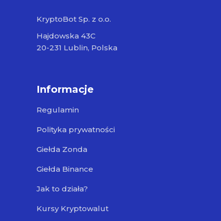
KryptoBot Sp. z o.o.
Hajdowska 43C
20-231 Lublin, Polska
Informacje
Regulamin
Polityka prywatności
Giełda Zonda
Giełda Binance
Jak to działa?
Kursy Kryptowalut