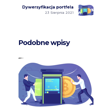
Dywersyfikacja portfela
23 Sierpnia 2021
Podobne wpisy