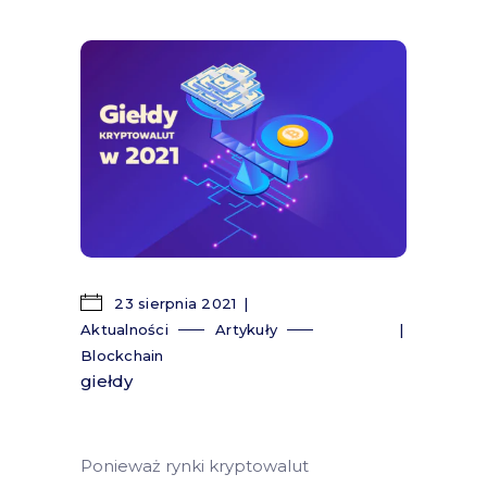
23 sierpnia 2021
Aktualności
Artykuły
Blockchain
giełdy
Ponieważ rynki kryptowalut