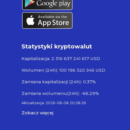
Statystyki kryptowalut
Kapitalizacja: 2 316 637 241 617 USD
Wolumen (24h): 100 196 320 345 USD
Zamiana kapitalizacji (24h): 0.37%
Zamiana wolumenu(24h): -66.29%
Aktualizacja: 2026-08-08 20:28:26
Zobacz więcej