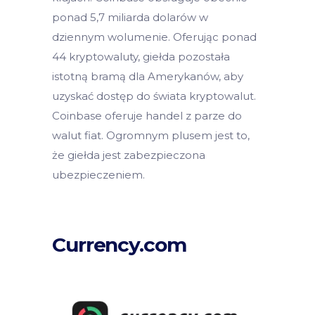
ponad 5,7 miliarda dolarów w
dziennym wolumenie. Oferując ponad
44 kryptowaluty, giełda pozostała
istotną bramą dla Amerykanów, aby
uzyskać dostęp do świata kryptowalut.
Coinbase oferuje handel z parze do
walut fiat. Ogromnym plusem jest to,
że giełda jest zabezpieczona
ubezpieczeniem.
Currency.com