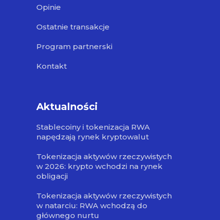
Opinie
Ostatnie transakcje
Program partnerski
Kontakt
Aktualności
Stablecoiny i tokenizacja RWA
napędzają rynek kryptowalut
Tokenizacja aktywów rzeczywistych
w 2026: krypto wchodzi na rynek
obligacji
Tokenizacja aktywów rzeczywistych
w natarciu: RWA wchodzą do
głównego nurtu