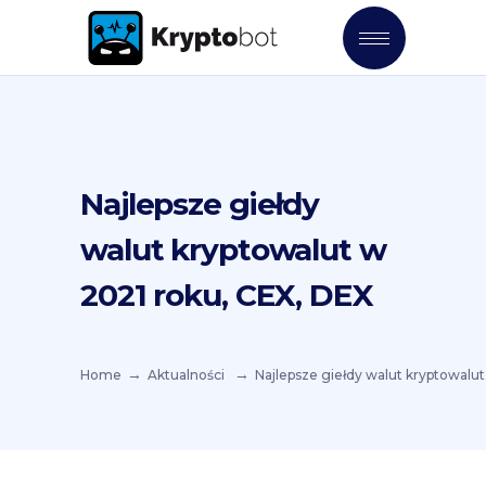
Najlepsze giełdy
walut kryptowalut w
2021 roku, CEX, DEX
Home
Aktualności
Najlepsze giełdy walut kryptowalu