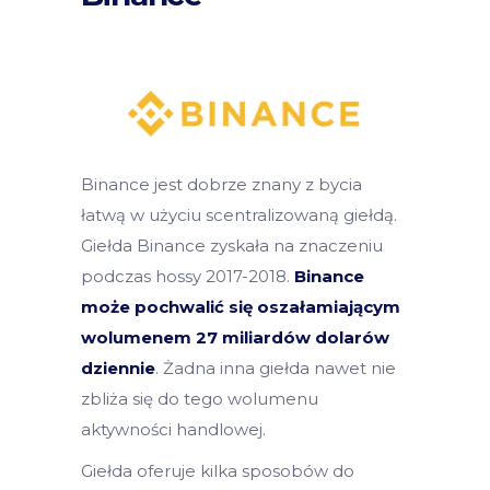
Binance jest dobrze znany z bycia
łatwą w użyciu scentralizowaną giełdą.
Giełda Binance zyskała na znaczeniu
podczas hossy 2017-2018.
Binance
może pochwalić się oszałamiającym
wolumenem 27 miliardów dolarów
dziennie
. Żadna inna giełda nawet nie
zbliża się do tego wolumenu
aktywności handlowej.
Giełda oferuje kilka sposobów do