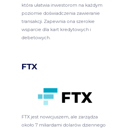
która ułatwia inwestorom na każdym
poziomie doświadczenia zawieranie
transakcji. Zapewnia ona szerokie
wsparcie dla kart kredytowych i
debetowych.
FTX
FTX jest nowicjuszem, ale zarządza
około 7 miliardami dolarów dziennego