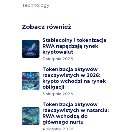
Technology
Zobacz również
Stablecoiny i tokenizacja
RWA napędzają rynek
kryptowalut
7 sierpnia 2026
Tokenizacja aktywów
rzeczywistych w 2026:
krypto wchodzi na rynek
obligacji
5 sierpnia 2026
Tokenizacja aktywów
rzeczywistych w natarciu:
RWA wchodzą do
głównego nurtu
4 sierpnia 2026