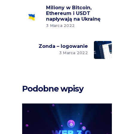
Miliony w Bitcoin,
Ethereum i USDT
napływają na Ukrainę
3 Marca 2022
Zonda – logowanie
3 Marca 2022
Podobne wpisy