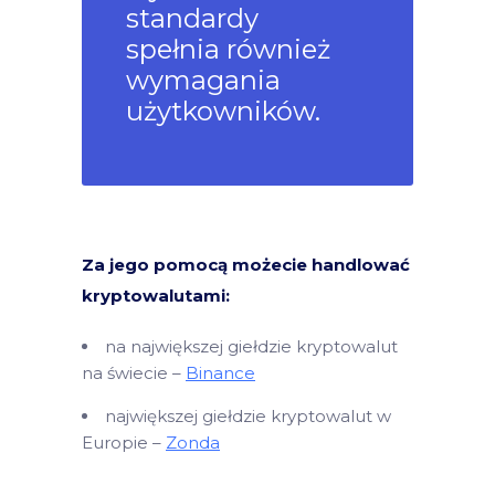
standardy
spełnia również
wymagania
użytkowników.
Za jego pomocą możecie handlować
kryptowalutami:
na największej giełdzie kryptowalut
na świecie –
Binance
największej giełdzie kryptowalut w
Europie –
Zonda