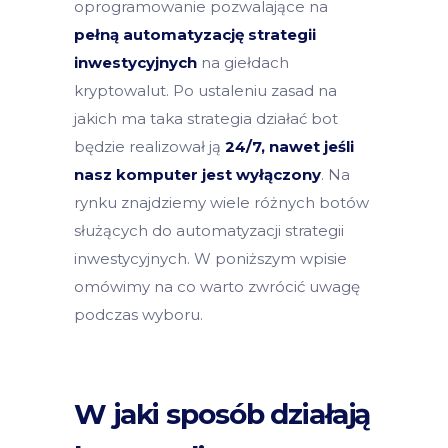
oprogramowanie pozwalające na
pełną automatyzację strategii
inwestycyjnych
na giełdach
kryptowalut. Po ustaleniu zasad na
jakich ma taka strategia działać bot
będzie realizował ją
24/7, nawet jeśli
nasz komputer jest wyłączony
. Na
rynku znajdziemy wiele różnych botów
służących do automatyzacji strategii
inwestycyjnych. W poniższym wpisie
omówimy na co warto zwrócić uwagę
podczas wyboru.
W jaki sposób działają