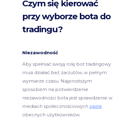
Czym się kierować
przy wyborze bota do
tradingu?
Niezawodność
Aby spełniać swoją rolę bot tradingowy
musi działać beż zarzutów, w pełnym
wymiarze czasu. Najprostszym
sposobem na potwierdzenie
niezawodności bota jest sprawdzenie w
mediach społecznościowych
opinii
obecnych użytkowników.