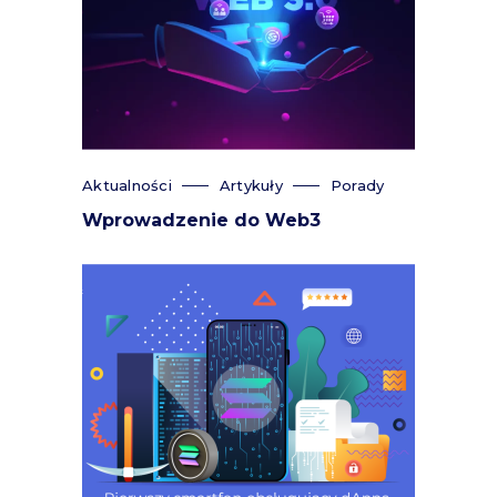
Aktualności
Artykuły
Porady
Wprowadzenie do Web3