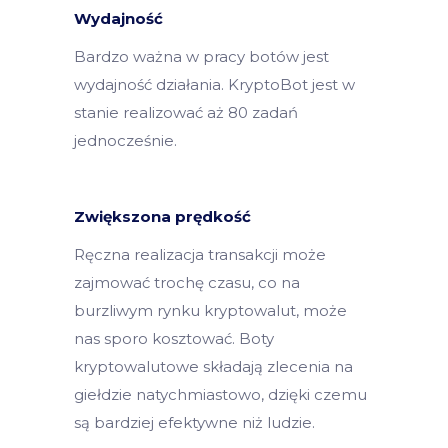
Wydajność
Bardzo ważna w pracy botów jest
wydajność działania. KryptoBot jest w
stanie realizować aż 80 zadań
jednocześnie.
Zwiększona prędkość
Ręczna realizacja transakcji może
zajmować trochę czasu, co na
burzliwym rynku kryptowalut, może
nas sporo kosztować. Boty
kryptowalutowe składają zlecenia na
giełdzie natychmiastowo, dzięki czemu
są bardziej efektywne niż ludzie.