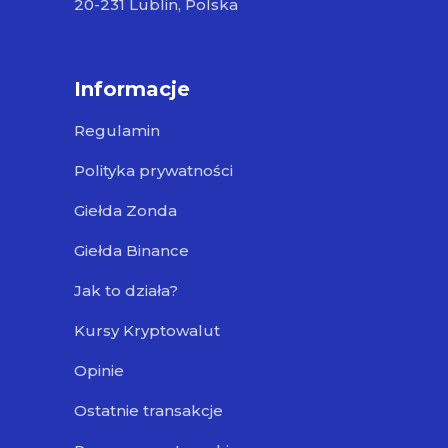
20-231 Lublin, Polska
Informacje
Regulamin
Polityka prywatności
Giełda Zonda
Giełda Binance
Jak to działa?
Kursy Kryptowalut
Opinie
Ostatnie transakcje