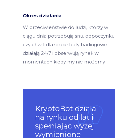
Okres działania
W przeciwieństwie do ludzi, którzy w
ciągu dnia potrzebują snu, odpoczynku
czy chwili dla siebie boty tradingowe
działają 24/7 i obserwują rynek w
momentach kiedy my nie możemy.
KryptoBot działa
na rynku od lat i
spełniając wyżej
wymienione