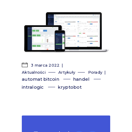
3 marca 2022
Aktualności
Artykuły
Porady
automat bitcoin
handel
intralogic
kryptobot