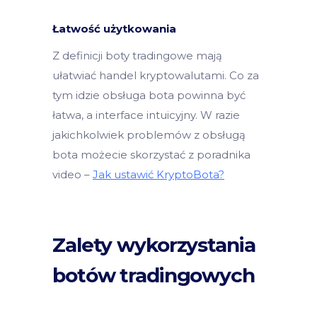
Łatwość użytkowania
Z definicji boty tradingowe mają
ułatwiać handel kryptowalutami. Co za
tym idzie obsługa bota powinna być
łatwa, a interface intuicyjny. W razie
jakichkolwiek problemów z obsługą
bota możecie skorzystać z poradnika
video –
Jak ustawić KryptoBota?
Zalety wykorzystania
botów tradingowych