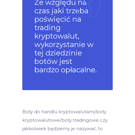
Ze względu na
czas jaki trzeba
poświęcić na
trading
kryptowalut,
wykorzystanie w
tej dziedzinie
botów jest
bardzo opłacalne.
Boty do handlu kryptowalutami/boty
kryptowalutowe/boty tradingowe czy
jakkolwiek będziemy je nazywać, to