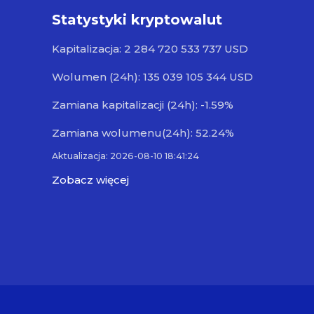
Statystyki kryptowalut
Kapitalizacja: 2 284 720 533 737 USD
Wolumen (24h): 135 039 105 344 USD
Zamiana kapitalizacji (24h): -1.59%
Zamiana wolumenu(24h): 52.24%
Aktualizacja: 2026-08-10 18:41:24
Zobacz więcej