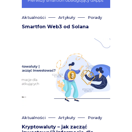
Aktualności
Artykuły
Porady
Smartfon Web3 od Solana
Aktualności
Artykuły
Porady
Kryptowaluty – jak zacząć