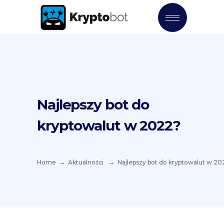
Najlepszy bot do
kryptowalut w 2022?
Home
Aktualności
Najlepszy bot do kryptowalut w 20