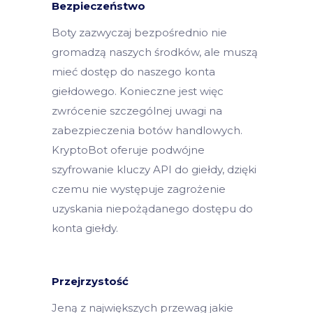
Bezpieczeństwo
Boty zazwyczaj bezpośrednio nie
gromadzą naszych środków, ale muszą
mieć dostęp do naszego konta
giełdowego. Konieczne jest więc
zwrócenie szczególnej uwagi na
zabezpieczenia botów handlowych.
KryptoBot oferuje podwójne
szyfrowanie kluczy API do giełdy, dzięki
czemu nie występuje zagrożenie
uzyskania niepożądanego dostępu do
konta giełdy.
Przejrzystość
Jeną z największych przewag jakie