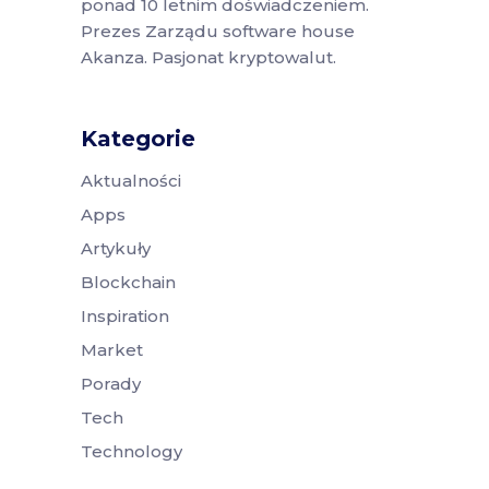
ponad 10 letnim doświadczeniem.
Prezes Zarządu software house
Akanza. Pasjonat kryptowalut.
Kategorie
Aktualności
Apps
Artykuły
Blockchain
Inspiration
Market
Porady
Tech
Technology