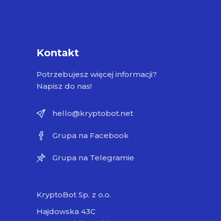
Kontakt
Potrzebujesz więcej informacji?
Napisz do nas!
hello@kryptobot.net
Grupa na Facebook
Grupa na Telegramie
KryptoBot Sp. z o.o.
Hajdowska 43C