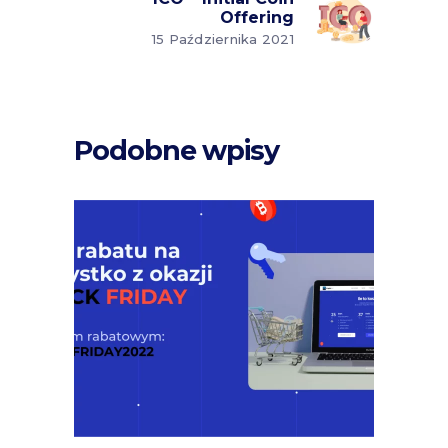
Offering
15 Października 2021
Podobne wpisy