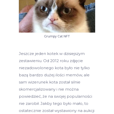
Grumpy Cat NFT
Jeszcze jeden kotek w dzisiejszym
zestawieniu. Od 2012 roku zdjęcie
niezadowolonego kota było nie tylko
bazą bardzo dużej ilości memów, ale
sam wizerunek kota został silnie
skomercjalizowany i nie można
powiedzieć, że na swojej popularności
nie zarobił. Jakby tego było mało, to
ostatecznie został wystawiony na aukcji