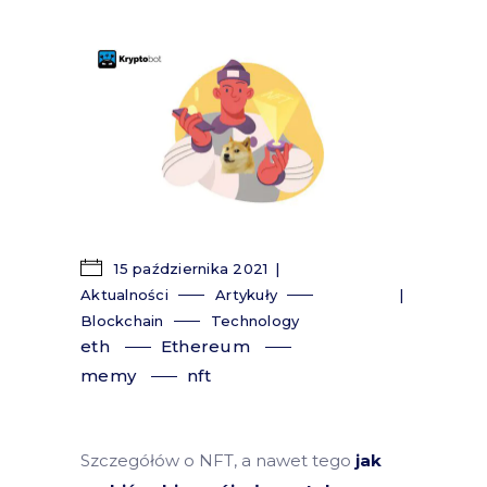
15 października 2021
Aktualności
Artykuły
Blockchain
Technology
eth
Ethereum
memy
nft
Szczegółów o NFT, a nawet tego
jak