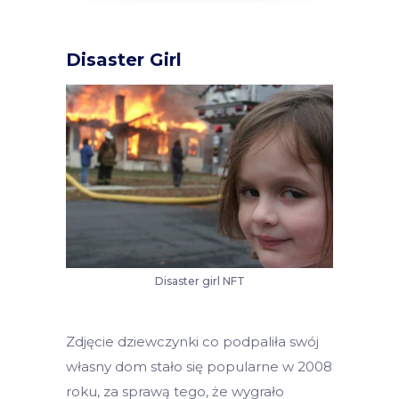
Disaster Girl
Disaster girl NFT
Zdjęcie dziewczynki co podpaliła swój
własny dom stało się popularne w 2008
roku, za sprawą tego, że wygrało