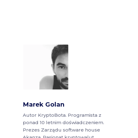
Marek Golan
Autor KryptoBota. Programista z
ponad 10 letnim doświadczeniem.
Prezes Zarządu software house
Akanza. Pasjonat kryptowalut.