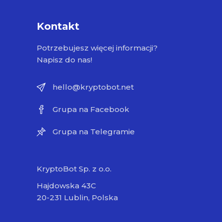
Kontakt
Potrzebujesz więcej informacji?
Napisz do nas!
hello@kryptobot.net
Grupa na Facebook
Grupa na Telegramie
KryptoBot Sp. z o.o.
Hajdowska 43C
20-231 Lublin, Polska