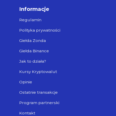
Informacje
Regulamin
Polityka prywatności
Giełda Zonda
Giełda Binance
Jak to działa?
Kursy Kryptowalut
Opinie
Ostatnie transakcje
Program partnerski
Kontakt