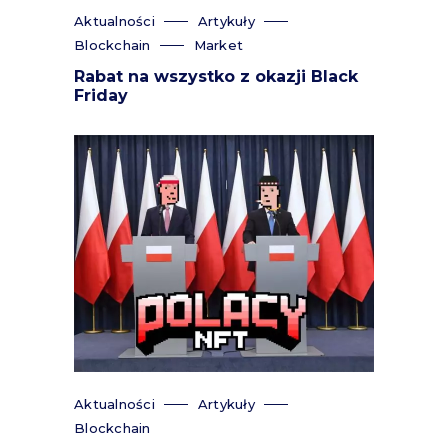
Aktualności
Artykuły
Blockchain
Market
Rabat na wszystko z okazji Black
Friday
Aktualności
Artykuły
Blockchain