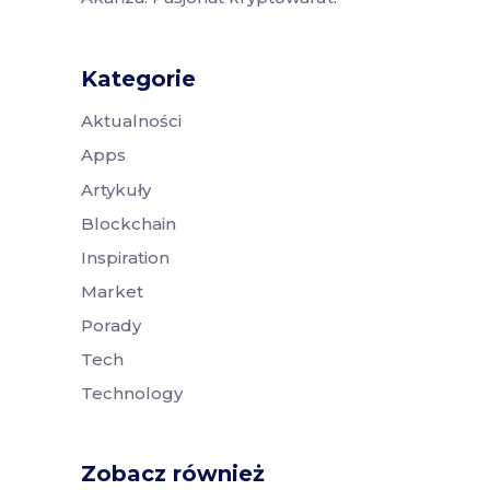
Kategorie
Aktualności
Apps
Artykuły
Blockchain
Inspiration
Market
Porady
Tech
Technology
Zobacz również