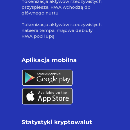
Tokenizacja aktywów rzeczywistych
przyspiesza. RWA wchodzą do
głównego nurtu
Tokenizacja aktywów rzeczywistych
nabiera tempa: majowe debiuty
RWA pod lupą
Aplikacja mobilna
Statystyki kryptowalut