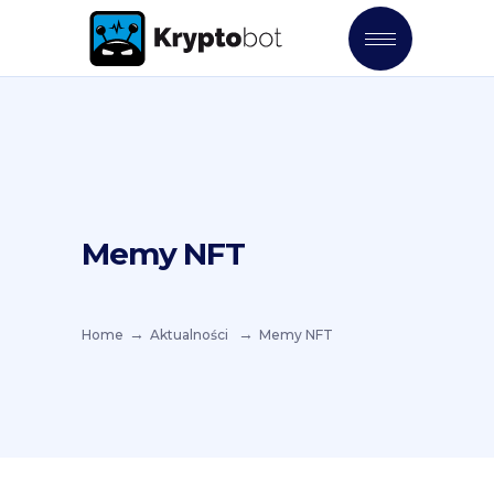
Memy NFT
Home
Aktualności
Memy NFT