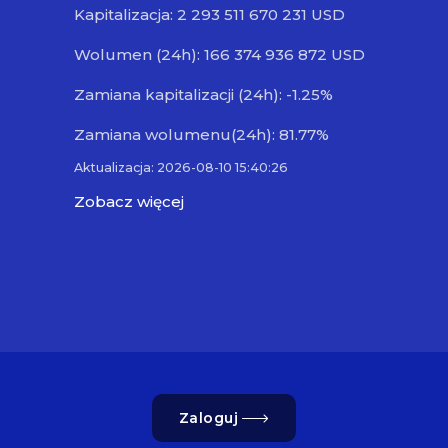
Kapitalizacja: 2 293 511 670 231 USD
Wolumen (24h): 166 374 936 872 USD
Zamiana kapitalizacji (24h): -1.25%
Zamiana wolumenu(24h): 81.77%
Aktualizacja: 2026-08-10 15:40:26
Zobacz więcej
Zaloguj