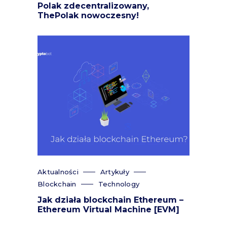
Polak zdecentralizowany,
ThePolak nowoczesny!
Aktualności
Artykuły
Blockchain
Technology
Jak działa blockchain Ethereum –
Ethereum Virtual Machine [EVM]