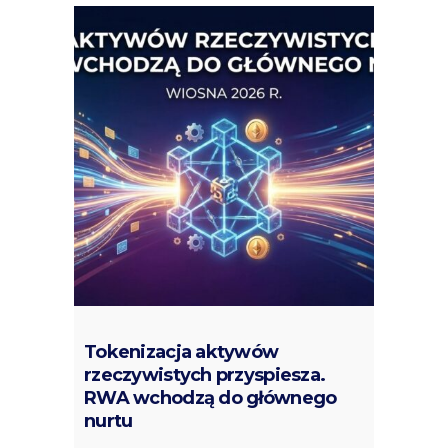
Tokenizacja aktywów
rzeczywistych przyspiesza.
RWA wchodzą do głównego
nurtu