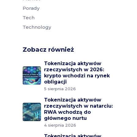
Porady
Tech
Technology
Zobacz również
Tokenizacja aktywów
rzeczywistych w 2026:
krypto wchodzi na rynek
obligacji
5 sierpnia 2026
Tokenizacja aktywów
rzeczywistych w natarciu:
RWA wchodzą do
głównego nurtu
4 sierpnia 2026
Tokenizacja aktywów