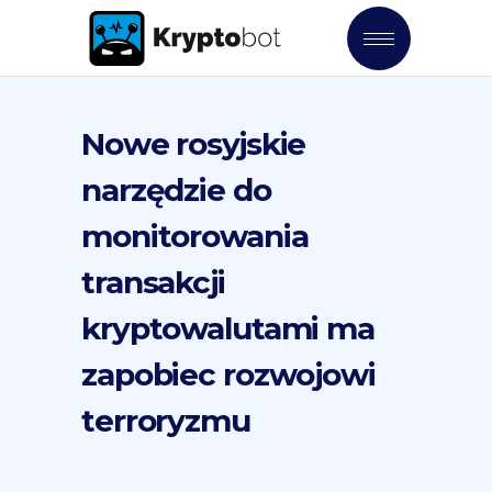
Nowe rosyjskie
narzędzie do
monitorowania
transakcji
kryptowalutami ma
zapobiec rozwojowi
terroryzmu