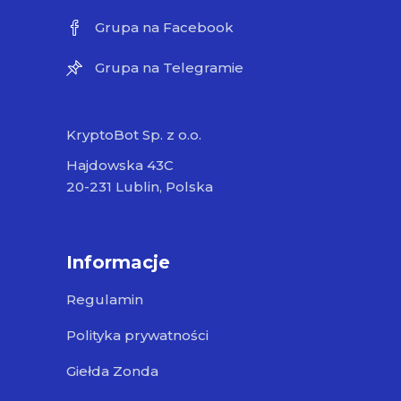
Grupa na Facebook
Grupa na Telegramie
KryptoBot Sp. z o.o.
Hajdowska 43C
20-231 Lublin, Polska
Informacje
Regulamin
Polityka prywatności
Giełda Zonda