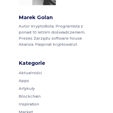
Marek Golan
Autor KryptoBota. Programista z
ponad 10 letnim doświadczeniem.
Prezes Zarządu software house
Akanza. Pasjonat kryptowalut.
Kategorie
Aktualności
Apps
Artykuły
Blockchain
Inspiration
Market