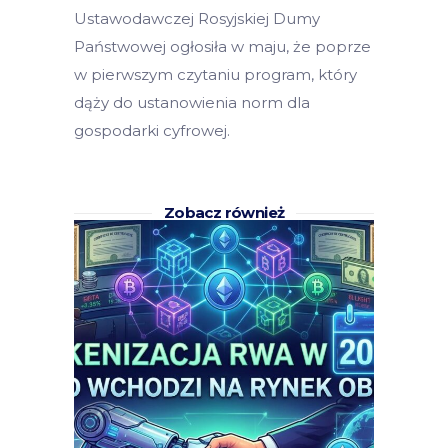
Ustawodawczej Rosyjskiej Dumy
Państwowej ogłosiła w maju, że poprze
w pierwszym czytaniu program, który
dąży do ustanowienia norm dla
gospodarki cyfrowej.
Zobacz również