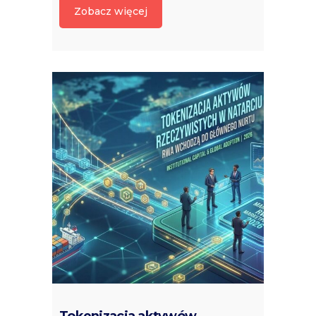
Zobacz więcej
Tokenizacja aktywów