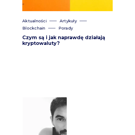
Aktualności
Artykuły
Blockchain
Porady
Czym są i jak naprawdę działają
kryptowaluty?