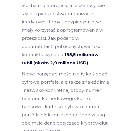
Służba monitorująca, a także rosyjskie
siły bezpieczeństwa, organizacje
kredytowe i firmy ubezpieczeniowe
miały korzystać z oprogramowania w
przeszłości. Jak podano w
dokumentach publicznych, wartość
kontraktu wynosiła
195,5 milionów
rubli (około 2,9 miliona USD)
.
Nowe narzędzie może nie tylko śledzić
cyfrowe portfele, ale także znaleźć imię
i nazwisko konkretnej osoby, numer
telefonu komórkowego, konto
bankowe, kartę kredytową i numer
portfela elektronicznego. Jego zasięg
obejmuje dane dotyczące kryptowalut