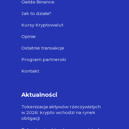
Giełda Binance
Jak to działa?
Kursy Kryptowalut
Opinie
Ostatnie transakcje
Program partnerski
Kontakt
Aktualności
Tokenizacja aktywów rzeczywistych
w 2026: krypto wchodzi na rynek
obligacji