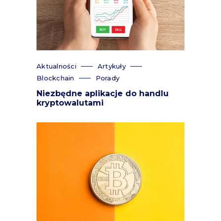
Aktualności
Artykuły
Blockchain
Porady
Niezbędne aplikacje do handlu
kryptowalutami