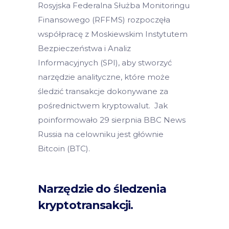
Rosyjska Federalna Służba Monitoringu
Finansowego (RFFMS) rozpoczęła
współpracę z Moskiewskim Instytutem
Bezpieczeństwa i Analiz
Informacyjnych (SPI), aby stworzyć
narzędzie analityczne, które może
śledzić transakcje dokonywane za
pośrednictwem kryptowalut. Jak
poinformowało 29 sierpnia BBC News
Russia na celowniku jest głównie
Bitcoin (BTC).
Narzędzie do śledzenia
kryptotransakcji.