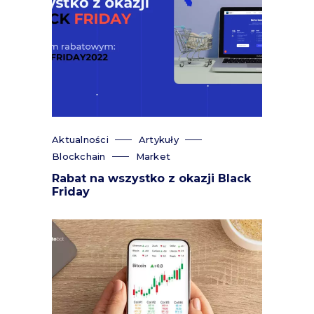
Aktualności
Artykuły
Blockchain
Market
Rabat na wszystko z okazji Black
Friday