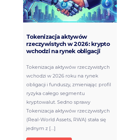
Tokenizacja aktywów
rzeczywistych w 2026: krypto
wchodzi na rynek obligacji
Tokenizacja aktywów rzeczywistych
wchodzi w 2026 roku na rynek
obligacji i funduszy, zmieniając profil
ryzyka całego segmentu
kryptowalut. Sedno sprawy
Tokenizacja aktywów rzeczywistych
(Real-World Assets, RWA) stała się
jednym z […]