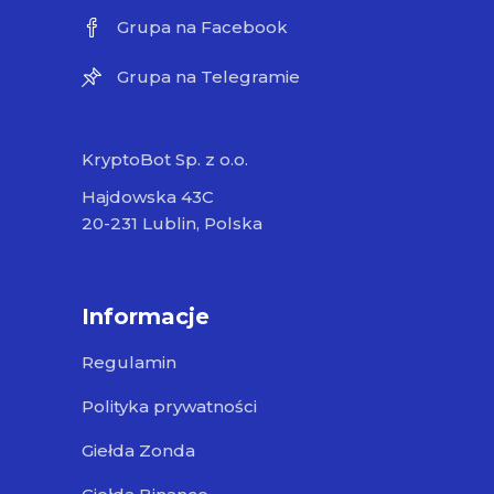
Grupa na Facebook
Grupa na Telegramie
KryptoBot Sp. z o.o.
Hajdowska 43C
20-231 Lublin, Polska
Informacje
Regulamin
Polityka prywatności
Giełda Zonda