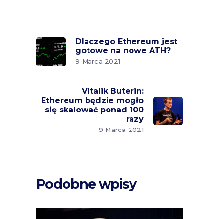
Dlaczego Ethereum jest
gotowe na nowe ATH?
9 Marca 2021
Vitalik Buterin:
Ethereum będzie mogło
się skalować ponad 100
razy
9 Marca 2021
Podobne wpisy