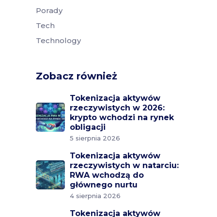
Porady
Tech
Technology
Zobacz również
Tokenizacja aktywów
rzeczywistych w 2026:
krypto wchodzi na rynek
obligacji
5 sierpnia 2026
Tokenizacja aktywów
rzeczywistych w natarciu:
RWA wchodzą do
głównego nurtu
4 sierpnia 2026
Tokenizacja aktywów