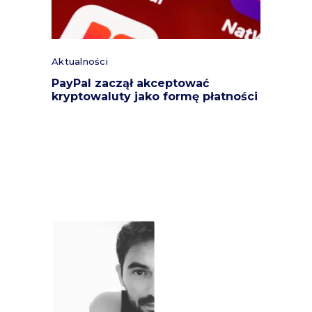
Aktualności
PayPal zaczął akceptować
kryptowaluty jako formę płatności