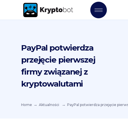
PayPal potwierdza
przejęcie pierwszej
firmy związanej z
kryptowalutami
Home
Aktualności
PayPal potwierdza przejęcie pierw