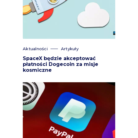
Aktualności
Artykuły
SpaceX będzie akceptować
płatności Dogecoin za misje
kosmiczne