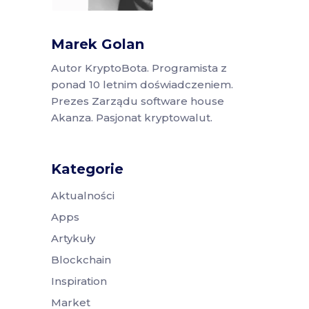
Marek Golan
Autor KryptoBota. Programista z
ponad 10 letnim doświadczeniem.
Prezes Zarządu software house
Akanza. Pasjonat kryptowalut.
Kategorie
Aktualności
Apps
Artykuły
Blockchain
Inspiration
Market