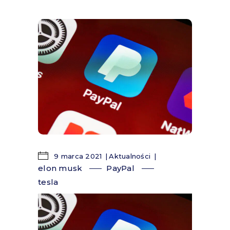
9 marca 2021
Aktualności
elon musk
PayPal
tesla