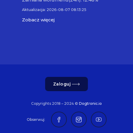
Aktualizacja: 2026-08-07 08:13:25
Zobacz więcej
Zaloguj
Copyrights 2018 – 2024 ©
Dogtronic.io
Obserwuj: