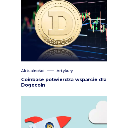
Aktualności
Artykuły
Coinbase potwierdza wsparcie dla
Dogecoin