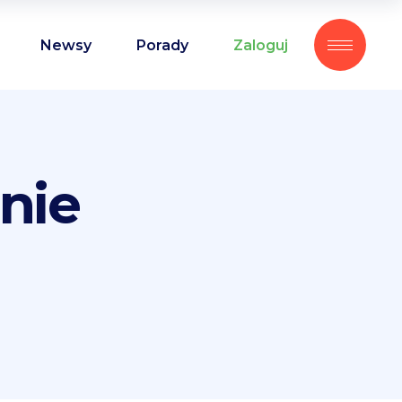
Newsy
Porady
Zaloguj
nie