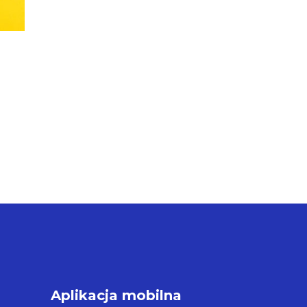
Aplikacja mobilna