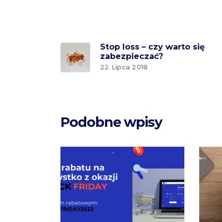
Stop loss – czy warto się
zabezpieczać?
22 Lipca 2018
Podobne wpisy