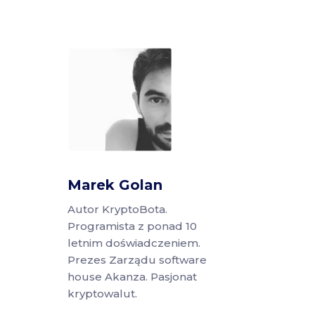
Marek Golan
Autor KryptoBota.
Programista z ponad 10
letnim doświadczeniem.
Prezes Zarządu software
house Akanza. Pasjonat
kryptowalut.