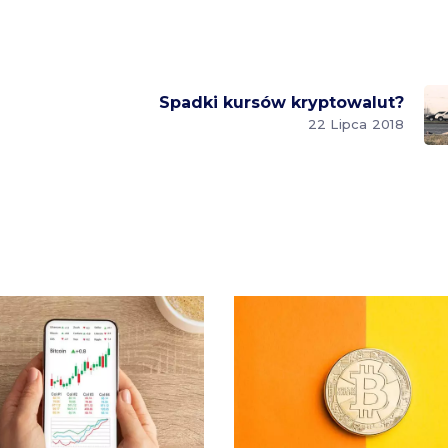
Spadki kursów kryptowalut?
22 Lipca 2018