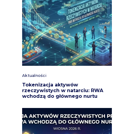
Aktualności
Tokenizacja aktywów
rzeczywistych w natarciu: RWA
wchodzą do głównego nurtu