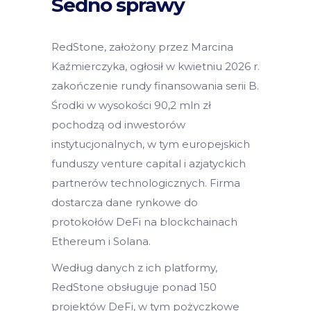
Sedno sprawy
RedStone, założony przez Marcina
Kaźmierczyka, ogłosił w kwietniu 2026 r.
zakończenie rundy finansowania serii B.
Środki w wysokości 90,2 mln zł
pochodzą od inwestorów
instytucjonalnych, w tym europejskich
funduszy venture capital i azjatyckich
partnerów technologicznych. Firma
dostarcza dane rynkowe do
protokołów DeFi na blockchainach
Ethereum i Solana.
Według danych z ich platformy,
RedStone obsługuje ponad 150
projektów DeFi, w tym pożyczkowe