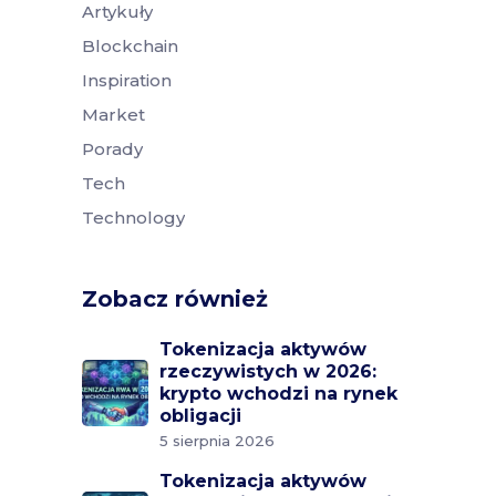
Artykuły
Blockchain
Inspiration
Market
Porady
Tech
Technology
Zobacz również
Tokenizacja aktywów
rzeczywistych w 2026:
krypto wchodzi na rynek
obligacji
5 sierpnia 2026
Tokenizacja aktywów