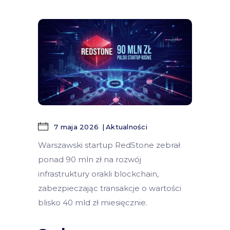
7 maja 2026
Aktualności
Warszawski startup RedStone zebrał
ponad 90 mln zł na rozwój
infrastruktury orakli blockchain,
zabezpieczając transakcje o wartości
blisko 40 mld zł miesięcznie.