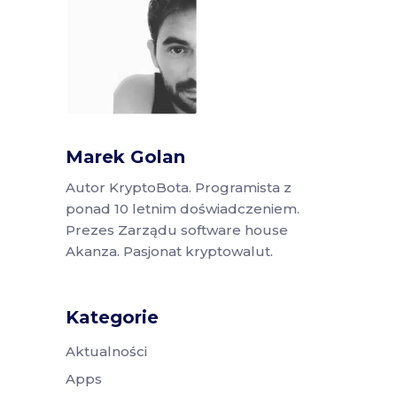
Marek Golan
Autor KryptoBota. Programista z
ponad 10 letnim doświadczeniem.
Prezes Zarządu software house
Akanza. Pasjonat kryptowalut.
Kategorie
Aktualności
Apps