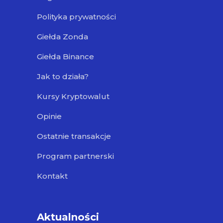
Polityka prywatności
Giełda Zonda
Giełda Binance
Jak to działa?
Kursy Kryptowalut
Opinie
Ostatnie transakcje
Program partnerski
Kontakt
Aktualności