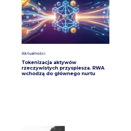
Aktualności
Tokenizacja aktywów
rzeczywistych przyspiesza. RWA
wchodzą do głównego nurtu