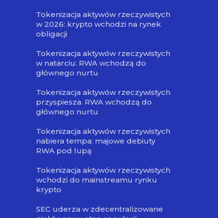
Tokenizacja aktywów rzeczywistych
w 2026: krypto wchodzi na rynek
obligacji
Tokenizacja aktywów rzeczywistych
w natarciu: RWA wchodzą do
głównego nurtu
Tokenizacja aktywów rzeczywistych
przyspiesza. RWA wchodzą do
głównego nurtu
Tokenizacja aktywów rzeczywistych
nabiera tempa: majowe debiuty
RWA pod lupą
Tokenizacja aktywów rzeczywistych
wchodzi do mainstreamu rynku
krypto
SEC uderza w zdecentralizowane