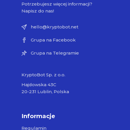
Potrzebujesz więcej informacji?
Napisz do nas!
hello@kryptobot.net
Grupa na Facebook
Grupa na Telegramie
KryptoBot Sp. z o.o.
Hajdowska 43C
20-231 Lublin, Polska
Informacje
Regulamin