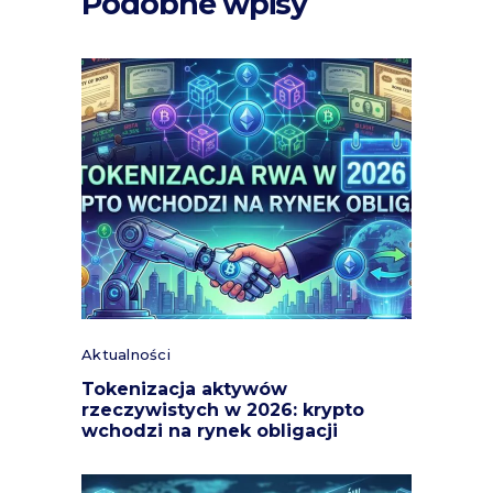
Podobne wpisy
Aktualności
Tokenizacja aktywów
rzeczywistych w 2026: krypto
wchodzi na rynek obligacji