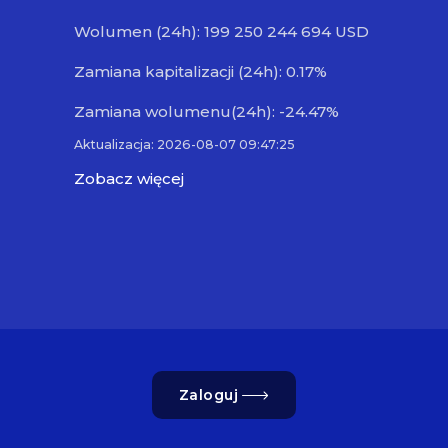
Wolumen (24h): 199 250 244 694 USD
Zamiana kapitalizacji (24h): 0.17%
Zamiana wolumenu(24h): -24.47%
Aktualizacja: 2026-08-07 09:47:25
Zobacz więcej
Zaloguj