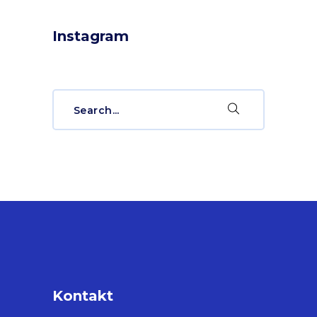
Instagram
Search
for:
Kontakt