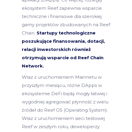
ekosystem Reef zapewnia wsparcie
techniczne i finansowe dla szerokiej
gamy projektów zbudowanych na Reef
Chain.
Startupy technologiczne
poszukujące finansowania, dotacji,
relacji inwestorskich również
otrzymują wsparcie od Reef Chain
Network.
Wraz z uruchomieniem Mainnetu w
przyszłym miesiącu, różne DApps w
ekosystemie DeFi będą mogły łatwiej i
wygodniej agregować płynność z wielu
źródeł do Reef OS (Operating System).
Wraz z uruchomieniem sieci testowej
Reef w zeszłym roku, deweloperzy