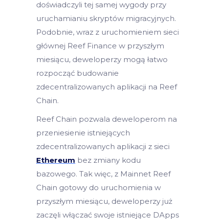
doświadczyli tej samej wygody przy
uruchamianiu skryptów migracyjnych.
Podobnie, wraz z uruchomieniem sieci
głównej Reef Finance w przyszłym
miesiącu, deweloperzy mogą łatwo
rozpocząć budowanie
zdecentralizowanych aplikacji na Reef
Chain.
Reef Chain pozwala deweloperom na
przeniesienie istniejących
zdecentralizowanych aplikacji z sieci
Ethereum
bez zmiany kodu
bazowego. Tak więc, z Mainnet Reef
Chain gotowy do uruchomienia w
przyszłym miesiącu, deweloperzy już
zaczęli włączać swoje istniejące DApps