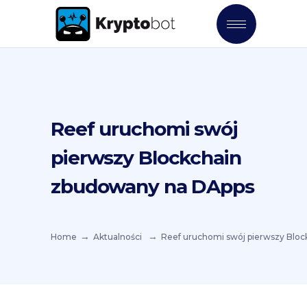
Reef uruchomi swój
pierwszy Blockchain
zbudowany na DApps
Home
Aktualności
Reef uruchomi swój pierwszy Blo