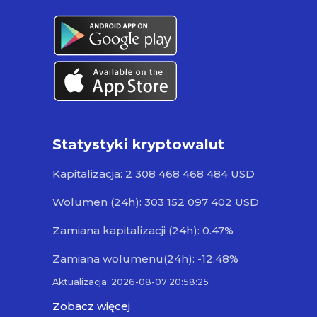
Statystyki kryptowalut
Kapitalizacja: 2 308 468 468 484 USD
Wolumen (24h): 303 152 097 402 USD
Zamiana kapitalizacji (24h): 0.47%
Zamiana wolumenu(24h): -12.48%
Aktualizacja: 2026-08-07 20:58:25
Zobacz więcej