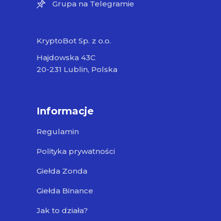
Grupa na Telegramie
KryptoBot Sp. z o.o.
Hajdowska 43C
20-231 Lublin, Polska
Informacje
Regulamin
Polityka prywatności
Giełda Zonda
Giełda Binance
Jak to działa?