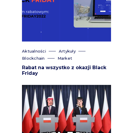
Aktualności
Artykuły
Blockchain
Market
Rabat na wszystko z okazji Black
Friday