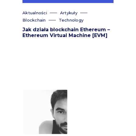
Aktualności
Artykuły
Blockchain
Technology
Jak działa blockchain Ethereum –
Ethereum Virtual Machine [EVM]