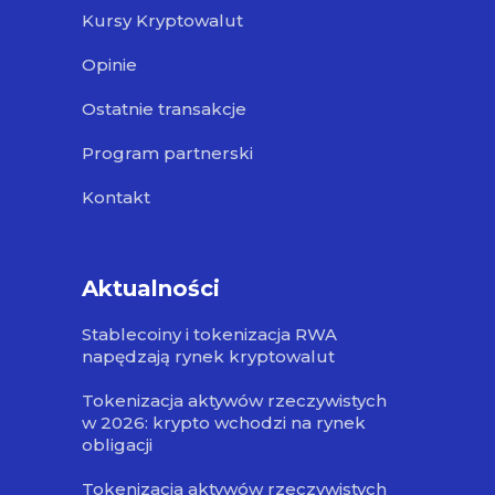
Kursy Kryptowalut
Opinie
Ostatnie transakcje
Program partnerski
Kontakt
Aktualności
Stablecoiny i tokenizacja RWA
napędzają rynek kryptowalut
Tokenizacja aktywów rzeczywistych
w 2026: krypto wchodzi na rynek
obligacji
Tokenizacja aktywów rzeczywistych