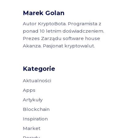
Marek Golan
Autor KryptoBota. Programista z
ponad 10 letnim doświadczeniem.
Prezes Zarządu software house
Akanza. Pasjonat kryptowalut.
Kategorie
Aktualności
Apps
Artykuły
Blockchain
Inspiration
Market
Porady