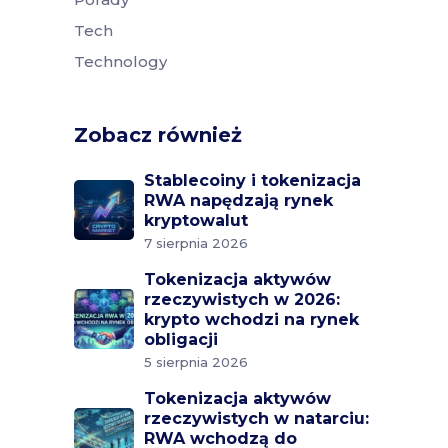
Tech
Technology
Zobacz również
Stablecoiny i tokenizacja
RWA napędzają rynek
kryptowalut
7 sierpnia 2026
Tokenizacja aktywów
rzeczywistych w 2026:
krypto wchodzi na rynek
obligacji
5 sierpnia 2026
Tokenizacja aktywów
rzeczywistych w natarciu:
RWA wchodzą do