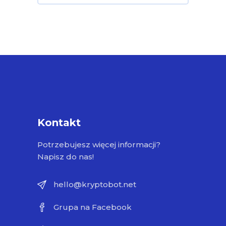
Kontakt
Potrzebujesz więcej informacji?
Napisz do nas!
hello@kryptobot.net
Grupa na Facebook