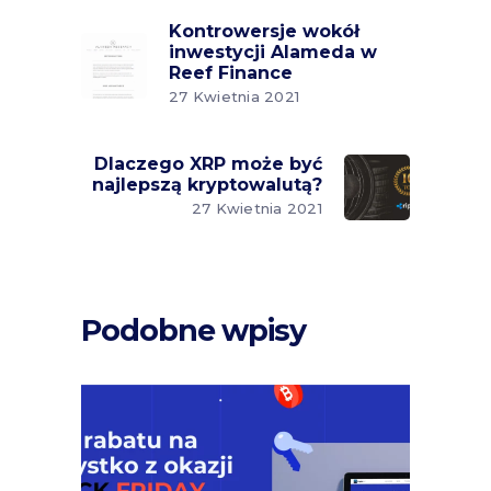
Kontrowersje wokół
inwestycji Alameda w
Reef Finance
27 Kwietnia 2021
Dlaczego XRP może być
najlepszą kryptowalutą?
27 Kwietnia 2021
Podobne wpisy