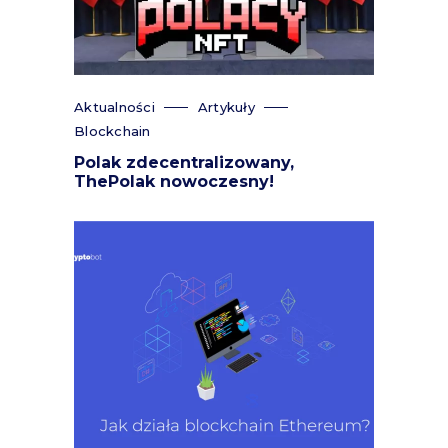
Aktualności
Artykuły
Blockchain
Polak zdecentralizowany,
ThePolak nowoczesny!