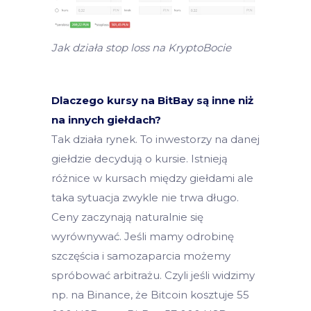
Jak działa stop loss na KryptoBocie
Dlaczego kursy na BitBay są inne niż
na innych giełdach?
Tak działa rynek. To inwestorzy na danej
giełdzie decydują o kursie. Istnieją
różnice w kursach między giełdami ale
taka sytuacja zwykle nie trwa długo.
Ceny zaczynają naturalnie się
wyrównywać. Jeśli mamy odrobinę
szczęścia i samozaparcia możemy
spróbować arbitrażu. Czyli jeśli widzimy
np. na Binance, że Bitcoin kosztuje 55