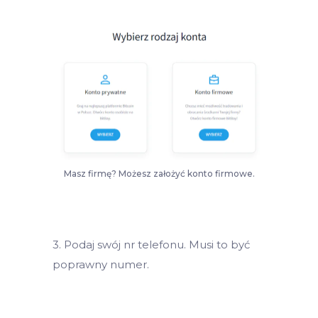
Masz firmę? Możesz założyć konto firmowe.
3. Podaj swój nr telefonu. Musi to być
poprawny numer.