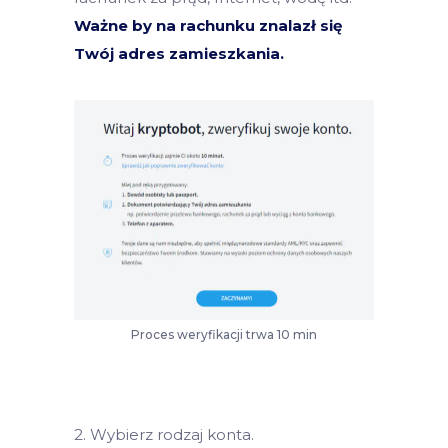
Ważne by na rachunku znalazł się
Twój adres zamieszkania.
Proces weryfikacji trwa 10 min
2. Wybierz rodzaj konta.