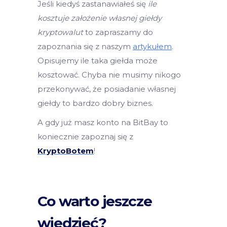
Jeśli kiedyś zastanawiałeś się
ile
kosztuje założenie własnej giełdy
kryptowalut
to zapraszamy do
zapoznania się z naszym
artykułem
.
Opisujemy ile taka giełda może
kosztować. Chyba nie musimy nikogo
przekonywać, że posiadanie własnej
giełdy to bardzo dobry biznes.
A gdy już masz konto na BitBay to
koniecznie zapoznaj się z
KryptoBotem
!
Co warto jeszcze
wiedzieć?