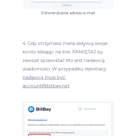
Potwierdzanie adresu e-mail
4. Gdy otrzymasz maila aktywuj swoje
konto klikając na link. PAMIĘTAJ by
zawsze sprawdzać kto jest nadawcą
wiadomości. W przypadku rejestracji
nadawcą musi być:
account@bitbay.net
.