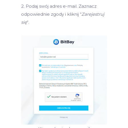
2. Podaj swój adres e-mail. Zaznacz
odpowiednie zgody i kliknij “
Zarejestruj
się
“.