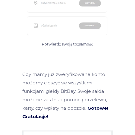
Potwierdź swoją tożsamość
Gdy mamy już zweryfikowane konto
możemy cieszyć się wszystkimi
funkcjami giełdy BitBay. Swoje salda
możecie zasilić za pomocą przelewu,
karty, czy wpłaty na poczcie.
Gotowe!
Gratulacje!