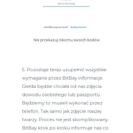
Nie przekazuj nikomu swoich kodów
5. Pozostaje teraz uzupełnić wszystkie
wymagane przez BitBay informacje.
Giełda będzie chciała od nas zdjęcia
dowodu osobistego lub paszportu.
Będziemy to musieli wykonać przez
telefon. Tak samo jak zdjęcie naszej
twarzy. Proces nie jest skomplikowany.
BitBay krok po kroku informuje nas co