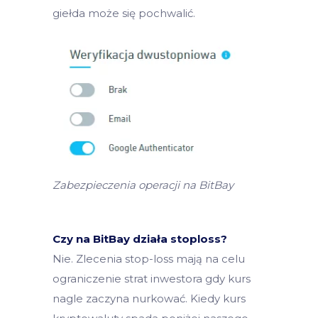
giełda może się pochwalić.
Zabezpieczenia operacji na BitBay
Czy na BitBay działa stoploss?
Nie. Zlecenia stop-loss mają na celu
ograniczenie strat inwestora gdy kurs
nagle zaczyna nurkować. Kiedy kurs