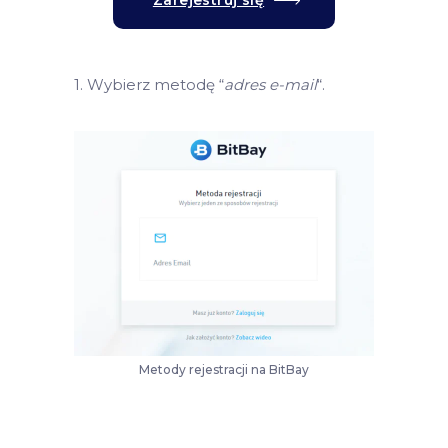
1. Wybierz metodę “
adres e-mail
“.
Metody rejestracji na BitBay