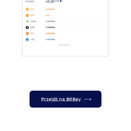
Przejdź na BitBay