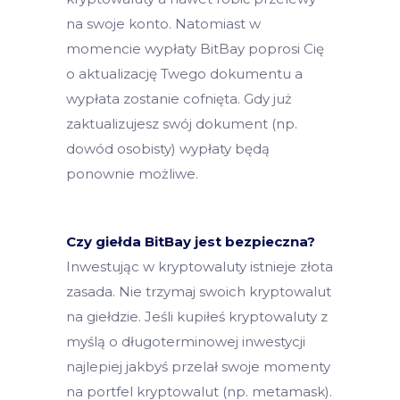
na swoje konto. Natomiast w
momencie wypłaty BitBay poprosi Cię
o aktualizację Twego dokumentu a
wypłata zostanie cofnięta. Gdy już
zaktualizujesz swój dokument (np.
dowód osobisty) wypłaty będą
ponownie możliwe.
Czy giełda BitBay jest bezpieczna?
Inwestując w kryptowaluty istnieje złota
zasada. Nie trzymaj swoich kryptowalut
na giełdzie. Jeśli kupiłeś kryptowaluty z
myślą o długoterminowej inwestycji
najlepiej jakbyś przelał swoje momenty
na portfel kryptowalut (np. metamask).