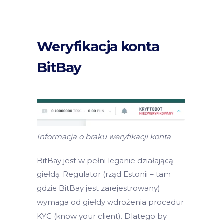
Weryfikacja konta
BitBay
Informacja o braku weryfikacji konta
BitBay jest w pełni leganie działającą
giełdą. Regulator (rząd Estonii – tam
gdzie BitBay jest zarejestrowany)
wymaga od giełdy wdrożenia procedur
KYC (know your client). Dlatego by