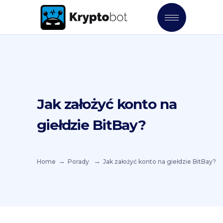
Jak założyć konto na
giełdzie BitBay?
Home
Porady
Jak założyć konto na giełdzie BitBay?