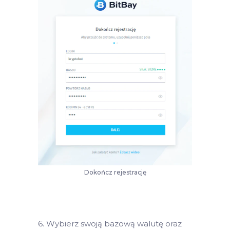
Dokończ rejestrację
6. Wybierz swoją bazową walutę oraz