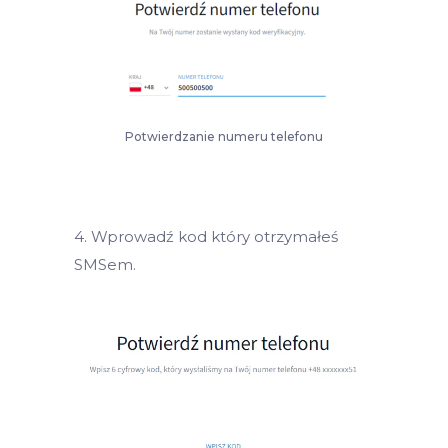
Potwierdzanie numeru telefonu
4. Wprowadź kod który otrzymałeś
SMSem.