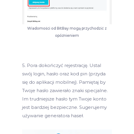
Wiadomości od BitBay mogą przychodzić z
opóźnieniem
5. Pora dokończyć rejestrację. Ustal
swój login, hasło oraz kod pin (przyda
się do aplikacji mobilnej). Pamiętaj by
Twoje hasło zawierało znaki specjalne.
Im trudniejsze hasło tym Twoje konto
jest bardziej bezpieczne. Sugerujemy
używanie generatora haseł.