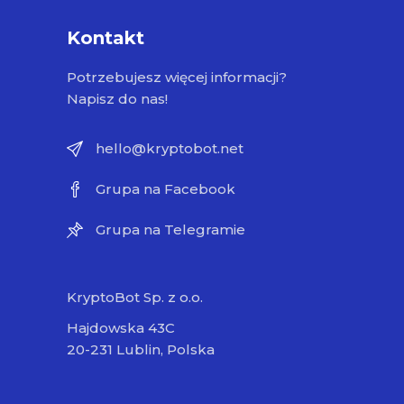
Kontakt
Potrzebujesz więcej informacji?
Napisz do nas!
hello@kryptobot.net
Grupa na Facebook
Grupa na Telegramie
KryptoBot Sp. z o.o.
Hajdowska 43C
20-231 Lublin, Polska