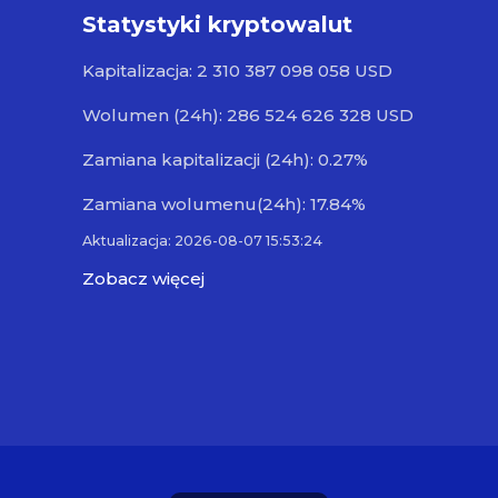
Statystyki kryptowalut
Kapitalizacja: 2 310 387 098 058 USD
Wolumen (24h): 286 524 626 328 USD
Zamiana kapitalizacji (24h): 0.27%
Zamiana wolumenu(24h): 17.84%
Aktualizacja: 2026-08-07 15:53:24
Zobacz więcej