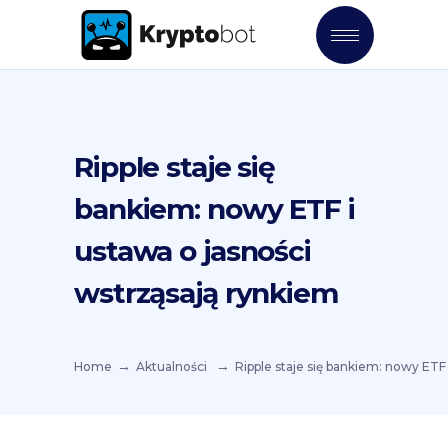
Ripple staje się
bankiem: nowy ETF i
ustawa o jasności
wstrząsają rynkiem
Home
Aktualności
Ripple staje się bankiem: nowy ETF