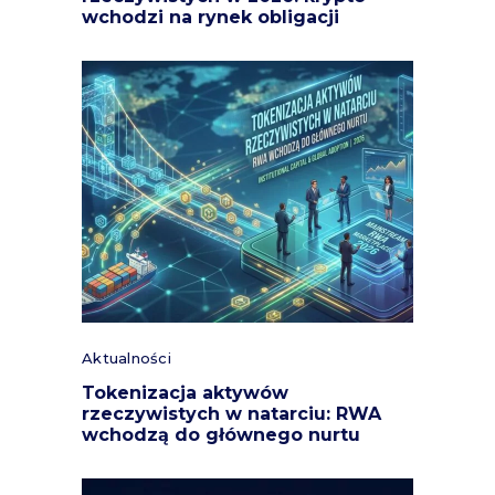
wchodzi na rynek obligacji
Aktualności
Tokenizacja aktywów
rzeczywistych w natarciu: RWA
wchodzą do głównego nurtu