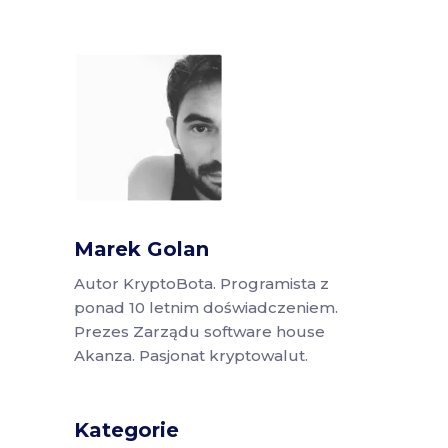
Marek Golan
Autor KryptoBota. Programista z
ponad 10 letnim doświadczeniem.
Prezes Zarządu software house
Akanza. Pasjonat kryptowalut.
Kategorie