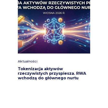
Aktualności
Tokenizacja aktywów
rzeczywistych przyspiesza. RWA
wchodzą do głównego nurtu