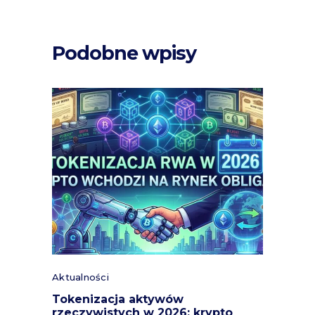
Podobne wpisy
Aktualności
Tokenizacja aktywów
rzeczywistych w 2026: krypto