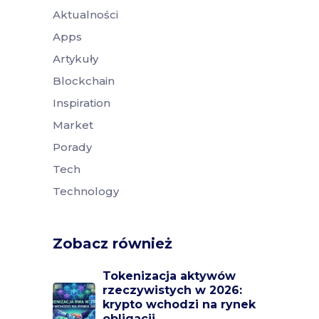
Aktualności
Apps
Artykuły
Blockchain
Inspiration
Market
Porady
Tech
Technology
Zobacz również
Tokenizacja aktywów
rzeczywistych w 2026:
krypto wchodzi na rynek
obligacji