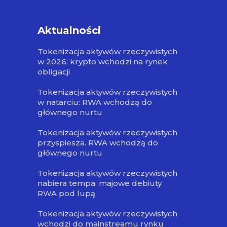
Aktualności
Tokenizacja aktywów rzeczywistych
w 2026: krypto wchodzi na rynek
obligacji
Tokenizacja aktywów rzeczywistych
w natarciu: RWA wchodzą do
głównego nurtu
Tokenizacja aktywów rzeczywistych
przyspiesza. RWA wchodzą do
głównego nurtu
Tokenizacja aktywów rzeczywistych
nabiera tempa: majowe debiuty
RWA pod lupą
Tokenizacja aktywów rzeczywistych
wchodzi do mainstreamu rynku