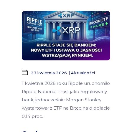
23 kwietnia 2026
Aktualności
1 kwietnia 2026 roku Ripple uruchomiło
Ripple National Trust jako regulowany
bank, jednocześnie Morgan Stanley
wystartował z ETF na Bitcoina o opłacie
0,14 proc.