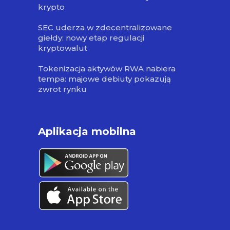
krypto
SEC uderza w zdecentralizowane
giełdy: nowy etap regulacji
kryptowalut
Tokenizacja aktywów RWA nabiera
tempa: majowe debiuty pokazują
zwrot rynku
Aplikacja mobilna