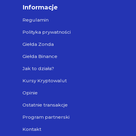
Informacje
Regulamin
Polityka prywatności
Giełda Zonda
Giełda Binance
Jak to działa?
Kursy Kryptowalut
Opinie
Ostatnie transakcje
Program partnerski
Kontakt