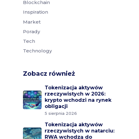
Blockchain
Inspiration
Market
Porady
Tech
Technology
Zobacz również
Tokenizacja aktywów
rzeczywistych w 2026:
krypto wchodzi na rynek
obligacji
5 sierpnia 2026
Tokenizacja aktywów
rzeczywistych w natarciu:
RWA wchodzą do