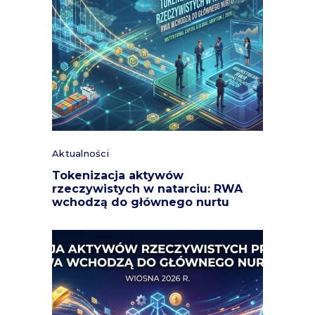
Aktualności
Tokenizacja aktywów
rzeczywistych w natarciu: RWA
wchodzą do głównego nurtu