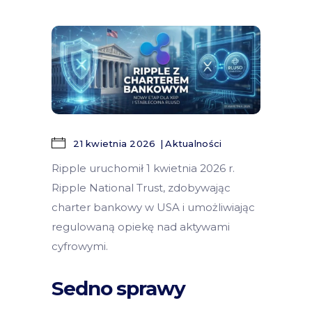
21 kwietnia 2026
Aktualności
Ripple uruchomił 1 kwietnia 2026 r.
Ripple National Trust, zdobywając
charter bankowy w USA i umożliwiając
regulowaną opiekę nad aktywami
cyfrowymi.
Sedno sprawy