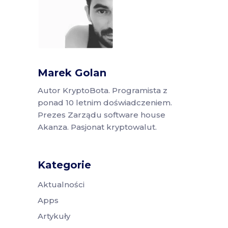
Marek Golan
Autor KryptoBota. Programista z
ponad 10 letnim doświadczeniem.
Prezes Zarządu software house
Akanza. Pasjonat kryptowalut.
Kategorie
Aktualności
Apps
Artykuły