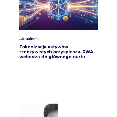
Aktualności
Tokenizacja aktywów
rzeczywistych przyspiesza. RWA
wchodzą do głównego nurtu