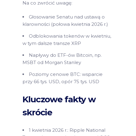
Na co zwrócić uwagę:
Głosowanie Senatu nad ustawą o
klarowności (połowa kwietnia 2026 r.)
Odblokowania tokenów w kwietniu,
w tym dalsze transze XRP
Napływy do ETF-ów Bitcoin, np.
MSBT od Morgan Stanley
Poziomy cenowe BTC: wsparcie
przy 66 tys. USD, opór 75 tys. USD
Kluczowe fakty w
skrócie
1 kwietnia 2026 r.: Ripple National