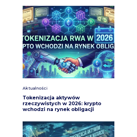
Aktualności
Tokenizacja aktywów
rzeczywistych w 2026: krypto
wchodzi na rynek obligacji