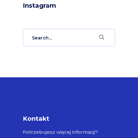
Instagram
Search
for:
Kontakt
Potrzebujesz więcej informacji?