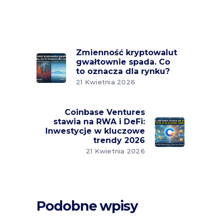
Zmienność kryptowalut
gwałtownie spada. Co
to oznacza dla rynku?
21 Kwietnia 2026
Coinbase Ventures
stawia na RWA i DeFi:
Inwestycje w kluczowe
trendy 2026
21 Kwietnia 2026
Podobne wpisy