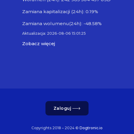
Zamiana kapitalizacji (24h): 0.19%
Zamiana wolumenu(24h): -48.58%
Aktualizacja: 2026-08-06 15:01:25
Zobacz więcej
Zaloguj
Copyrights 2018 – 2024 ©
Dogtronic.io