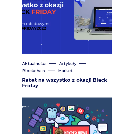
Aktualności
Artykuły
Blockchain
Market
Rabat na wszystko z okazji Black
Friday