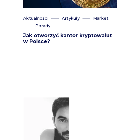
Aktualności
Artykuły
Market
Porady
Jak otworzyć kantor kryptowalut
w Polsce?