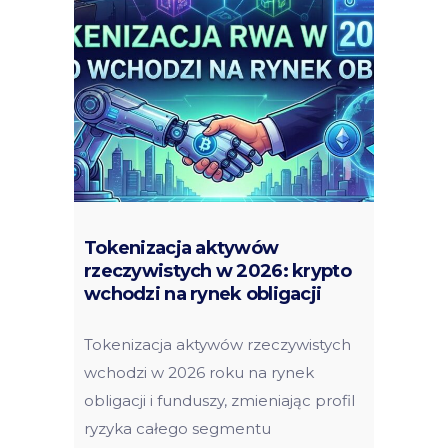
Tokenizacja aktywów
rzeczywistych w 2026: krypto
wchodzi na rynek obligacji
Tokenizacja aktywów rzeczywistych
wchodzi w 2026 roku na rynek
obligacji i funduszy, zmieniając profil
ryzyka całego segmentu