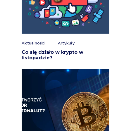
Aktualności
Artykuły
Co się działo w krypto w
listopadzie?