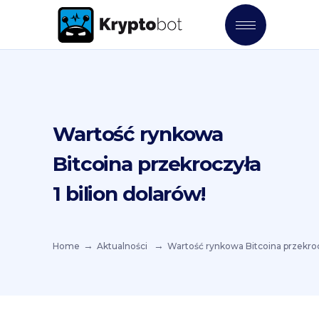
Wartość rynkowa
Bitcoina przekroczyła
1 bilion dolarów!
Home
Aktualności
Wartość rynkowa Bitcoina przekrocz