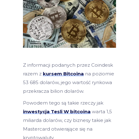
Z informacji podanych przez Coindesk
razem z
kursem Bitcoina
na poziomie
53 685 dolarów, jego wartość rynkowa
przekracza bilion dolarów.
Powodem tego są takie rzeczy jak
inwestycja Tesli W bitcoina
warta 1,5
miliarda dolarów, czy biznesy takie jak
Mastercard otwierające się na
kryptowaluty.