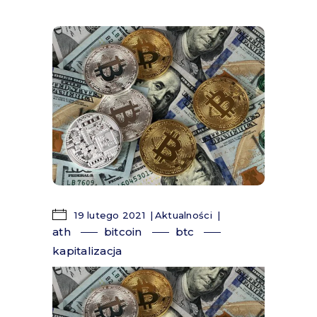
19 lutego 2021
Aktualności
ath
bitcoin
btc
kapitalizacja