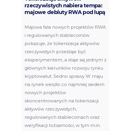
rzeczywistych nabiera tempa:
majowe debiuty RWA pod lupą
Majowa fala nowych projektów RWA
i regulowanych stablecoinów
pokazuje, że tokenizacja aktywów
rzeczywistych przestaje być
eksperymentem, a staje się jednym z
głównych kierunków rozwoju rynku
kryptowalut. Sedno sprawy W maju
na rynek weszło co najmniej siedem
nowych projektów
skoncentrowanych na tokenizacji
aktywów rzeczywistych,
regulowanych stablecoinach oraz
weryfikacji tożsamości, w tym m.in.