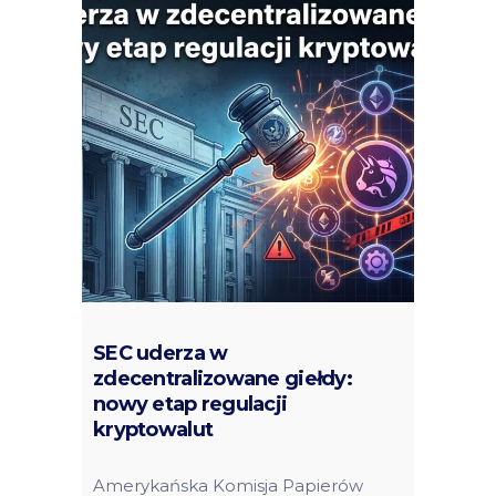
SEC uderza w
zdecentralizowane giełdy:
nowy etap regulacji
kryptowalut
Amerykańska Komisja Papierów