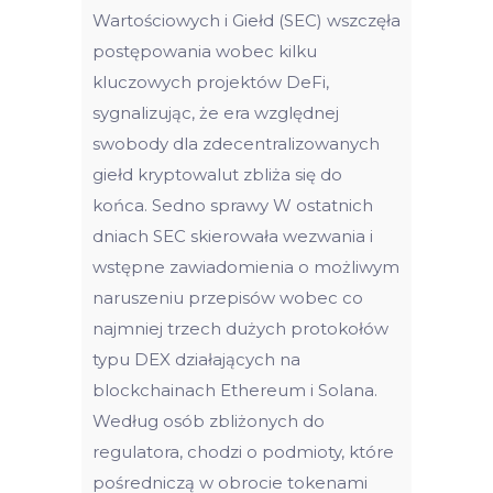
Wartościowych i Giełd (SEC) wszczęła
postępowania wobec kilku
kluczowych projektów DeFi,
sygnalizując, że era względnej
swobody dla zdecentralizowanych
giełd kryptowalut zbliża się do
końca. Sedno sprawy W ostatnich
dniach SEC skierowała wezwania i
wstępne zawiadomienia o możliwym
naruszeniu przepisów wobec co
najmniej trzech dużych protokołów
typu DEX działających na
blockchainach Ethereum i Solana.
Według osób zbliżonych do
regulatora, chodzi o podmioty, które
pośredniczą w obrocie tokenami