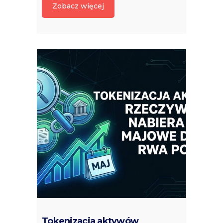
Zobacz więcej
Tokenizacja aktywów