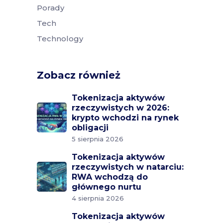
Porady
Tech
Technology
Zobacz również
Tokenizacja aktywów
rzeczywistych w 2026:
krypto wchodzi na rynek
obligacji
5 sierpnia 2026
Tokenizacja aktywów
rzeczywistych w natarciu:
RWA wchodzą do
głównego nurtu
4 sierpnia 2026
Tokenizacja aktywów