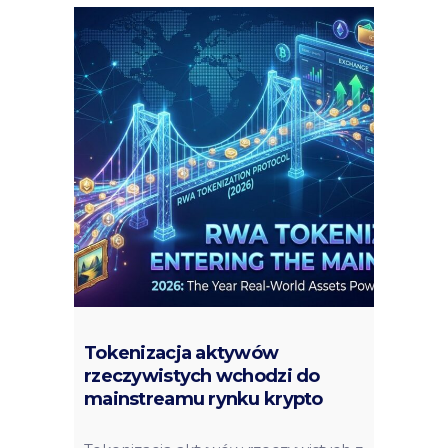
Tokenizacja aktywów
rzeczywistych wchodzi do
mainstreamu rynku krypto