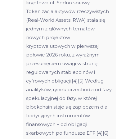
kryptowalut. Sedno sprawy
Tokenizacja aktywów rzeczywistych
(Real-World Assets, RWA) stała się
jednym z głównych tematów
nowych projektów
kryptowalutowych w pierwszej
połowie 2026 roku, z wyraźnym
przesunięciem uwagi w stronę
regulowanych stablecoinów i
cyfrowych obligacji.[4][5] Według
analityków, rynek przechodzi od fazy
spekulacyjnej do fazy, w której
blockchain staje się zapleczem dla
tradycyjnych instrumentów
finansowych – od obligacji
skarbowych po fundusze ETF.[4][6]