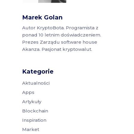
Marek Golan
Autor KryptoBota. Programista z
ponad 10 letnim doświadczeniem.
Prezes Zarządu software house
Akanza. Pasjonat kryptowalut.
Kategorie
Aktualności
Apps
Artykuły
Blockchain
Inspiration
Market