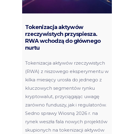
Tokenizacja aktywów
rzeczywistych przyspiesza.
RWA wchodzą do głównego
nurtu
Tokenizacja aktywów rzeczywistych
(RWA) z niszowego eksperymentu w
kilka miesięcy urosła do jednego z
kluczowych segmentów rynku
kryptowalut, przyciągając uwagę
zarówno funduszy, jak i regulatorów.
Sedno sprawy Wiosną 2026 r. na
rynek weszła fala nowych projektów
skupionych na tokenizacji aktywów