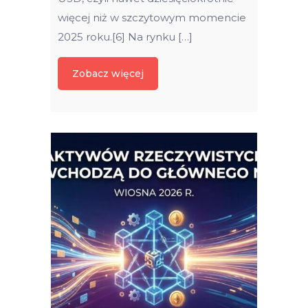
więcej niż w szczytowym momencie
2025 roku.[6] Na rynku […]
Zobacz więcej