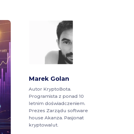
Marek Golan
Autor KryptoBota.
Programista z ponad 10
letnim doświadczeniem.
Prezes Zarządu software
house Akanza. Pasjonat
kryptowalut.