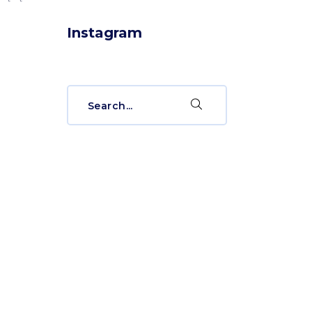
Instagram
Search
for: