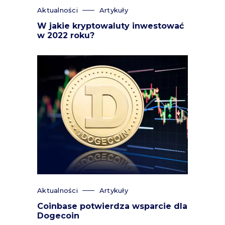
Aktualności
Artykuły
W jakie kryptowaluty inwestować
w 2022 roku?
Aktualności
Artykuły
Coinbase potwierdza wsparcie dla
Dogecoin