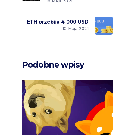
10 Maja 2021
ETH przebija 4 000 USD
10 Maja 2021
Podobne wpisy