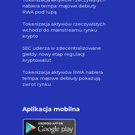
nabiera tempa: majowe debiuty
RWA pod lupą
Tokenizacja aktywów rzeczywistych
wchodzi do mainstreamu rynku
krypto
SEC uderza w zdecentralizowane
giełdy: nowy etap regulacji
kryptowalut
Tokenizacja aktywów RWA nabiera
tempa: majowe debiuty pokazują
zwrot rynku
Aplikacja mobilna