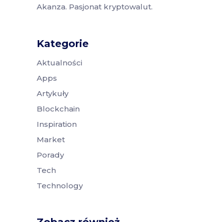
Akanza. Pasjonat kryptowalut.
Kategorie
Aktualności
Apps
Artykuły
Blockchain
Inspiration
Market
Porady
Tech
Technology