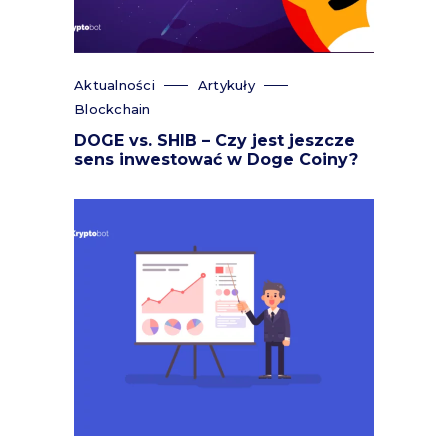
Aktualności
Artykuły
Blockchain
DOGE vs. SHIB – Czy jest jeszcze
sens inwestować w Doge Coiny?