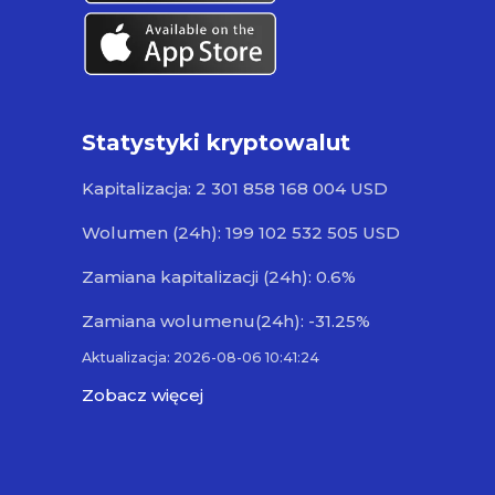
Statystyki kryptowalut
Kapitalizacja: 2 301 858 168 004 USD
Wolumen (24h): 199 102 532 505 USD
Zamiana kapitalizacji (24h): 0.6%
Zamiana wolumenu(24h): -31.25%
Aktualizacja: 2026-08-06 10:41:24
Zobacz więcej