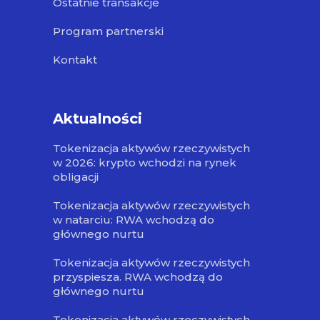
Ostatnie transakcje
Program partnerski
Kontakt
Aktualności
Tokenizacja aktywów rzeczywistych
w 2026: krypto wchodzi na rynek
obligacji
Tokenizacja aktywów rzeczywistych
w natarciu: RWA wchodzą do
głównego nurtu
Tokenizacja aktywów rzeczywistych
przyspiesza. RWA wchodzą do
głównego nurtu
Tokenizacja aktywów rzeczywistych