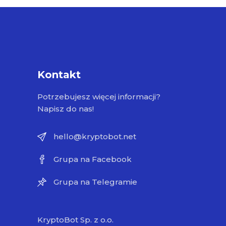
Kontakt
Potrzebujesz więcej informacji?
Napisz do nas!
hello@kryptobot.net
Grupa na Facebook
Grupa na Telegramie
KryptoBot Sp. z o.o.