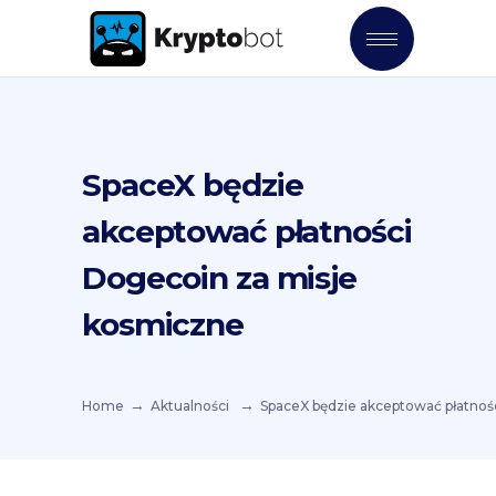
SpaceX będzie
akceptować płatności
Dogecoin za misje
kosmiczne
Home
Aktualności
SpaceX będzie akceptować płatnoś