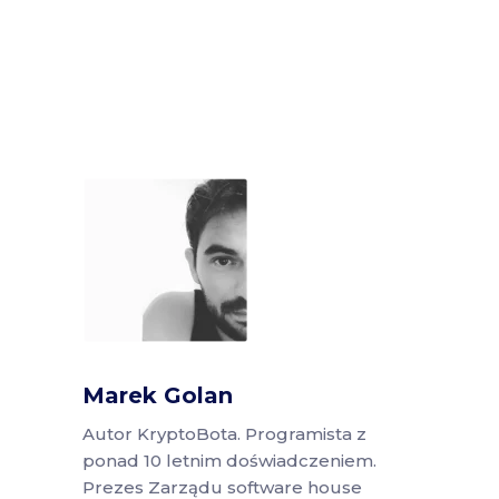
Marek Golan
Autor KryptoBota. Programista z
ponad 10 letnim doświadczeniem.
Prezes Zarządu software house