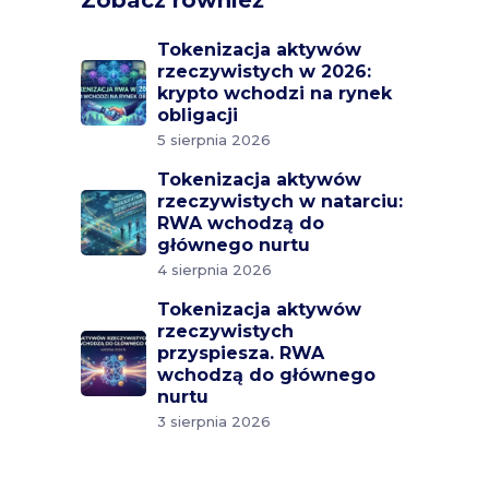
Zobacz również
Tokenizacja aktywów
rzeczywistych w 2026:
krypto wchodzi na rynek
obligacji
5 sierpnia 2026
Tokenizacja aktywów
rzeczywistych w natarciu:
RWA wchodzą do
głównego nurtu
4 sierpnia 2026
Tokenizacja aktywów
rzeczywistych
przyspiesza. RWA
wchodzą do głównego
nurtu
3 sierpnia 2026