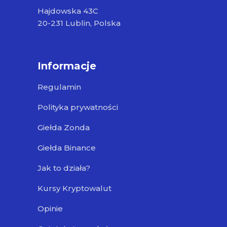
Hajdowska 43C
20-231 Lublin, Polska
Informacje
Regulamin
Polityka prywatności
Giełda Zonda
Giełda Binance
Jak to działa?
Kursy Kryptowalut
Opinie