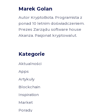
Marek Golan
Autor KryptoBota. Programista z
ponad 10 letnim doświadczeniem.
Prezes Zarządu software house
Akanza. Pasjonat kryptowalut.
Kategorie
Aktualności
Apps
Artykuły
Blockchain
Inspiration
Market
Porady