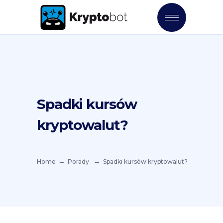
Spadki kursów
kryptowalut?
Home
Porady
Spadki kursów kryptowalut?