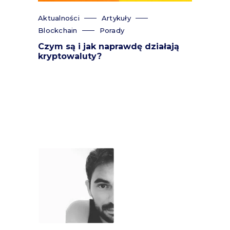
Aktualności
Artykuły
Blockchain
Porady
Czym są i jak naprawdę działają
kryptowaluty?