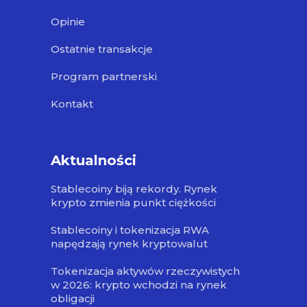
Opinie
Ostatnie transakcje
Program partnerski
Kontakt
Aktualności
Stablecoiny biją rekordy. Rynek
krypto zmienia punkt ciężkości
Stablecoiny i tokenizacja RWA
napędzają rynek kryptowalut
Tokenizacja aktywów rzeczywistych
w 2026: krypto wchodzi na rynek
obligacji