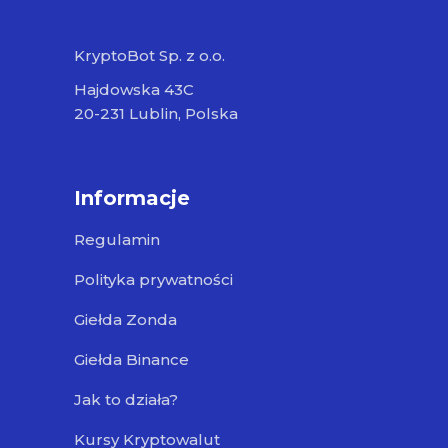
KryptoBot Sp. z o.o.
Hajdowska 43C
20-231 Lublin, Polska
Informacje
Regulamin
Polityka prywatności
Giełda Zonda
Giełda Binance
Jak to działa?
Kursy Kryptowalut