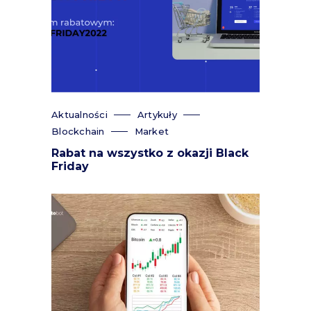
Aktualności
Artykuły
Blockchain
Market
Rabat na wszystko z okazji Black
Friday