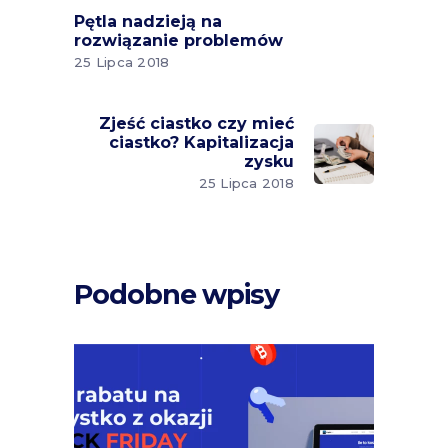
Pętla nadzieją na
rozwiązanie problemów
25 Lipca 2018
Zjeść ciastko czy mieć
ciastko? Kapitalizacja
zysku
25 Lipca 2018
Podobne wpisy