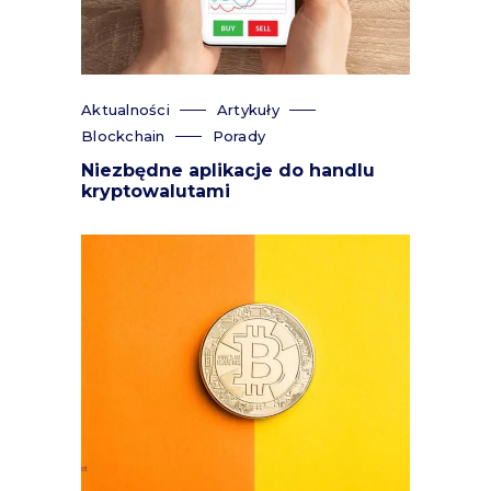
Aktualności
Artykuły
Blockchain
Porady
Niezbędne aplikacje do handlu
kryptowalutami