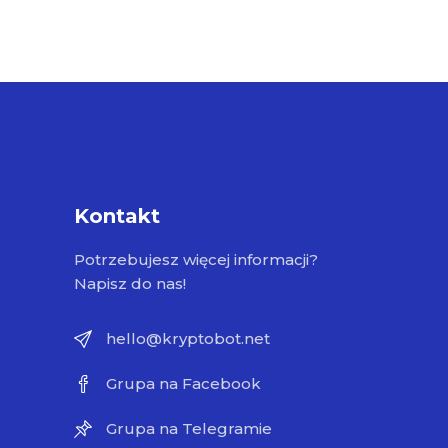
Kontakt
Potrzebujesz więcej informacji?
Napisz do nas!
hello@kryptobot.net
Grupa na Facebook
Grupa na Telegramie