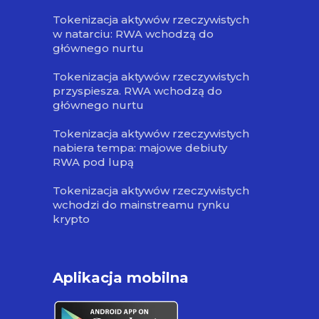
Tokenizacja aktywów rzeczywistych
w natarciu: RWA wchodzą do
głównego nurtu
Tokenizacja aktywów rzeczywistych
przyspiesza. RWA wchodzą do
głównego nurtu
Tokenizacja aktywów rzeczywistych
nabiera tempa: majowe debiuty
RWA pod lupą
Tokenizacja aktywów rzeczywistych
wchodzi do mainstreamu rynku
krypto
Aplikacja mobilna