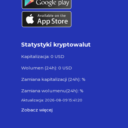
Statystyki kryptowalut
Kapitalizacja: 0 USD
Wolumen (24h): 0 USD
Zamiana kapitalizacji (24h): %
Zamiana wolumenu(24h): %
Aktualizacja: 2026-08-09 15:41:20
Zobacz więcej