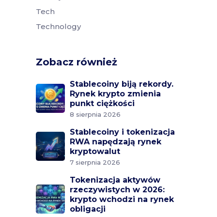
Tech
Technology
Zobacz również
Stablecoiny biją rekordy.
Rynek krypto zmienia
punkt ciężkości
8 sierpnia 2026
Stablecoiny i tokenizacja
RWA napędzają rynek
kryptowalut
7 sierpnia 2026
Tokenizacja aktywów
rzeczywistych w 2026:
krypto wchodzi na rynek
obligacji