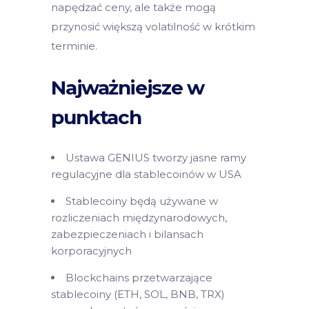
napędzać ceny, ale także mogą
przynosić większą volatilność w krótkim
terminie.
Najważniejsze w
punktach
Ustawa GENIUS tworzy jasne ramy
regulacyjne dla stablecoinów w USA
Stablecoiny będą używane w
rozliczeniach międzynarodowych,
zabezpieczeniach i bilansach
korporacyjnych
Blockchains przetwarzające
stablecoiny (ETH, SOL, BNB, TRX)