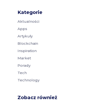
Kategorie
Aktualności
Apps
Artykuły
Blockchain
Inspiration
Market
Porady
Tech
Technology
Zobacz również