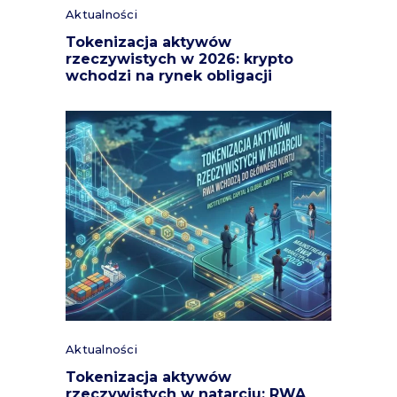
Aktualności
Tokenizacja aktywów
rzeczywistych w 2026: krypto
wchodzi na rynek obligacji
Aktualności
Tokenizacja aktywów
rzeczywistych w natarciu: RWA