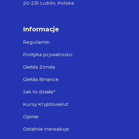
20-231 Lublin, Polska
Informacje
Regulamin
Polityka prywatności
Giełda Zonda
Giełda Binance
Jak to działa?
Kursy Kryptowalut
Opinie
Ostatnie transakcje