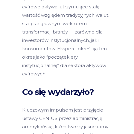
cyfrowe aktywa, utrzymujące stałą
wartość względem tradycyjnych walut,
stają się głównym wektorem
transformacji branży — zarówno dla
inwestorów instytucjonalnych, jak i
konsumentów. Eksperci określają ten
okres jako “początek ery
instytucjonalnej” dla sektora aktywów
cyfrowych.
Co się wydarzyło?
Kluczowym impulsem jest przyjęcie
ustawy GENIUS przez administrację
amerykańską, która tworzy jasne ramy