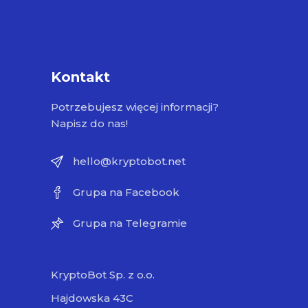
Kontakt
Potrzebujesz więcej informacji?
Napisz do nas!
hello@kryptobot.net
Grupa na Facebook
Grupa na Telegramie
KryptoBot Sp. z o.o.
Hajdowska 43C