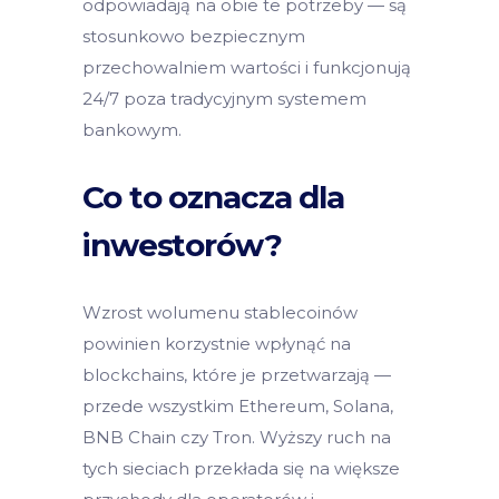
odpowiadają na obie te potrzeby — są
stosunkowo bezpiecznym
przechowalniem wartości i funkcjonują
24/7 poza tradycyjnym systemem
bankowym.
Co to oznacza dla
inwestorów?
Wzrost wolumenu stablecoinów
powinien korzystnie wpłynąć na
blockchains, które je przetwarzają —
przede wszystkim Ethereum, Solana,
BNB Chain czy Tron. Wyższy ruch na
tych sieciach przekłada się na większe