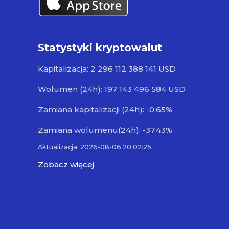
Statystyki kryptowalut
Kapitalizacja: 2 296 112 388 141 USD
Wolumen (24h): 197 143 496 584 USD
Zamiana kapitalizacji (24h): -0.65%
Zamiana wolumenu(24h): -37.43%
Aktualizacja: 2026-08-06 20:02:25
Zobacz więcej