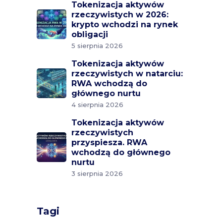
Tokenizacja aktywów
rzeczywistych w 2026:
krypto wchodzi na rynek
obligacji
5 sierpnia 2026
Tokenizacja aktywów
rzeczywistych w natarciu:
RWA wchodzą do
głównego nurtu
4 sierpnia 2026
Tokenizacja aktywów
rzeczywistych
przyspiesza. RWA
wchodzą do głównego
nurtu
3 sierpnia 2026
Tagi