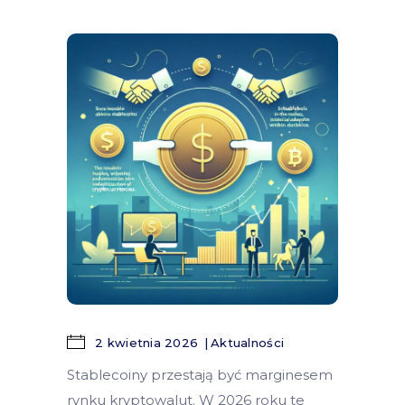
2 kwietnia 2026
Aktualności
Stablecoiny przestają być marginesem
rynku kryptowalut. W 2026 roku te