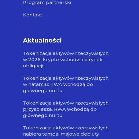
Program partnerski
Kontakt
Aktualności
Tokenizacja aktywów rzeczywistych
w 2026: krypto wchodzi na rynek
obligacji
Tokenizacja aktywów rzeczywistych
w natarciu: RWA wchodzą do
głównego nurtu
Tokenizacja aktywów rzeczywistych
przyspiesza. RWA wchodzą do
głównego nurtu
Tokenizacja aktywów rzeczywistych
nabiera tempa: majowe debiuty