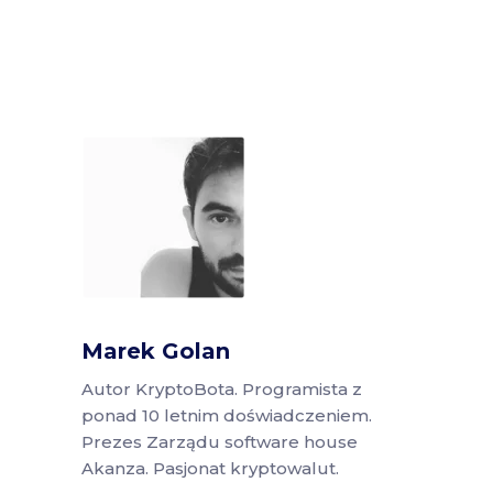
Marek Golan
Autor KryptoBota. Programista z
ponad 10 letnim doświadczeniem.
Prezes Zarządu software house
Akanza. Pasjonat kryptowalut.