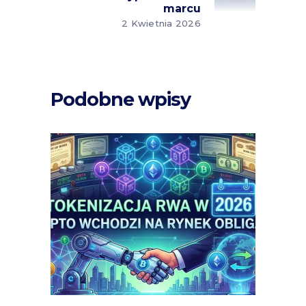
marcu
2 Kwietnia 2026
Podobne wpisy