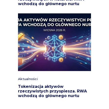
wchodzą do głównego nurtu
Aktualności
Tokenizacja aktywów
rzeczywistych przyspiesza. RWA
wchodzą do głównego nurtu