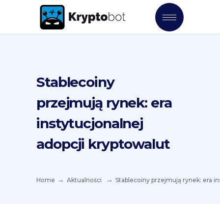
Stablecoiny
przejmują rynek: era
instytucjonalnej
adopcji kryptowalut
Home
Aktualności
Stablecoiny przejmują rynek: era in