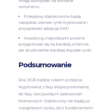
mogą skorzystać na wzroście
wolumenu
Przepływy stablecoinów będą
napędzać szersze rynki kryptowalut i
przyspieszać adopcję DeFi
Inwestorzy indywidualni powinni
przygotować się na bardziej zmienne,
ale strukturalnie bardziej dojrzałe rynki
Podsumowanie
Rok 2026 będzie rokiem przejścia
kryptowalut z fazy eksperymentalnej
do fazy rzeczywistych zastosowań
finansowych. Stablecoiny nie będą już
marginesem rynku, lecz fundamentem