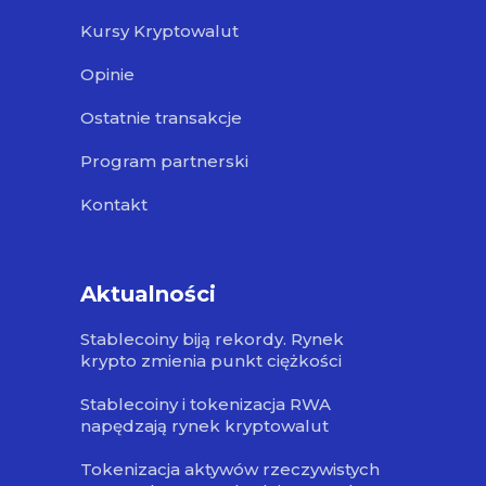
Kursy Kryptowalut
Opinie
Ostatnie transakcje
Program partnerski
Kontakt
Aktualności
Stablecoiny biją rekordy. Rynek
krypto zmienia punkt ciężkości
Stablecoiny i tokenizacja RWA
napędzają rynek kryptowalut
Tokenizacja aktywów rzeczywistych