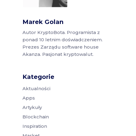
Marek Golan
Autor KryptoBota. Programista z
ponad 10 letnim doświadczeniem.
Prezes Zarządu software house
Akanza. Pasjonat kryptowalut.
Kategorie
Aktualności
Apps
Artykuły
Blockchain
Inspiration
Market