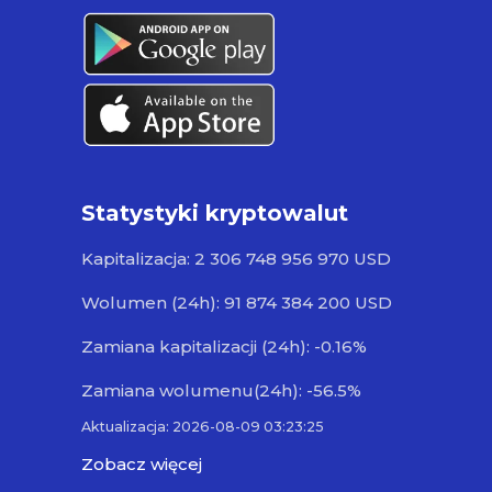
Statystyki kryptowalut
Kapitalizacja: 2 306 748 956 970 USD
Wolumen (24h): 91 874 384 200 USD
Zamiana kapitalizacji (24h): -0.16%
Zamiana wolumenu(24h): -56.5%
Aktualizacja: 2026-08-09 03:23:25
Zobacz więcej