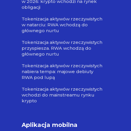
w 2026: krypto wchodzi na rynek
obligacji
Tokenizacja aktywów rzeczywistych
w natarciu: RWA wchodzą do
głównego nurtu
Tokenizacja aktywów rzeczywistych
przyspiesza. RWA wchodzą do
głównego nurtu
Tokenizacja aktywów rzeczywistych
nabiera tempa: majowe debiuty
RWA pod lupą
Tokenizacja aktywów rzeczywistych
wchodzi do mainstreamu rynku
krypto
Aplikacja mobilna