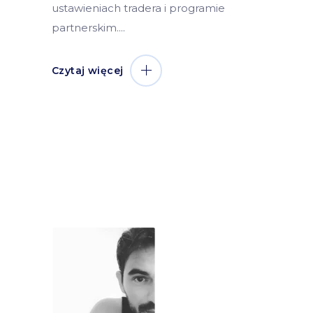
ustawieniach tradera i programie
partnerskim.
Czytaj więcej