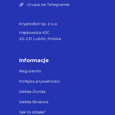
Grupa na Telegramie
KryptoBot Sp. z o.o.
Hajdowska 43C
20-231 Lublin, Polska
Informacje
Regulamin
Polityka prywatności
Giełda Zonda
Giełda Binance
Jak to działa?