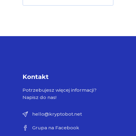
Kontakt
Potrzebujesz więcej informacji?
Napisz do nas!
hello@kryptobot.net
Grupa na Facebook