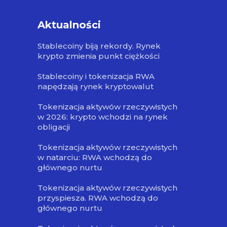
Aktualności
Stablecoiny biją rekordy. Rynek
krypto zmienia punkt ciężkości
Stablecoiny i tokenizacja RWA
napędzają rynek kryptowalut
Tokenizacja aktywów rzeczywistych
w 2026: krypto wchodzi na rynek
obligacji
Tokenizacja aktywów rzeczywistych
w natarciu: RWA wchodzą do
głównego nurtu
Tokenizacja aktywów rzeczywistych
przyspiesza. RWA wchodzą do
głównego nurtu