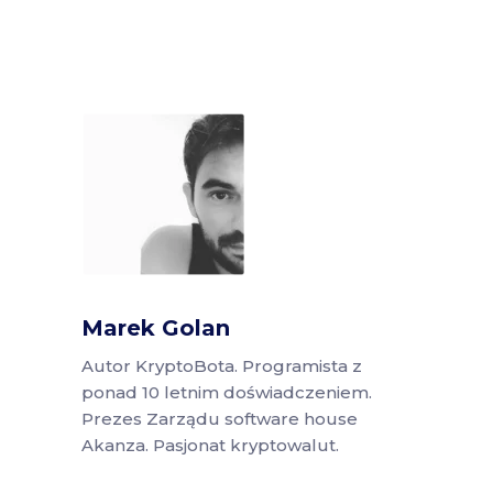
Marek Golan
Autor KryptoBota. Programista z
ponad 10 letnim doświadczeniem.
Prezes Zarządu software house
Akanza. Pasjonat kryptowalut.