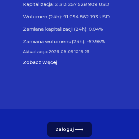
Kapitalizacja: 2 313 257 528 909 USD
Wolumen (24h): 91 054 862 193 USD
Zamiana kapitalizacji (24h): 0.04%
Zamiana wolumenu(24h): -67.95%
Aktualizacja: 2026-08-09 10:19:25
Zobacz więcej
Zaloguj