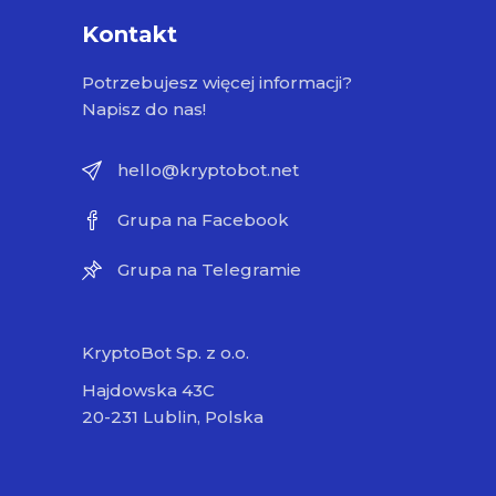
Kontakt
Potrzebujesz więcej informacji?
Napisz do nas!
hello@kryptobot.net
Grupa na Facebook
Grupa na Telegramie
KryptoBot Sp. z o.o.
Hajdowska 43C
20-231 Lublin, Polska