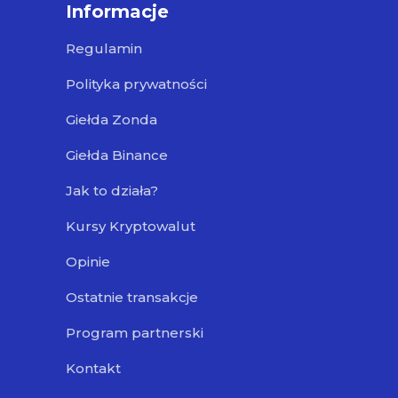
Informacje
Regulamin
Polityka prywatności
Giełda Zonda
Giełda Binance
Jak to działa?
Kursy Kryptowalut
Opinie
Ostatnie transakcje
Program partnerski
Kontakt