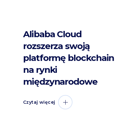
Alibaba Cloud
rozszerza swoją
platformę blockchain
na rynki
międzynarodowe
Czytaj więcej