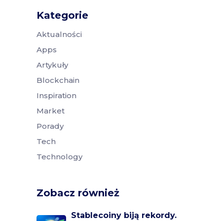
Kategorie
Aktualności
Apps
Artykuły
Blockchain
Inspiration
Market
Porady
Tech
Technology
Zobacz również
Stablecoiny biją rekordy.