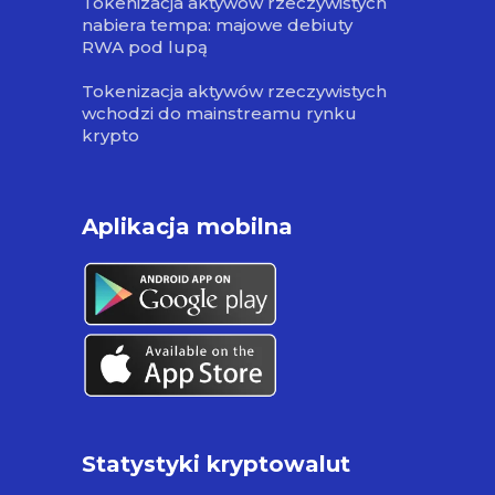
Tokenizacja aktywów rzeczywistych
nabiera tempa: majowe debiuty
RWA pod lupą
Tokenizacja aktywów rzeczywistych
wchodzi do mainstreamu rynku
krypto
Aplikacja mobilna
Statystyki kryptowalut