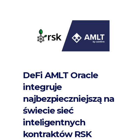
DeFi AMLT Oracle
integruje
najbezpieczniejszą na
świecie sieć
inteligentnych
kontraktów RSK