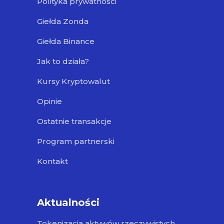
Polityka prywatności
Giełda Zonda
Giełda Binance
Jak to działa?
Kursy Kryptowalut
Opinie
Ostatnie transakcje
Program partnerski
Kontakt
Aktualności
Tokenizacja aktywów rzeczywistych