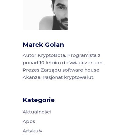
Marek Golan
Autor KryptoBota. Programista z
ponad 10 letnim doświadczeniem.
Prezes Zarządu software house
Akanza. Pasjonat kryptowalut.
Kategorie
Aktualności
Apps
Artykuły