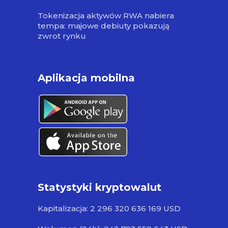
Tokenizacja aktywów RWA nabiera
tempa: majowe debiuty pokazują
zwrot rynku
Aplikacja mobilna
Statystyki kryptowalut
Kapitalizacja: 2 296 320 636 169 USD