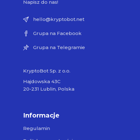
Napisz do nas!
hello@kryptobot.net
Grupa na Facebook
Grupa na Telegramie
KryptoBot Sp. z o.o.
Hajdowska 43C
20-231 Lublin, Polska
Informacje
Regulamin