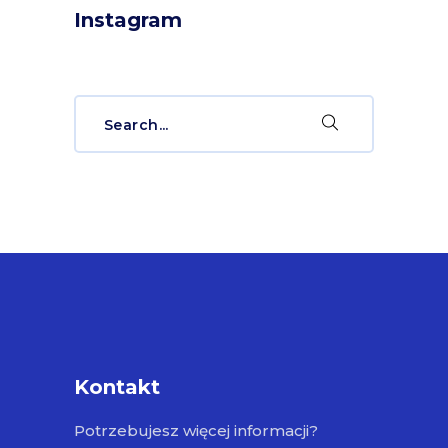
Instagram
Search
for:
Kontakt
Potrzebujesz więcej informacji?