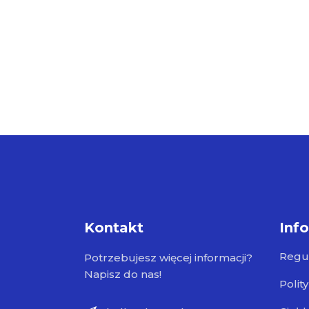
Kontakt
Inf
Regu
Potrzebujesz więcej informacji?
Napisz do nas!
Polit