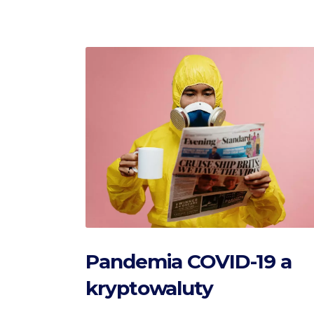
Pandemia COVID-19 a
kryptowaluty