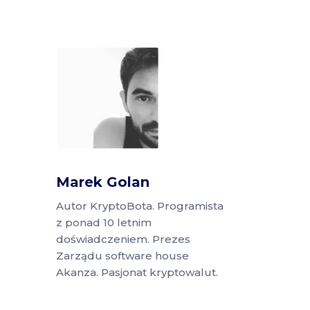
Marek Golan
Autor KryptoBota. Programista
z ponad 10 letnim
doświadczeniem. Prezes
Zarządu software house
Akanza. Pasjonat kryptowalut.