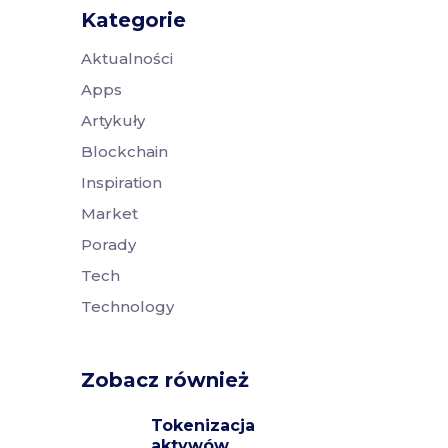
Kategorie
Aktualności
Apps
Artykuły
Blockchain
Inspiration
Market
Porady
Tech
Technology
Zobacz również
Tokenizacja
aktywów