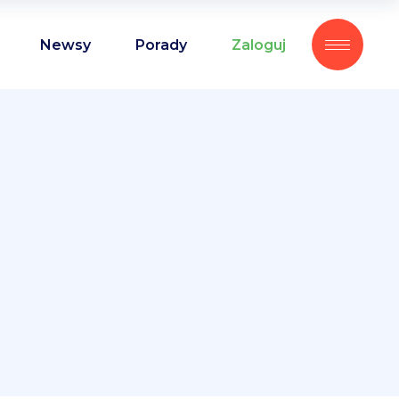
Newsy
Porady
Zaloguj