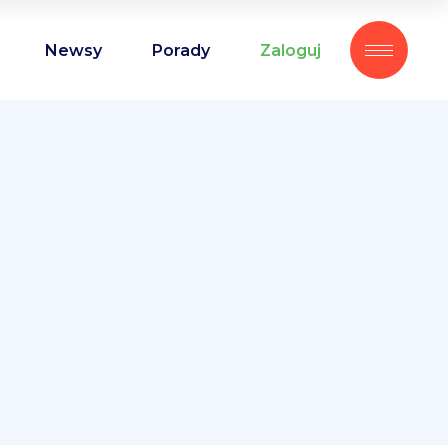
Newsy
Porady
Zaloguj