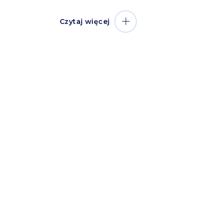
Czytaj więcej