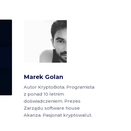
Marek Golan
Autor KryptoBota. Programista
z ponad 10 letnim
doświadczeniem. Prezes
Zarządu software house
Akanza. Pasjonat kryptowalut.