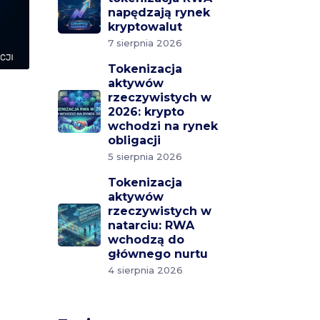
napędzają rynek
kryptowalut
7 sierpnia 2026
Tokenizacja
aktywów
rzeczywistych w
2026: krypto
wchodzi na rynek
obligacji
5 sierpnia 2026
Tokenizacja
aktywów
rzeczywistych w
natarciu: RWA
wchodzą do
głównego nurtu
4 sierpnia 2026