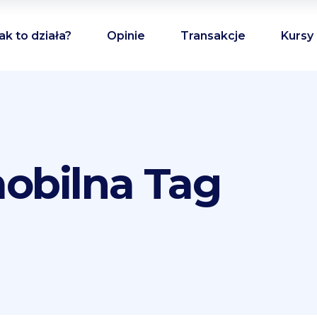
ak to działa?
Opinie
Transakcje
Kursy
mobilna Tag