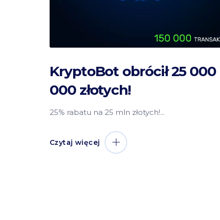
KryptoBot obrócił 25 000
000 złotych!
25% rabatu na 25 mln złotych!
Czytaj więcej