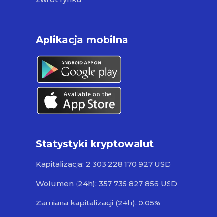
Aplikacja mobilna
Statystyki kryptowalut
Kapitalizacja: 2 303 228 170 927 USD
Wolumen (24h): 357 735 827 856 USD
Zamiana kapitalizacji (24h): 0.05%