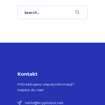
Search
for:
Kontakt
Potrzebujesz więcej informacji?
Napisz do nas!
hello@kryptobot.net