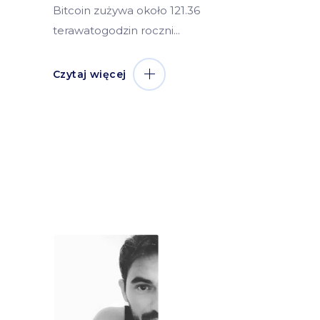
Bitcoin zużywa około 121.36
terawatogodzin roczni
Czytaj więcej