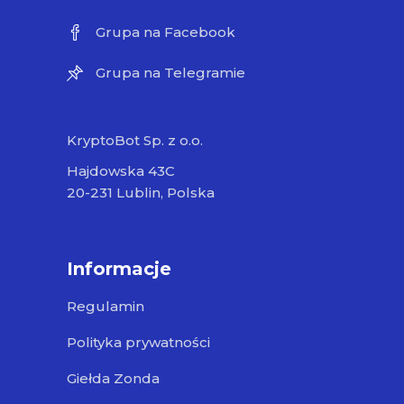
Grupa na Facebook
Grupa na Telegramie
KryptoBot Sp. z o.o.
Hajdowska 43C
20-231 Lublin, Polska
Informacje
Regulamin
Polityka prywatności
Giełda Zonda