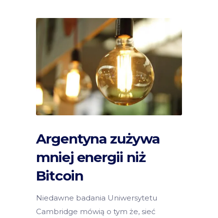
Argentyna zużywa
mniej energii niż
Bitcoin
Niedawne badania Uniwersytetu
Cambridge mówią o tym że, sieć