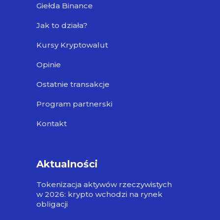
Giełda Binance
Jak to działa?
Kursy Kryptowalut
Opinie
Ostatnie transakcje
Program partnerski
Kontakt
Aktualności
Tokenizacja aktywów rzeczywistych
w 2026: krypto wchodzi na rynek
obligacji