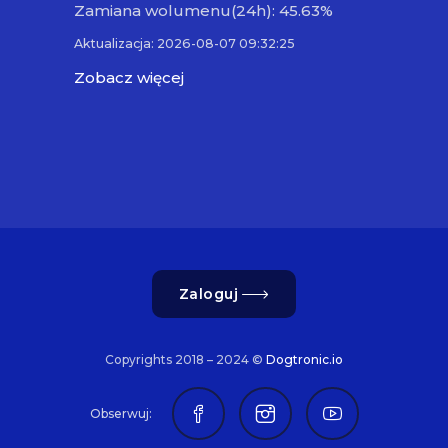
Zamiana wolumenu(24h): 45.63%
Aktualizacja: 2026-08-07 09:32:25
Zobacz więcej
Zaloguj
Copyrights 2018 – 2024 ©
Dogtronic.io
Obserwuj: