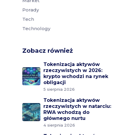
Market
Porady
Tech
Technology
Zobacz również
Tokenizacja aktywów
rzeczywistych w 2026:
krypto wchodzi na rynek
obligacji
5 sierpnia 2026
Tokenizacja aktywów
rzeczywistych w natarciu:
RWA wchodzą do
głównego nurtu
4 sierpnia 2026