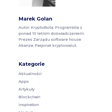
Marek Golan
Autor KryptoBota. Programista z
ponad 10 letnim doświadczeniem.
Prezes Zarządu software house
Akanza. Pasjonat kryptowalut.
Kategorie
Aktualności
Apps
Artykuły
Blockchain
Inspiration