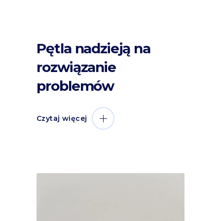
Pętla nadzieją na
rozwiązanie
problemów
Czytaj więcej