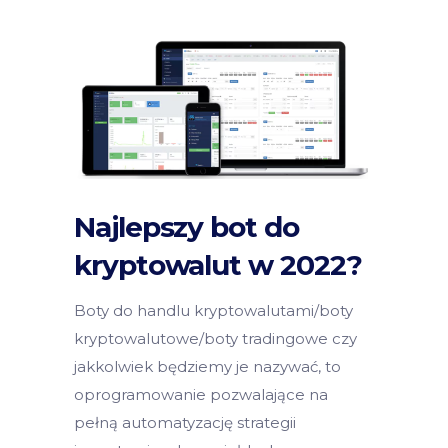
Najlepszy bot do
kryptowalut w 2022?
Boty do handlu kryptowalutami/boty
kryptowalutowe/boty tradingowe czy
jakkolwiek będziemy je nazywać, to
oprogramowanie pozwalające na
pełną automatyzację strategii