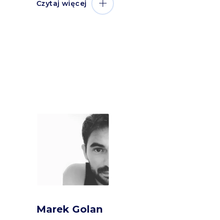
Czytaj więcej
Marek Golan