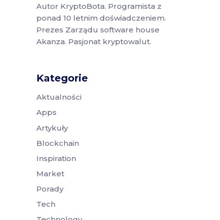
Autor KryptoBota. Programista z
ponad 10 letnim doświadczeniem.
Prezes Zarządu software house
Akanza. Pasjonat kryptowalut.
Kategorie
Aktualności
Apps
Artykuły
Blockchain
Inspiration
Market
Porady
Tech
Technology