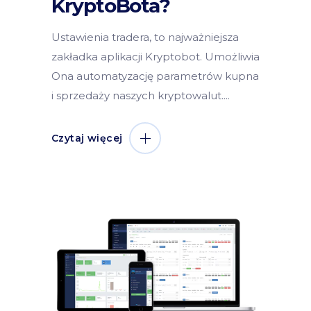
KryptoBota?
Ustawienia tradera, to najważniejsza
zakładka aplikacji Kryptobot. Umożliwia
Ona automatyzację parametrów kupna
i sprzedaży naszych kryptowalut.
Czytaj więcej