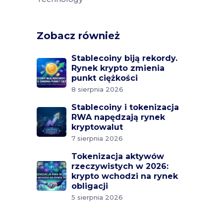
Zobacz również
Stablecoiny biją rekordy.
Rynek krypto zmienia
punkt ciężkości
8 sierpnia 2026
Stablecoiny i tokenizacja
RWA napędzają rynek
kryptowalut
7 sierpnia 2026
Tokenizacja aktywów
rzeczywistych w 2026:
krypto wchodzi na rynek
obligacji
5 sierpnia 2026