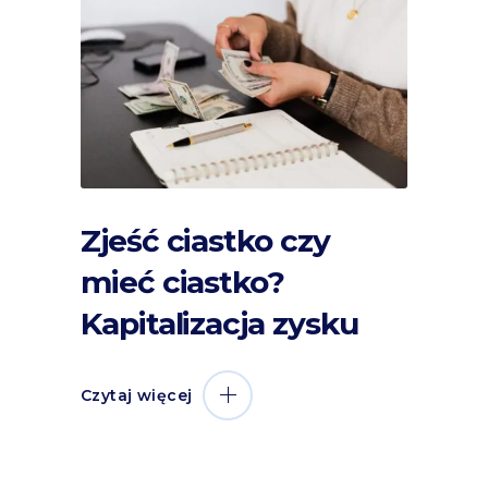
Zjeść ciastko czy
mieć ciastko?
Kapitalizacja zysku
Czytaj więcej