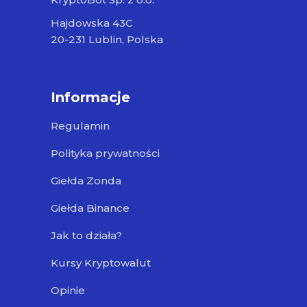
Hajdowska 43C
20-231 Lublin, Polska
Informacje
Regulamin
Polityka prywatności
Giełda Zonda
Giełda Binance
Jak to działa?
Kursy Kryptowalut
Opinie