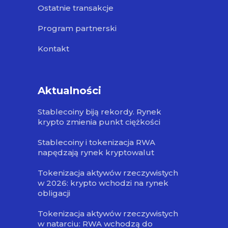
Ostatnie transakcje
Program partnerski
Kontakt
Aktualności
Stablecoiny biją rekordy. Rynek
krypto zmienia punkt ciężkości
Stablecoiny i tokenizacja RWA
napędzają rynek kryptowalut
Tokenizacja aktywów rzeczywistych
w 2026: krypto wchodzi na rynek
obligacji
Tokenizacja aktywów rzeczywistych
w natarciu: RWA wchodzą do