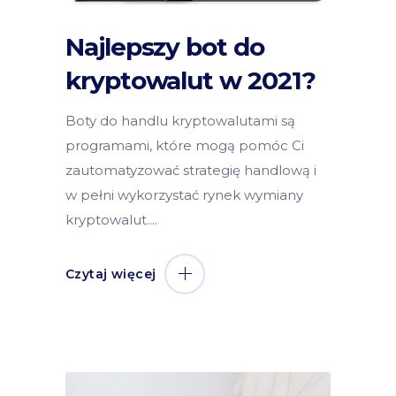
Najlepszy bot do
kryptowalut w 2021?
Boty do handlu kryptowalutami są
programami, które mogą pomóc Ci
zautomatyzować strategię handlową i
w pełni wykorzystać rynek wymiany
kryptowalut.
Czytaj więcej