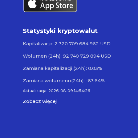
Statystyki kryptowalut
Kapitalizacja: 2 320 709 684 962 USD
Wolumen (24h): 92 740 729 894 USD
Zamiana kapitalizacji (24h): 0.03%
Zamiana wolumenu(24h): -63.64%
Aktualizacja: 2026-08-09 14:54:26
Zobacz więcej