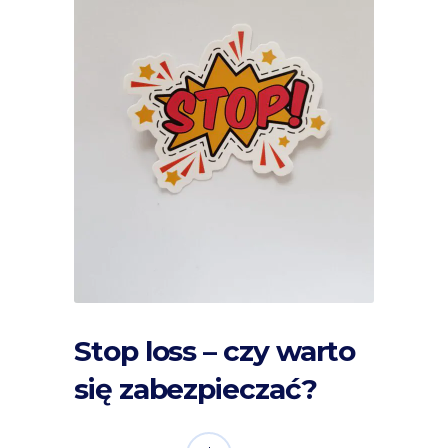
Stop loss – czy warto
się zabezpieczać?