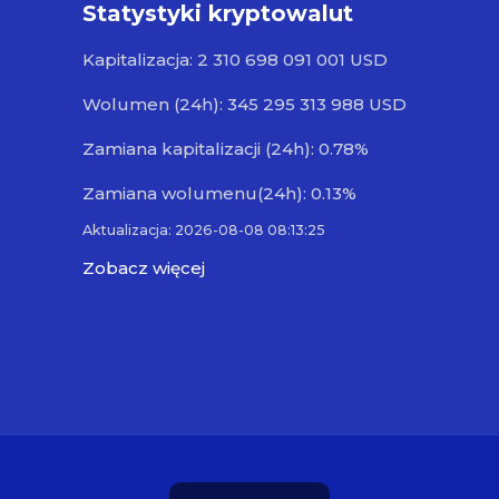
Statystyki kryptowalut
Kapitalizacja: 2 310 698 091 001 USD
Wolumen (24h): 345 295 313 988 USD
Zamiana kapitalizacji (24h): 0.78%
Zamiana wolumenu(24h): 0.13%
Aktualizacja: 2026-08-08 08:13:25
Zobacz więcej