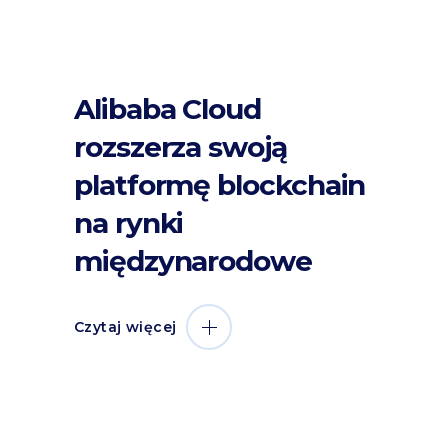
Alibaba Cloud
rozszerza swoją
platformę blockchain
na rynki
międzynarodowe
Czytaj więcej