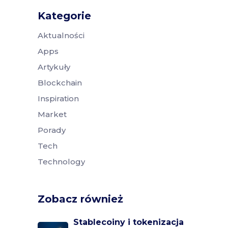
Kategorie
Aktualności
Apps
Artykuły
Blockchain
Inspiration
Market
Porady
Tech
Technology
Zobacz również
Stablecoiny i tokenizacja