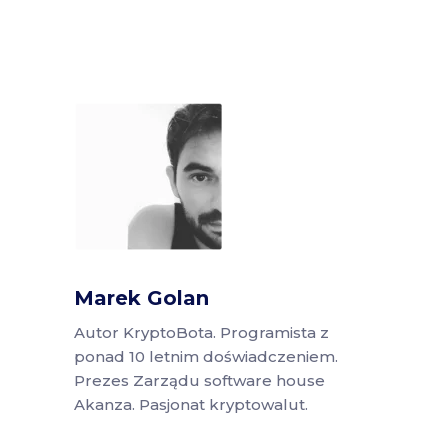
Marek Golan
Autor KryptoBota. Programista z
ponad 10 letnim doświadczeniem.
Prezes Zarządu software house
Akanza. Pasjonat kryptowalut.