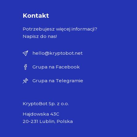
Kontakt
Potrzebujesz więcej informacji?
Napisz do nas!
hello@kryptobot.net
Grupa na Facebook
Grupa na Telegramie
KryptoBot Sp. z o.o.
Hajdowska 43C
20-231 Lublin, Polska