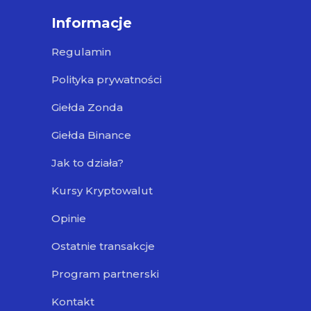
Informacje
Regulamin
Polityka prywatności
Giełda Zonda
Giełda Binance
Jak to działa?
Kursy Kryptowalut
Opinie
Ostatnie transakcje
Program partnerski
Kontakt