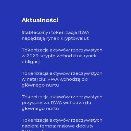
Aktualności
Stablecoiny i tokenizacja RWA
napędzają rynek kryptowalut
Tokenizacja aktywów rzeczywistych
w 2026: krypto wchodzi na rynek
obligacji
Tokenizacja aktywów rzeczywistych
w natarciu: RWA wchodzą do
głównego nurtu
Tokenizacja aktywów rzeczywistych
przyspiesza. RWA wchodzą do
głównego nurtu
Tokenizacja aktywów rzeczywistych
nabiera tempa: majowe debiuty